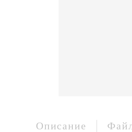
Описание
Фай