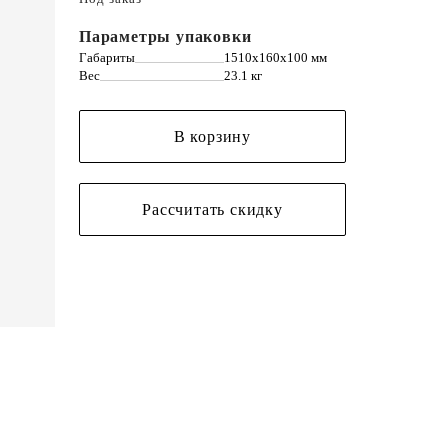
Параметры упаковки
Габариты
1510х160х100 мм
Вес
23.1 кг
В корзину
Рассчитать скидку