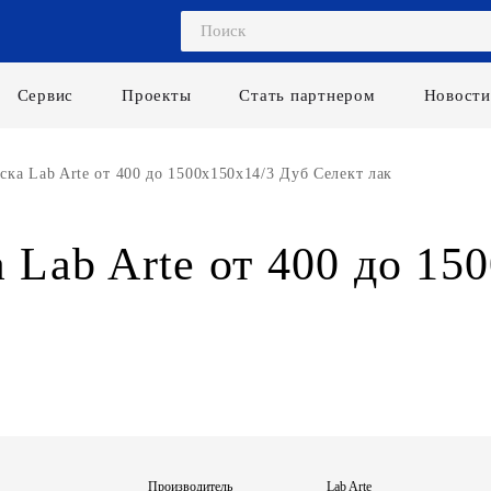
Сервис
Проекты
Стать партнером
Новости
ка Lab Arte от 400 до 1500х150х14/3 Дуб Селект лак
 Lab Arte от 400 до 15
Производитель
Lab Arte