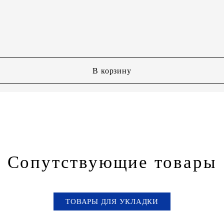
В корзину
Сопутствующие товары
ТОВАРЫ ДЛЯ УКЛАДКИ