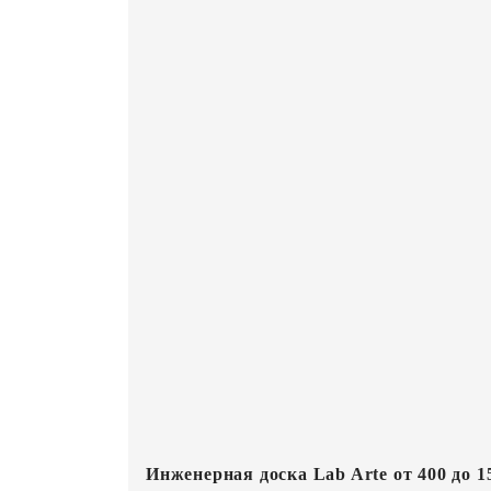
Инженерная доска Lab Arte от 400 до 1