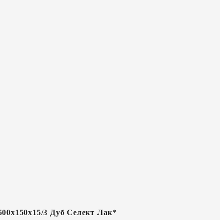
500х150х15/3 Дуб Селект Лак*