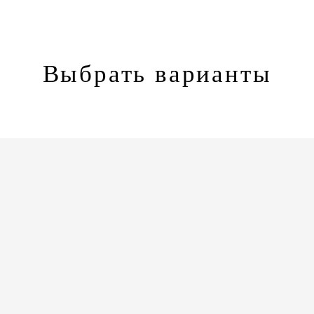
Выбрать варианты