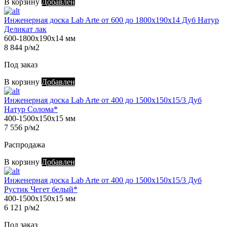
В корзину
Добавлен
Инженерная доска Lab Arte от 600 до 1800х190х14 Дуб Натур
Деликат лак
600-1800х190х14 мм
8 844 р/м2
Под заказ
В корзину
Добавлен
Инженерная доска Lab Arte от 400 до 1500х150х15/3 Дуб
Натур Солома*
400-1500х150х15 мм
7 556 р/м2
Распродажа
В корзину
Добавлен
Инженерная доска Lab Arte от 400 до 1500х150х15/3 Дуб
Рустик Чегет белый*
400-1500х150х15 мм
6 121 р/м2
Под заказ