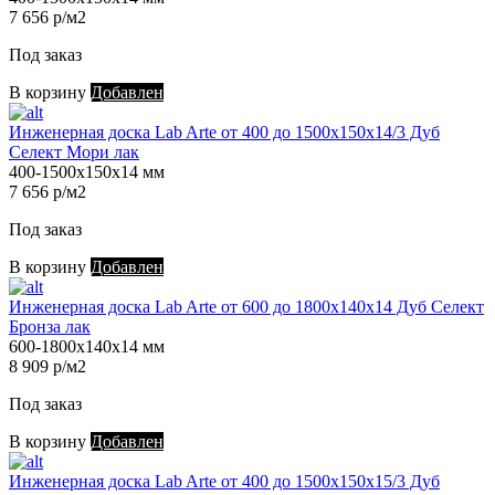
7 656 р/м2
Под заказ
В корзину
Добавлен
Инженерная доска Lab Arte от 400 до 1500х150х14/3 Дуб
Селект Мори лак
400-1500х150х14 мм
7 656 р/м2
Под заказ
В корзину
Добавлен
Инженерная доска Lab Arte от 600 до 1800х140х14 Дуб Селект
Бронза лак
600-1800х140х14 мм
8 909 р/м2
Под заказ
В корзину
Добавлен
Инженерная доска Lab Arte от 400 до 1500х150х15/3 Дуб