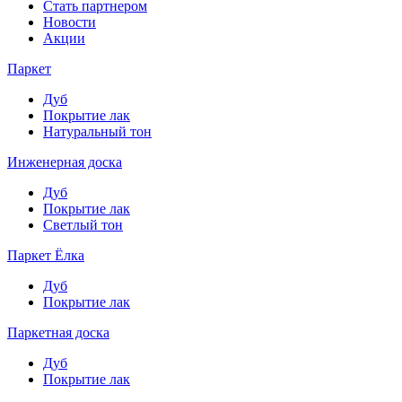
Стать партнером
Новости
Акции
Паркет
Дуб
Покрытие лак
Натуральный тон
Инженерная доска
Дуб
Покрытие лак
Светлый тон
Паркет Ёлка
Дуб
Покрытие лак
Паркетная доска
Дуб
Покрытие лак