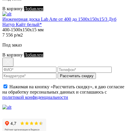
В корзину
Добавлен
Инженерная доска Lab Arte от 400 до 1500х150х15/3 Дуб
Натур Кайт белый*
400-1500х150х15 мм
7 556 р/м2
Под заказ
В корзину
Добавлен
Рассчитать скидку
Нажимая на кнопку «Рассчитать скидку», я даю согласие
на обработку персональных данных и соглашаюсь с
политикой конфиденциальности