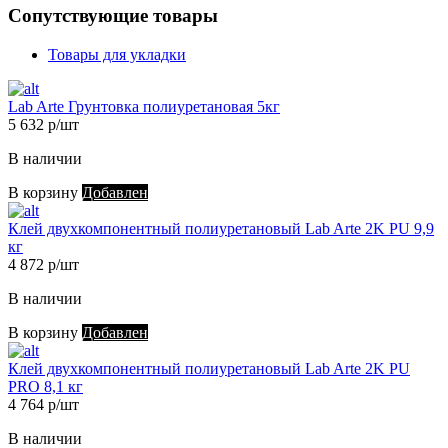
Сопутствующие товары
Товары для укладки
Lab Arte Грунтовка полиуретановая 5кг
5 632 р/шт
В наличии
В корзину
Добавлен
Клей двухкомпонентный полиуретановый Lab Arte 2K PU 9,9
кг
4 872 р/шт
В наличии
В корзину
Добавлен
Клей двухкомпонентный полиуретановый Lab Arte 2K PU
PRO 8,1 кг
4 764 р/шт
В наличии