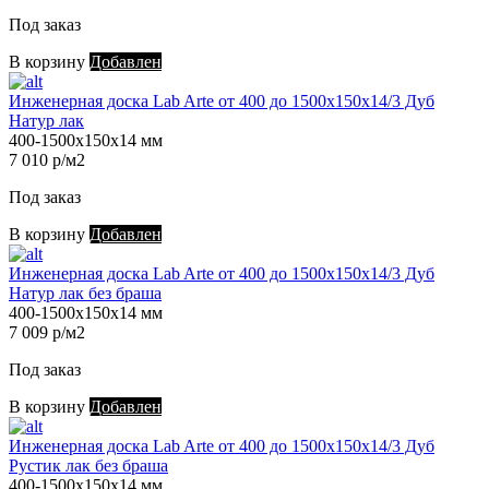
Под заказ
В корзину
Добавлен
Инженерная доска Lab Arte от 400 до 1500х150х14/3 Дуб
Натур лак
400-1500х150х14 мм
7 010 р/м2
Под заказ
В корзину
Добавлен
Инженерная доска Lab Arte от 400 до 1500х150х14/3 Дуб
Натур лак без браша
400-1500х150х14 мм
7 009 р/м2
Под заказ
В корзину
Добавлен
Инженерная доска Lab Arte от 400 до 1500х150х14/3 Дуб
Рустик лак без браша
400-1500х150х14 мм