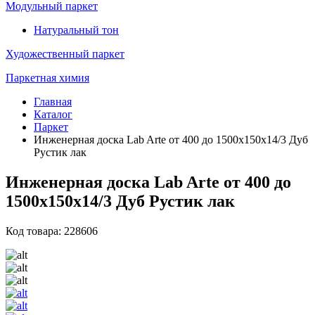
Модульный паркет
Натуральный тон
Художественный паркет
Паркетная химия
Главная
Каталог
Паркет
Инженерная доска Lab Arte от 400 до 1500х150х14/3 Дуб
Рустик лак
Инженерная доска Lab Arte от 400 до
1500х150х14/3 Дуб Рустик лак
Код товара: 228606