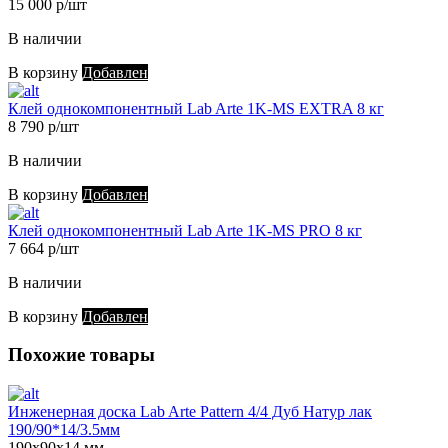
15 000 р/шт
В наличии
В корзину
Добавлен
Клей однокомпонентный Lab Arte 1K-MS EXTRA 8 кг
8 790 р/шт
В наличии
В корзину
Добавлен
Клей однокомпонентный Lab Arte 1K-MS PRO 8 кг
7 664 р/шт
В наличии
В корзину
Добавлен
Похожие товары
Инженерная доска Lab Arte Pattern 4/4 Дуб Натур лак
190/90*14/3.5мм
190х90х14 мм