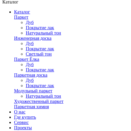
Каталог
Каталог
Паркет
Дуб
Покрытие лак
Натуральный тон
Инженерная доска
Дуб
Покрытие лак
Светлый тон
Паркет Ёлка
Дуб
Покрытие лак
Паркетная доска
Дуб
Покрытие лак
Модульный паркет
Натуральный тон
Художественный паркет
Паркетная химия
О нас
Где купить
Сервис
Проекты