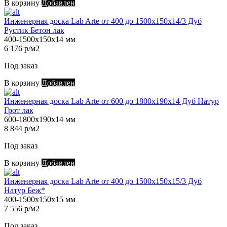
В корзину
Добавлен
Инженерная доска Lab Arte от 400 до 1500х150х14/3 Дуб
Рустик Бетон лак
400-1500х150х14 мм
6 176 р/м2
Под заказ
В корзину
Добавлен
Инженерная доска Lab Arte от 600 до 1800х190х14 Дуб Натур
Грот лак
600-1800х190х14 мм
8 844 р/м2
Под заказ
В корзину
Добавлен
Инженерная доска Lab Arte от 400 до 1500х150х15/3 Дуб
Натур Беж*
400-1500х150х15 мм
7 556 р/м2
Под заказ