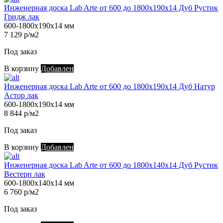
Инженерная доска Lab Arte от 600 до 1800х190х14 Дуб Рустик
Гридж лак
600-1800х190х14 мм
7 129 р/м2
Под заказ
В корзину
Добавлен
Инженерная доска Lab Arte от 600 до 1800х190х14 Дуб Натур
Астор лак
600-1800х190х14 мм
8 844 р/м2
Под заказ
В корзину
Добавлен
Инженерная доска Lab Arte от 600 до 1800х140х14 Дуб Рустик
Вестерн лак
600-1800х140х14 мм
6 760 р/м2
Под заказ