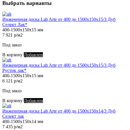
Выбрать варианты
Инженерная доска Lab Arte от 400 до 1500х150х15/3 Дуб
Селект Лак*
400-1500х150х15 мм
7 921 р/м2
Под заказ
В корзину
Добавлен
Инженерная доска Lab Arte от 400 до 1500х150х15/3 Дуб
Рустик лак*
400-1500х150х15 мм
6 121 р/м2
Под заказ
В корзину
Добавлен
Инженерная доска Lab Arte от 400 до 1500х150х14/3 Дуб
Селект лак
400-1500х150х14 мм
7 435 р/м2