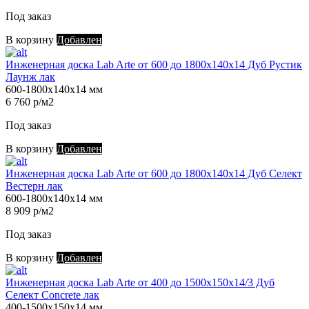
Под заказ
В корзину
Добавлен
Инженерная доска Lab Arte от 600 до 1800х140х14 Дуб Рустик
Лаунж лак
600-1800х140х14 мм
6 760 р/м2
Под заказ
В корзину
Добавлен
Инженерная доска Lab Arte от 600 до 1800х140х14 Дуб Селект
Вестерн лак
600-1800х140х14 мм
8 909 р/м2
Под заказ
В корзину
Добавлен
Инженерная доска Lab Arte от 400 до 1500х150х14/3 Дуб
Селект Concrete лак
400-1500х150х14 мм