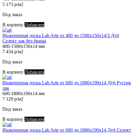
5 173 р/м2
Под заказ
В корзину
Добавлен
Инженерная доска Lab Arte от 400 до 1500х150х14/3 Дуб
Селект лак без браша
400-1500х150х14 мм
7 434 р/м2
Под заказ
В корзину
Добавлен
Инженерная доска Lab Arte от 600 до 1800х190х14 Дуб Рустик
лак
600-1800х190х14 мм
7 129 р/м2
Под заказ
В корзину
Добавлен
Инженерная доска Lab Arte от 600 до 1800х190х14 Дуб Селект