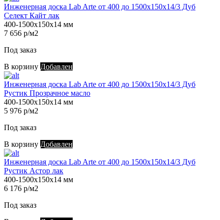
Инженерная доска Lab Arte от 400 до 1500х150х14/3 Дуб
Селект Кайт лак
400-1500х150х14 мм
7 656 р/м2
Под заказ
В корзину
Добавлен
Инженерная доска Lab Arte от 400 до 1500х150х14/3 Дуб
Рустик Прозрачное масло
400-1500х150х14 мм
5 976 р/м2
Под заказ
В корзину
Добавлен
Инженерная доска Lab Arte от 400 до 1500х150х14/3 Дуб
Рустик Астор лак
400-1500х150х14 мм
6 176 р/м2
Под заказ