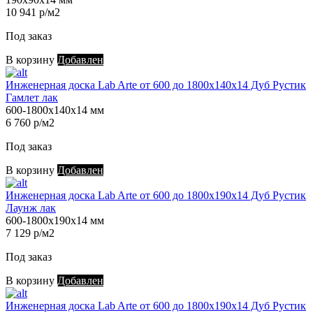
10 941 р/м2
Под заказ
В корзину
Добавлен
Инженерная доска Lab Arte от 600 до 1800х140х14 Дуб Рустик
Гамлет лак
600-1800х140х14 мм
6 760 р/м2
Под заказ
В корзину
Добавлен
Инженерная доска Lab Arte от 600 до 1800х190х14 Дуб Рустик
Лаунж лак
600-1800х190х14 мм
7 129 р/м2
Под заказ
В корзину
Добавлен
Инженерная доска Lab Arte от 600 до 1800х190х14 Дуб Рустик