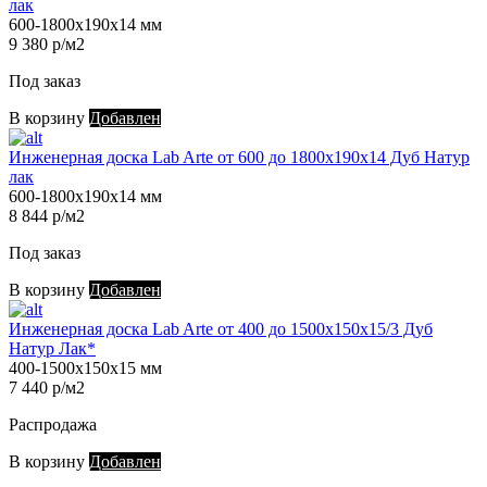
лак
600-1800х190х14 мм
9 380 р/м2
Под заказ
В корзину
Добавлен
Инженерная доска Lab Arte от 600 до 1800х190х14 Дуб Натур
лак
600-1800х190х14 мм
8 844 р/м2
Под заказ
В корзину
Добавлен
Инженерная доска Lab Arte от 400 до 1500х150х15/3 Дуб
Натур Лак*
400-1500х150х15 мм
7 440 р/м2
Распродажа
В корзину
Добавлен