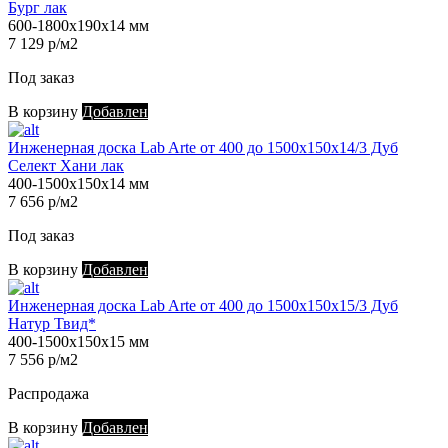
Бург лак
600-1800х190х14 мм
7 129 р/м2
Под заказ
В корзину
Добавлен
Инженерная доска Lab Arte от 400 до 1500х150х14/3 Дуб
Селект Хани лак
400-1500х150х14 мм
7 656 р/м2
Под заказ
В корзину
Добавлен
Инженерная доска Lab Arte от 400 до 1500х150х15/3 Дуб
Натур Твид*
400-1500х150х15 мм
7 556 р/м2
Распродажа
В корзину
Добавлен