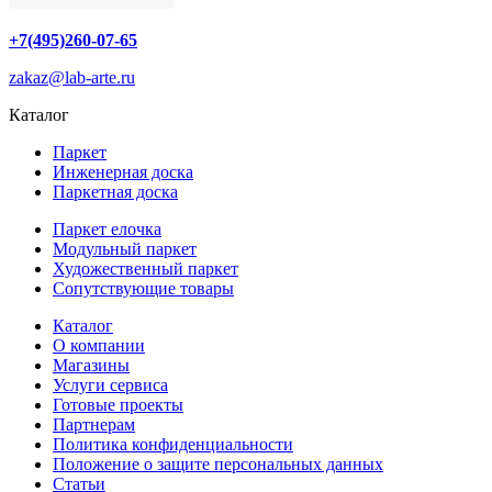
+7(495)260-07-65
zakaz@lab-arte.ru
Каталог
Паркет
Инженерная доска
Паркетная доска
Паркет елочка
Модульный паркет
Художественный паркет
Сопутствующие товары
Каталог
О компании
Магазины
Услуги сервиса
Готовые проекты
Партнерам
Политика конфиденциальности
Положение о защите персональных данных
Статьи