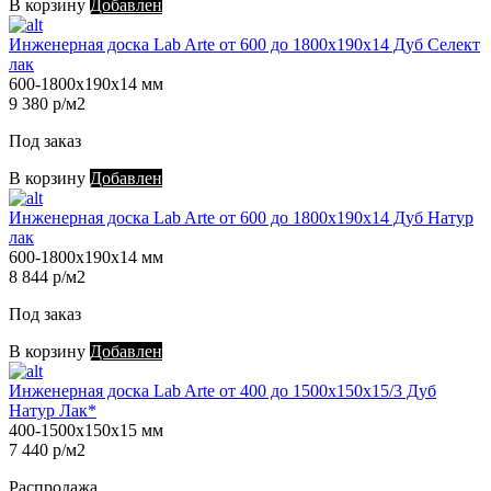
В корзину
Добавлен
Инженерная доска Lab Arte от 600 до 1800х190х14 Дуб Селект
лак
600-1800х190х14 мм
9 380 р/м2
Под заказ
В корзину
Добавлен
Инженерная доска Lab Arte от 600 до 1800х190х14 Дуб Натур
лак
600-1800х190х14 мм
8 844 р/м2
Под заказ
В корзину
Добавлен
Инженерная доска Lab Arte от 400 до 1500х150х15/3 Дуб
Натур Лак*
400-1500х150х15 мм
7 440 р/м2
Распродажа