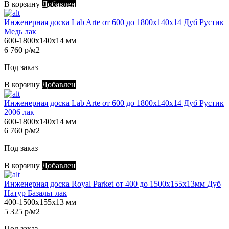
В корзину
Добавлен
Инженерная доска Lab Arte от 600 до 1800х140х14 Дуб Рустик
Медь лак
600-1800х140х14 мм
6 760 р/м2
Под заказ
В корзину
Добавлен
Инженерная доска Lab Arte от 600 до 1800х140х14 Дуб Рустик
2006 лак
600-1800х140х14 мм
6 760 р/м2
Под заказ
В корзину
Добавлен
Инженерная доска Royal Parket от 400 до 1500х155х13мм Дуб
Натур Базальт лак
400-1500х155х13 мм
5 325 р/м2
Под заказ