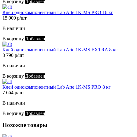
В корзину
Добавлен
Клей однокомпонентный Lab Arte 1K-MS PRO 16 кг
15 000 р/шт
В наличии
В корзину
Добавлен
Клей однокомпонентный Lab Arte 1K-MS EXTRA 8 кг
8 790 р/шт
В наличии
В корзину
Добавлен
Клей однокомпонентный Lab Arte 1K-MS PRO 8 кг
7 664 р/шт
В наличии
В корзину
Добавлен
Похожие товары