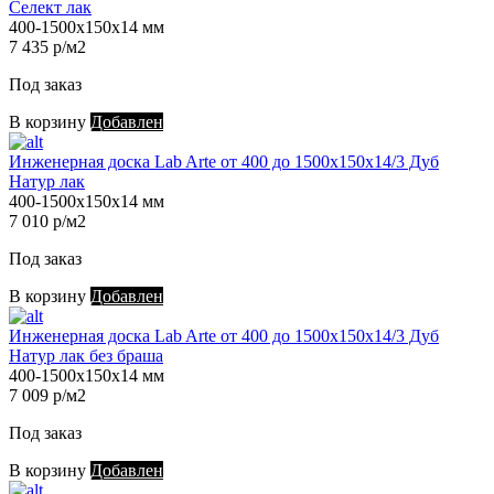
Селект лак
400-1500х150х14 мм
7 435 р/м2
Под заказ
В корзину
Добавлен
Инженерная доска Lab Arte от 400 до 1500х150х14/3 Дуб
Натур лак
400-1500х150х14 мм
7 010 р/м2
Под заказ
В корзину
Добавлен
Инженерная доска Lab Arte от 400 до 1500х150х14/3 Дуб
Натур лак без браша
400-1500х150х14 мм
7 009 р/м2
Под заказ
В корзину
Добавлен