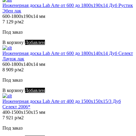
Инженерная доска Lab Arte от 600 до 1800х190х14 Дуб Рустик
Эбен лак
600-1800х190х14 мм
7 129 р/м2
Под заказ
В корзину
Добавлен
Инженерная доска Lab Arte от 600 до 1800х140х14 Дуб Селект
Лаунж лак
600-1800х140х14 мм
8 909 р/м2
Под заказ
В корзину
Добавлен
Инженерная доска Lab Arte от 400 до 1500х150х15/3 Дуб
Селект 2006*
400-1500х150х15 мм
7 921 р/м2
Под заказ