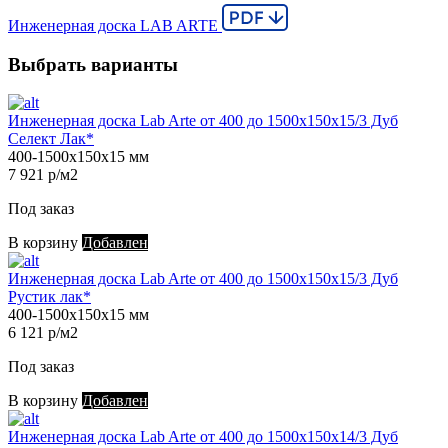
Инженерная доска LAB ARTE
Выбрать варианты
Инженерная доска Lab Arte от 400 до 1500х150х15/3 Дуб
Селект Лак*
400-1500х150х15 мм
7 921 р/м2
Под заказ
В корзину
Добавлен
Инженерная доска Lab Arte от 400 до 1500х150х15/3 Дуб
Рустик лак*
400-1500х150х15 мм
6 121 р/м2
Под заказ
В корзину
Добавлен
Инженерная доска Lab Arte от 400 до 1500х150х14/3 Дуб