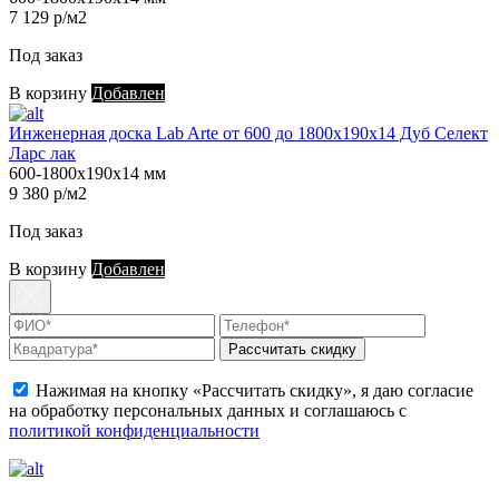
7 129 р/м2
Под заказ
В корзину
Добавлен
Инженерная доска Lab Arte от 600 до 1800х190х14 Дуб Селект
Ларс лак
600-1800х190х14 мм
9 380 р/м2
Под заказ
В корзину
Добавлен
Рассчитать скидку
Нажимая на кнопку «Рассчитать скидку», я даю согласие
на обработку персональных данных и соглашаюсь с
политикой конфиденциальности