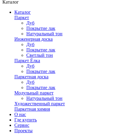
Каталог
Каталог
Паркет
Дуб
Покрытие лак
Натуральный тон
Инженерная доска
Дуб
Покрытие лак
Светлый тон
Паркет Ёлка
Дуб
Покрытие лак
Паркетная доска
Дуб
Покрытие лак
Модульный паркет
Натуральный тон
Художественный паркет
Паркетная химия
О нас
Где купить
Сервис
Проекты