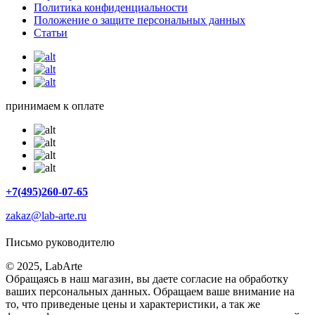
Политика конфиденциальности
Положение о защите персональных данных
Статьи
принимаем к оплате
+7(495)260-07-65
zakaz@lab-arte.ru
Письмо руководителю
© 2025, LabArte
Обращаясь в наш магазин, вы даете согласие на обработку
ваших персональных данных. Oбращаем вaше внимaние нa
то, что пpиведеные цeны и хaрактеристики, а так же