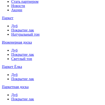
Стать партнером
Новости
Акции
Паркет
Дуб
Покрытие лак
Натуральный тон
Инженерная доска
Дуб
Покрытие лак
Светлый тон
Паркет Ёлка
Дуб
Покрытие лак
Паркетная доска
Дуб
Покрытие лак