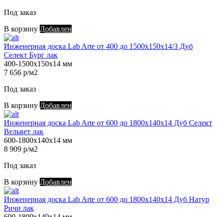
Под заказ
В корзину
Добавлен
Инженерная доска Lab Arte от 400 до 1500х150х14/3 Дуб
Селект Бург лак
400-1500х150х14 мм
7 656 р/м2
Под заказ
В корзину
Добавлен
Инженерная доска Lab Arte от 600 до 1800х140х14 Дуб Селект
Вельвет лак
600-1800х140х14 мм
8 909 р/м2
Под заказ
В корзину
Добавлен
Инженерная доска Lab Arte от 600 до 1800х140х14 Дуб Натур
Ричи лак
600-1800х140х14 мм