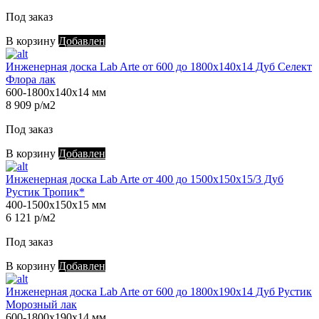
Под заказ
В корзину
Добавлен
Инженерная доска Lab Arte от 600 до 1800х140х14 Дуб Селект
Флора лак
600-1800х140х14 мм
8 909 р/м2
Под заказ
В корзину
Добавлен
Инженерная доска Lab Arte от 400 до 1500х150х15/3 Дуб
Рустик Тропик*
400-1500х150х15 мм
6 121 р/м2
Под заказ
В корзину
Добавлен
Инженерная доска Lab Arte от 600 до 1800х190х14 Дуб Рустик
Морозный лак
600-1800х190х14 мм