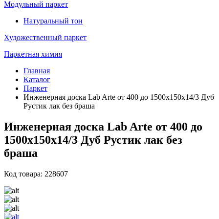
Модульный паркет
Натуральный тон
Художественный паркет
Паркетная химия
Главная
Каталог
Паркет
Инженерная доска Lab Arte от 400 до 1500х150х14/3 Дуб
Рустик лак без браша
Инженерная доска Lab Arte от 400 до
1500х150х14/3 Дуб Рустик лак без
браша
Код товара: 228607