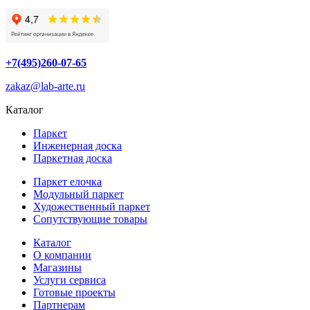
+7(495)260-07-65
zakaz@lab-arte.ru
Каталог
Паркет
Инженерная доска
Паркетная доска
Паркет елочка
Модульный паркет
Художественный паркет
Сопутствующие товары
Каталог
О компании
Магазины
Услуги сервиса
Готовые проекты
Партнерам