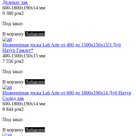
Деликат лак
600-1800х190х14 мм
9 380 р/м2
Под заказ
В корзину
Добавлен
Инженерная доска Lab Arte от 400 до 1500х150х15/3 Дуб
Натур Гамлет*
400-1500х150х15 мм
7 556 р/м2
Под заказ
В корзину
Добавлен
Инженерная доска Lab Arte от 600 до 1800х190х14 Дуб Натур
Солид лак
600-1800х190х14 мм
8 844 р/м2
Под заказ
В корзину
Добавлен