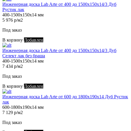
Инженерная доска Lab Arte от 400 до 1500х150х14/3 Дуб
Рустик лак
400-1500х150х14 мм
5 976 р/м2
Под заказ
В корзину
Добавлен
Инженерная доска Lab Arte от 400 до 1500х150х14/3 Дуб
Селект лак без браша
400-1500х150х14 мм
7 434 р/м2
Под заказ
В корзину
Добавлен
Инженерная доска Lab Arte от 600 до 1800х190х14 Дуб Рустик
лак
600-1800х190х14 мм
7 129 р/м2
Под заказ