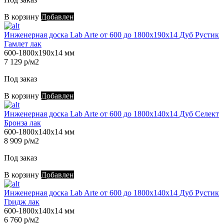
В корзину
Добавлен
Инженерная доска Lab Arte от 600 до 1800х190х14 Дуб Рустик
Гамлет лак
600-1800х190х14 мм
7 129 р/м2
Под заказ
В корзину
Добавлен
Инженерная доска Lab Arte от 600 до 1800х140х14 Дуб Селект
Бронза лак
600-1800х140х14 мм
8 909 р/м2
Под заказ
В корзину
Добавлен
Инженерная доска Lab Arte от 600 до 1800х140х14 Дуб Рустик
Гридж лак
600-1800х140х14 мм
6 760 р/м2