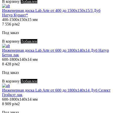
В корзину
Добавлен
Инженерная доска Lab Arte от 400 до 1500х150х15/3 Дуб
Натур Курант*
400-1500х150х15 мм
7 556 р/м2
Под заказ
В корзину
Добавлен
Инженерная доска Lab Arte от 600 до 1800х140х14 Дуб Натур
Бетон лак
600-1800х140х14 мм
8 428 р/м2
Под заказ
В корзину
Добавлен
Инженерная доска Lab Arte от 600 до 1800х140х14 Дуб Селект
Грэйкэт лак
600-1800х140х14 мм
8 909 р/м2
Под заказ