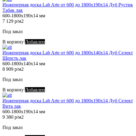
Инженерная доска Lab Arte от 600 до 1800х190х14 Дуб Рустик
Табак лак
600-1800х190х14 мм
7 129 р/м2
Под заказ
В корзину
Добавлен
Инженерная доска Lab Arte от 600 до 1800х140х14 Дуб Селект
Шерсть лак
600-1800х140х14 мм
8 909 р/м2
Под заказ
В корзину
Добавлен
Инженерная доска Lab Arte от 600 до 1800х190х14 Дуб Селект
Вита лак
600-1800х190х14 мм
9 380 р/м2
Под заказ