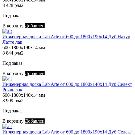
8 428 р/м2
Под заказ
В корзину
Добавлен
Инженерная доска Lab Arte от 600 до 1800х190х14 Дуб Натур
Латте лак
600-1800х190х14 мм
8 844 р/м2
Под заказ
В корзину
Добавлен
Инженерная доска Lab Arte от 600 до 1800х140х14 Дуб Селект
Рояль лак
600-1800х140х14 мм
8 909 р/м2
Под заказ
В корзину
Добавлен
Инженерная доска Lab Arte от 600 до 1800х190х14 Дуб Селект