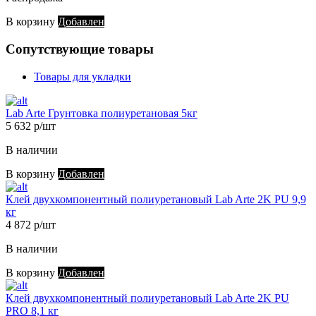
В корзину
Добавлен
Сопутствующие товары
Товары для укладки
Lab Arte Грунтовка полиуретановая 5кг
5 632 р/шт
В наличии
В корзину
Добавлен
Клей двухкомпонентный полиуретановый Lab Arte 2K PU 9,9
кг
4 872 р/шт
В наличии
В корзину
Добавлен
Клей двухкомпонентный полиуретановый Lab Arte 2K PU
PRO 8,1 кг