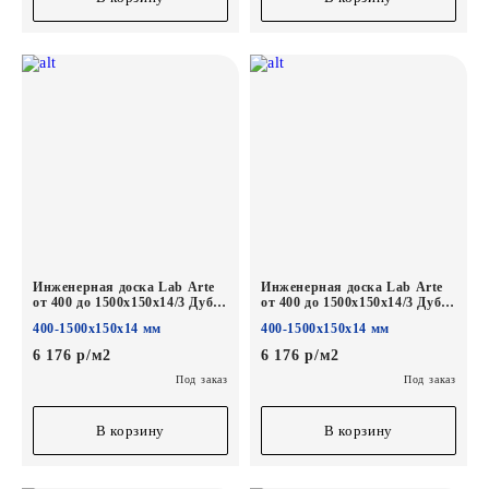
Инженерная доска Lab Arte
Инженерная доска Lab Arte
от 400 до 1500х150х14/3 Дуб
от 400 до 1500х150х14/3 Дуб
Рустик Табак лак
Рустик Кайт лак
400-1500х150х14 мм
400-1500х150х14 мм
6 176 р/м2
6 176 р/м2
Под заказ
Под заказ
В корзину
В корзину