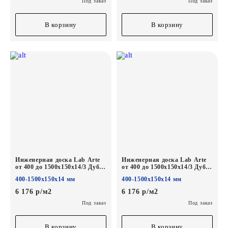
Под заказ
Под заказ
В корзину
В корзину
Инженерная доска Lab Arte
Инженерная доска Lab Arte
от 400 до 1500х150х14/3 Дуб
от 400 до 1500х150х14/3 Дуб
Рустик 2006 лак
Рустик Чегет белый лак
400-1500х150х14 мм
400-1500х150х14 мм
6 176 р/м2
6 176 р/м2
Под заказ
Под заказ
В корзину
В корзину