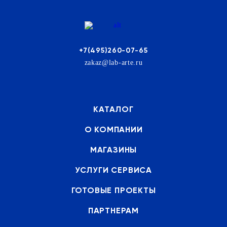
+7(495)260-07-65
zakaz@lab-arte.ru
КАТАЛОГ
О КОМПАНИИ
МАГАЗИНЫ
УСЛУГИ СЕРВИСА
ГОТОВЫЕ ПРОЕКТЫ
ПАРТНЕРАМ