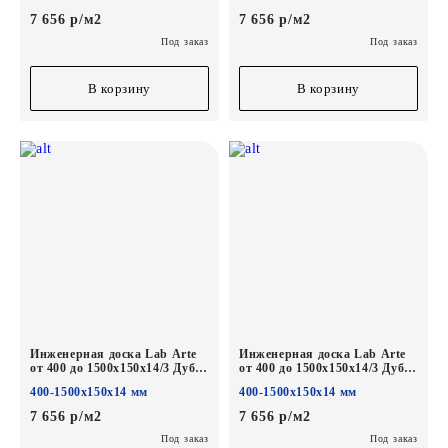
7 656 р/м2
7 656 р/м2
Под заказ
Под заказ
В корзину
В корзину
Инженерная доска Lab Arte
Инженерная доска Lab Arte
от 400 до 1500х150х14/3 Дуб
от 400 до 1500х150х14/3 Дуб
Селект Флора лак
Селект Бург лак
400-1500х150х14 мм
400-1500х150х14 мм
7 656 р/м2
7 656 р/м2
Под заказ
Под заказ