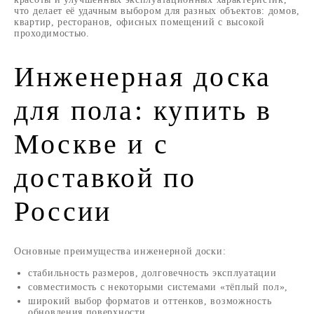
что делает её удачным выбором для разных объектов: домов,
квартир, ресторанов, офисных помещений с высокой
проходимостью.
Инженерная доска
для пола: купить в
Москве и с
доставкой по
России
Основные преимущества инженерной доски:
стабильность размеров, долговечность эксплуатации
совместимость с некоторыми системами «тёплый пол»,
широкий выбор форматов и оттенков, возможность
обновления поверхности.