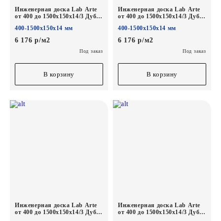
Инженерная доска Lab Arte
Инженерная доска Lab Arte
от 400 до 1500х150х14/3 Дуб
от 400 до 1500х150х14/3 Дуб
Рустик Деликат лак
Рустик 1015 лак
400-1500х150х14 мм
400-1500х150х14 мм
6 176 р/м2
6 176 р/м2
Под заказ
Под заказ
В корзину
В корзину
Инженерная доска Lab Arte
Инженерная доска Lab Arte
от 400 до 1500х150х14/3 Дуб
от 400 до 1500х150х14/3 Дуб
Рустик Concrete лак
Рустик Беж лак