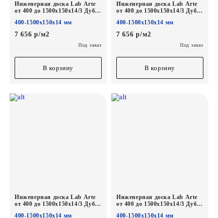
Инженерная доска Lab Arte
Инженерная доска Lab Arte
от 400 до 1500х150х14/3 Дуб
от 400 до 1500х150х14/3 Дуб
Селект Чегет белый лак
Селект Эбен лак
400-1500х150х14 мм
400-1500х150х14 мм
7 656 р/м2
7 656 р/м2
Под заказ
Под заказ
В корзину
В корзину
Инженерная доска Lab Arte
Инженерная доска Lab Arte
от 400 до 1500х150х14/3 Дуб
от 400 до 1500х150х14/3 Дуб
Селект Бронза лак
Селект Вельвет лак
400-1500х150х14 мм
400-1500х150х14 мм