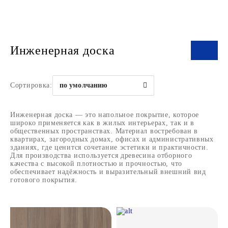
Инженерная доска
Сортировка:
по умолчанию
Инженерная доска — это напольное покрытие, которое
широко применяется как в жилых интерьерах, так и в
общественных пространствах. Материал востребован в
квартирах, загородных домах, офисах и административных
зданиях, где ценится сочетание эстетики и практичности.
Для производства используется древесина отборного
качества с высокой плотностью и прочностью, что
обеспечивает надёжность и выразительный внешний вид
готового покрытия.