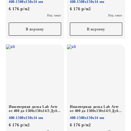
400-1500х150х14 мм
400-1500х150х14 мм
6 176 р/м2
6 176 р/м2
Под заказ
Под заказ
В корзину
В корзину
Инженерная доска Lab Arte
Инженерная доска Lab Arte
от 400 до 1500х150х14/3 Дуб
от 400 до 1500х150х14/3 Дуб
Рустик Ариста лак
Рустик Гамлет лак
400-1500х150х14 мм
400-1500х150х14 мм
6 176 р/м2
6 176 р/м2