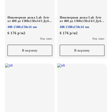
Инженерная доска Lab Arte
Инженерная доска Lab Arte
от 400 до 1500х150х14/3 Дуб
от 400 до 1500х150х14/3 Дуб
Рустик Рояль лак
Рустик Лофт лак
400-1500х150х14 мм
400-1500х150х14 мм
6 176 р/м2
6 176 р/м2
Под заказ
Под заказ
В корзину
В корзину