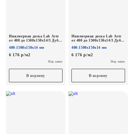
Инженерная доска Lab Arte
Инженерная доска Lab Arte
от 400 до 1500х150х14/3 Дуб
от 400 до 1500х150х14/3 Дуб
Рустик Шарм лак
Рустик Скала лак
400-1500х150х14 мм
400-1500х150х14 мм
6 176 р/м2
6 176 р/м2
Под заказ
Под заказ
В корзину
В корзину