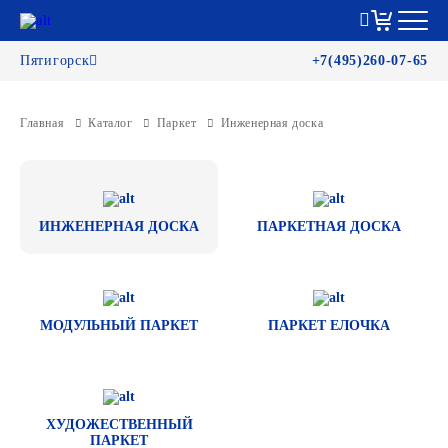
Пятигорск
+7(495)260-07-65
Главная
Каталог
Паркет
Инженерная доска
ИНЖЕНЕРНАЯ ДОСКА
ПАРКЕТНАЯ ДОСКА
МОДУЛЬНЫЙ ПАРКЕТ
ПАРКЕТ ЕЛОЧКА
ХУДОЖЕСТВЕННЫЙ
ПАРКЕТ