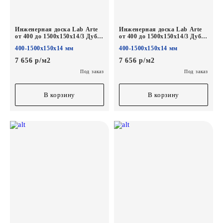
Инженерная доска Lab Arte
Инженерная доска Lab Arte
от 400 до 1500х150х14/3 Дуб
от 400 до 1500х150х14/3 Дуб
Селект Деликат лак
Селект Concrete лак
400-1500х150х14 мм
400-1500х150х14 мм
7 656 р/м2
7 656 р/м2
Под заказ
Под заказ
В корзину
В корзину