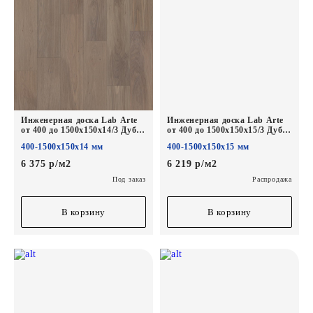
Инженерная доска Lab Arte
Инженерная доска Lab Arte
от 400 до 1500х150х14/3 Дуб
от 400 до 1500х150х15/3 Дуб
Рустик Беж Сильвер лак
Рустик Кайт белый*
400-1500х150х14 мм
400-1500х150х15 мм
6 375 р/м2
6 219 р/м2
Под заказ
Распродажа
В корзину
В корзину