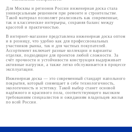
Для Москвы и регионов России инженерная доска стала
универсальным решением при ремонте и строительстве.
Такой материал позволяет реализовать как современные,
так и классические интерьеры, сохраняя баланс между
красотой и практичностью.
В интернет-магазине представлена инженерная доска оптом
и в розницу, что удобно как для профессиональных
участников рынка, так и для частных покупателей.
Ассортимент включает разные коллекции и варианты
отделки, подходящие для проектов любой сложности. За
счёт прочности и устойчивости конструкция выдерживает
активные нагрузки, а также легко обслуживается в процессе
эксплуатации.
Инженерная доска — это современный стандарт напольного
покрытия, который совмещает в себе технологичность,
экологичность и эстетику. Такой выбор станет основой
надёжного и красивого пола, соответствующего высоким
требованиям специалистов и ожиданиям владельцев жилья
по всей России.