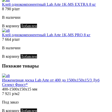
Клей однокомпонентный Lab Arte 1K-MS EXTRA 8 кг
8 790 р/шт
В наличии
В корзину
Добавлен
Клей однокомпонентный Lab Arte 1K-MS PRO 8 кг
7 664 р/шт
В наличии
В корзину
Добавлен
Похожие товары
Инженерная доска Lab Arte от 400 до 1500х150х15/3 Дуб
Селект Фрост*
400-1500х150х15 мм
7 921 р/м2
Под заказ
В корзину
Добавлен