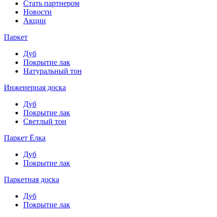
Стать партнером
Новости
Акции
Паркет
Дуб
Покрытие лак
Натуральный тон
Инженерная доска
Дуб
Покрытие лак
Светлый тон
Паркет Ёлка
Дуб
Покрытие лак
Паркетная доска
Дуб
Покрытие лак