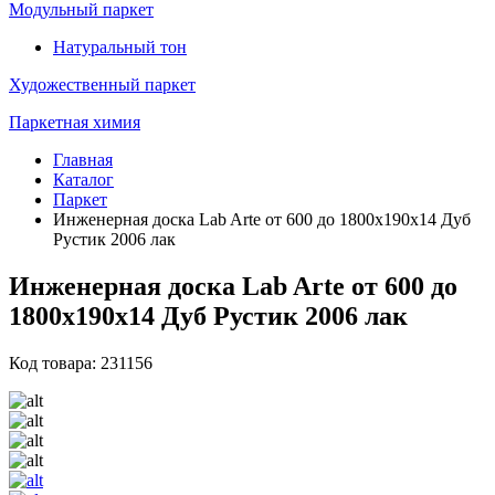
Модульный паркет
Натуральный тон
Художественный паркет
Паркетная химия
Главная
Каталог
Паркет
Инженерная доска Lab Arte от 600 до 1800х190х14 Дуб
Рустик 2006 лак
Инженерная доска Lab Arte от 600 до
1800х190х14 Дуб Рустик 2006 лак
Код товара: 231156