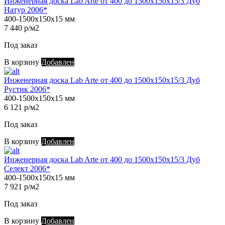
Инженерная доска Lab Arte от 400 до 1500х150х15/3 Дуб
Натур 2006*
400-1500х150х15 мм
7 440 р/м2
Под заказ
В корзину
Добавлен
Инженерная доска Lab Arte от 400 до 1500х150х15/3 Дуб
Рустик 2006*
400-1500х150х15 мм
6 121 р/м2
Под заказ
В корзину
Добавлен
Инженерная доска Lab Arte от 400 до 1500х150х15/3 Дуб
Селект 2006*
400-1500х150х15 мм
7 921 р/м2
Под заказ
В корзину
Добавлен