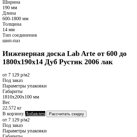
Ширина
190 мм
Длина
600-1800 мм
Толщина
14 мм
Тип соединения
шип-паз
Инженерная доска Lab Arte от 600 до
1800х190х14 Дуб Рустик 2006 лак
от 7 129 р/м2
Под заказ
Параметры упаковки
Габариты
1810х200х100 мм
Вес
22.572 кг
В корзину
Добавлен
Рассчитать скидку
от 7 129 р/м2
Под заказ
Параметры упаковки
Габариты