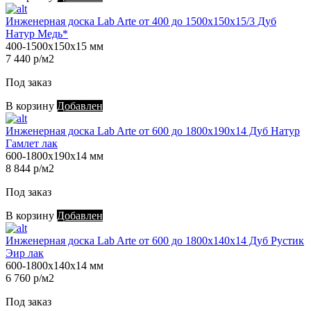
Инженерная доска Lab Arte от 400 до 1500х150х15/3 Дуб
Натур Медь*
400-1500х150х15 мм
7 440 р/м2
Под заказ
В корзину
Добавлен
Инженерная доска Lab Arte от 600 до 1800х190х14 Дуб Натур
Гамлет лак
600-1800х190х14 мм
8 844 р/м2
Под заказ
В корзину
Добавлен
Инженерная доска Lab Arte от 600 до 1800х140х14 Дуб Рустик
Эир лак
600-1800х140х14 мм
6 760 р/м2
Под заказ