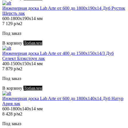
Инженерная доска Lab Arte от 600 до 1800х190х14 Дуб Рустик
Шерсть лак
600-1800х190х14 мм
7 129 р/м2
Под заказ
В корзину
Добавлен
Инженерная доска Lab Arte от 400 до 1500х150х14/3 Дуб
Селект Блэкстоун лак
400-1500х150х14 мм
7 879 р/м2
Под заказ
В корзину
Добавлен
Инженерная доска Lab Arte от 600 до 1800х140х14 Дуб Натур
Ария лак
600-1800х140х14 мм
8 428 р/м2
Под заказ