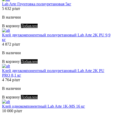
Lab Arte Грунтовка полиуретановая 5кг
5 632 р/шт
В наличии
В корзину
Добавлен
Клей двухкомпонентный полиуретановый Lab Arte 2K PU 9,9
кг
4 872 р/шт
В наличии
В корзину
Добавлен
Клей двухкомпонентный полиуретановый Lab Arte 2K PU
PRO 8,1 кг
4 764 р/шт
В наличии
В корзину
Добавлен
Клей однокомпонентный Lab Arte 1K-MS 16 кг
10 000 р/шт