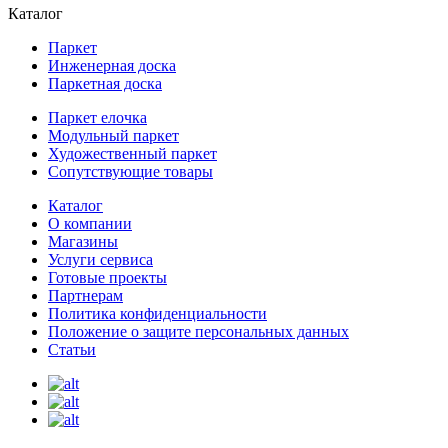
Каталог
Паркет
Инженерная доска
Паркетная доска
Паркет елочка
Модульный паркет
Художественный паркет
Сопутствующие товары
Каталог
О компании
Магазины
Услуги сервиса
Готовые проекты
Партнерам
Политика конфиденциальности
Положение о защите персональных данных
Статьи