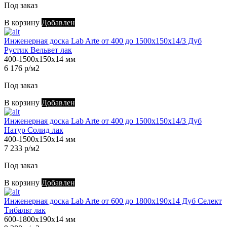
Под заказ
В корзину
Добавлен
Инженерная доска Lab Arte от 400 до 1500х150х14/3 Дуб
Рустик Вельвет лак
400-1500х150х14 мм
6 176 р/м2
Под заказ
В корзину
Добавлен
Инженерная доска Lab Arte от 400 до 1500х150х14/3 Дуб
Натур Солид лак
400-1500х150х14 мм
7 233 р/м2
Под заказ
В корзину
Добавлен
Инженерная доска Lab Arte от 600 до 1800х190х14 Дуб Селект
Тибальт лак
600-1800х190х14 мм