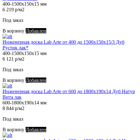
400-1500х150х15 мм
6 219 р/м2
Под заказ
В корзину
Добавлен
Инженерная доска Lab Arte от 400 до 1500х150х15/3 Дуб
Рустик лак*
400-1500х150х15 мм
6 121 р/м2
Под заказ
В корзину
Добавлен
Инженерная доска Lab Arte от 600 до 1800х190х14 Дуб Натур
Вита лак
600-1800х190х14 мм
8 844 р/м2
Под заказ
В корзину
Добавлен