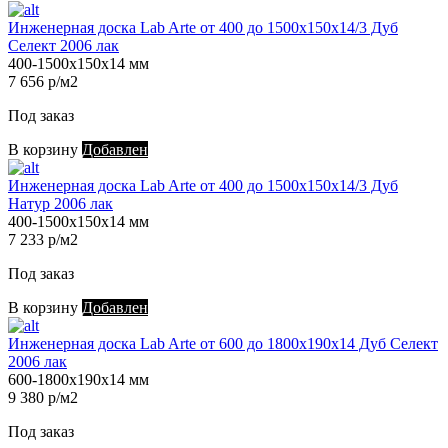
Инженерная доска Lab Arte от 400 до 1500х150х14/3 Дуб
Селект 2006 лак
400-1500х150х14 мм
7 656 р/м2
Под заказ
В корзину
Добавлен
Инженерная доска Lab Arte от 400 до 1500х150х14/3 Дуб
Натур 2006 лак
400-1500х150х14 мм
7 233 р/м2
Под заказ
В корзину
Добавлен
Инженерная доска Lab Arte от 600 до 1800х190х14 Дуб Селект
2006 лак
600-1800х190х14 мм
9 380 р/м2
Под заказ