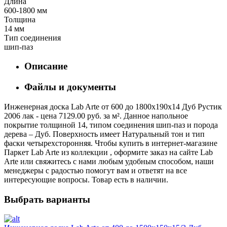
Длина
600-1800 мм
Толщина
14 мм
Тип соединения
шип-паз
Описание
Файлы и документы
Инженерная доска Lab Arte от 600 до 1800х190х14 Дуб Рустик
2006 лак - цена 7129.00 руб. за м². Данное напольное
покрытие толщиной 14, типом соединения шип-паз и порода
дерева – Дуб. Поверхность имеет Натуральный тон и тип
фаски четырехсторонняя. Чтобы купить в интернет-магазине
Паркет Lab Arte из коллекции , оформите заказ на сайте Lab
Arte или свяжитесь с нами любым удобным способом, наши
менеджеры с радостью помогут вам и ответят на все
интересующие вопросы. Товар есть в наличии.
Выбрать варианты