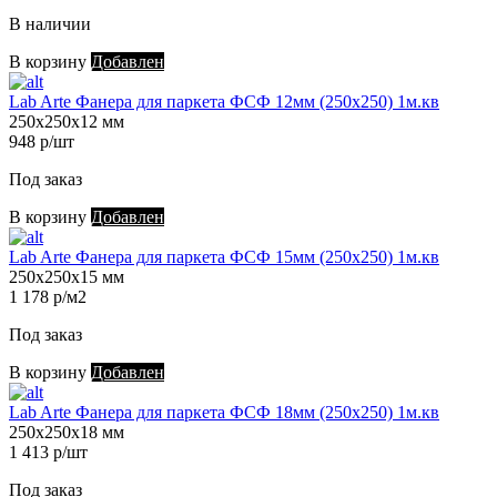
В наличии
В корзину
Добавлен
Lab Arte Фанера для паркета ФСФ 12мм (250х250) 1м.кв
250х250х12 мм
948 р/шт
Под заказ
В корзину
Добавлен
Lab Arte Фанера для паркета ФСФ 15мм (250х250) 1м.кв
250х250х15 мм
1 178 р/м2
Под заказ
В корзину
Добавлен
Lab Arte Фанера для паркета ФСФ 18мм (250х250) 1м.кв
250х250х18 мм
1 413 р/шт
Под заказ