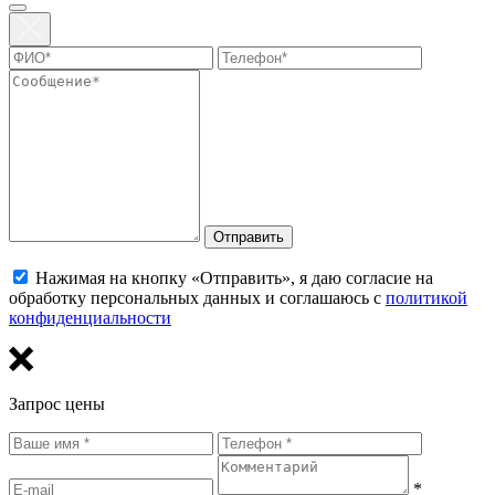
Отправить
Нажимая на кнопку «Отправить», я даю согласие на
обработку персональных данных и соглашаюсь с
политикой
конфиденциальности
Запрос цены
*