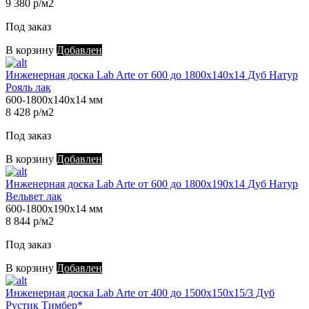
9 380 р/м2
Под заказ
В корзину
Добавлен
Инженерная доска Lab Arte от 600 до 1800х140х14 Дуб Натур
Рояль лак
600-1800х140х14 мм
8 428 р/м2
Под заказ
В корзину
Добавлен
Инженерная доска Lab Arte от 600 до 1800х190х14 Дуб Натур
Вельвет лак
600-1800х190х14 мм
8 844 р/м2
Под заказ
В корзину
Добавлен
Инженерная доска Lab Arte от 400 до 1500х150х15/3 Дуб
Рустик Тимбер*