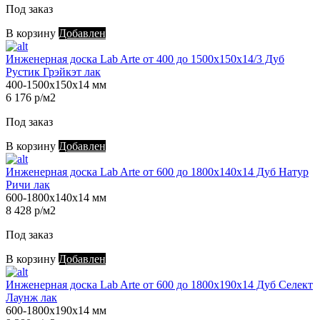
Под заказ
В корзину
Добавлен
Инженерная доска Lab Arte от 400 до 1500х150х14/3 Дуб
Рустик Грэйкэт лак
400-1500х150х14 мм
6 176 р/м2
Под заказ
В корзину
Добавлен
Инженерная доска Lab Arte от 600 до 1800х140х14 Дуб Натур
Ричи лак
600-1800х140х14 мм
8 428 р/м2
Под заказ
В корзину
Добавлен
Инженерная доска Lab Arte от 600 до 1800х190х14 Дуб Селект
Лаунж лак
600-1800х190х14 мм