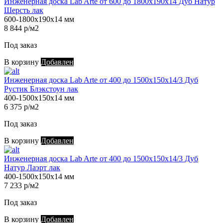
Инженерная доска Lab Arte от 600 до 1800х190х14 Дуб Натур
Шерсть лак
600-1800х190х14 мм
8 844 р/м2
Под заказ
В корзину
Добавлен
Инженерная доска Lab Arte от 400 до 1500х150х14/3 Дуб
Рустик Блэкстоун лак
400-1500х150х14 мм
6 375 р/м2
Под заказ
В корзину
Добавлен
Инженерная доска Lab Arte от 400 до 1500х150х14/3 Дуб
Натур Лаэрт лак
400-1500х150х14 мм
7 233 р/м2
Под заказ
В корзину
Добавлен