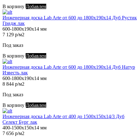
В корзину
Добавлен
Инженерная доска Lab Arte от 600 до 1800х190х14 Дуб Рустик
Гридж лак
600-1800х190х14 мм
7 129 р/м2
Под заказ
В корзину
Добавлен
Инженерная доска Lab Arte от 600 до 1800х190х14 Дуб Натур
Известь лак
600-1800х190х14 мм
8 844 р/м2
Под заказ
В корзину
Добавлен
Инженерная доска Lab Arte от 400 до 1500х150х14/3 Дуб
Селект Бург лак
400-1500х150х14 мм
7 656 р/м2