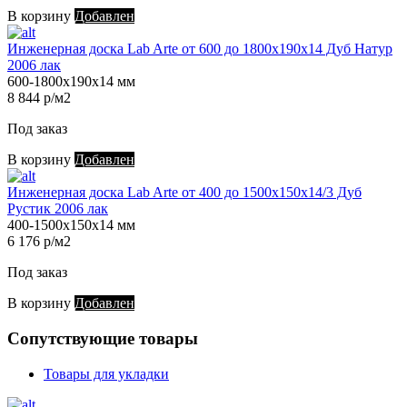
В корзину
Добавлен
Инженерная доска Lab Arte от 600 до 1800х190х14 Дуб Натур
2006 лак
600-1800х190х14 мм
8 844 р/м2
Под заказ
В корзину
Добавлен
Инженерная доска Lab Arte от 400 до 1500х150х14/3 Дуб
Рустик 2006 лак
400-1500х150х14 мм
6 176 р/м2
Под заказ
В корзину
Добавлен
Сопутствующие товары
Товары для укладки