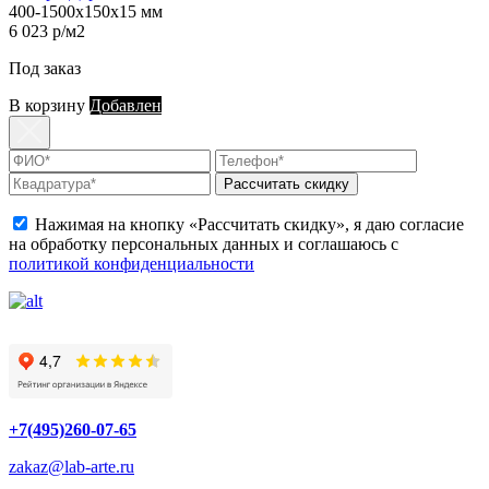
400-1500х150х15 мм
6 023 р/м2
Под заказ
В корзину
Добавлен
Рассчитать скидку
Нажимая на кнопку «Рассчитать скидку», я даю согласие
на обработку персональных данных и соглашаюсь с
политикой конфиденциальности
+7(495)260-07-65
zakaz@lab-arte.ru