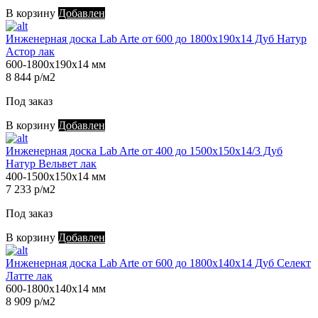
В корзину
Добавлен
Инженерная доска Lab Arte от 600 до 1800х190х14 Дуб Натур
Астор лак
600-1800х190х14 мм
8 844 р/м2
Под заказ
В корзину
Добавлен
Инженерная доска Lab Arte от 400 до 1500х150х14/3 Дуб
Натур Вельвет лак
400-1500х150х14 мм
7 233 р/м2
Под заказ
В корзину
Добавлен
Инженерная доска Lab Arte от 600 до 1800х140х14 Дуб Селект
Латте лак
600-1800х140х14 мм
8 909 р/м2