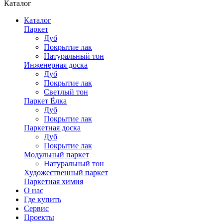
Каталог
Каталог
Паркет
Дуб
Покрытие лак
Натуральный тон
Инженерная доска
Дуб
Покрытие лак
Светлый тон
Паркет Ёлка
Дуб
Покрытие лак
Паркетная доска
Дуб
Покрытие лак
Модульный паркет
Натуральный тон
Художественный паркет
Паркетная химия
О нас
Где купить
Сервис
Проекты