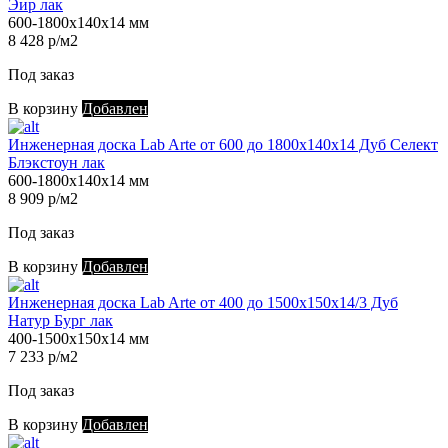
Эир лак
600-1800х140х14 мм
8 428 р/м2
Под заказ
В корзину
Добавлен
Инженерная доска Lab Arte от 600 до 1800х140х14 Дуб Селект
Блэкстоун лак
600-1800х140х14 мм
8 909 р/м2
Под заказ
В корзину
Добавлен
Инженерная доска Lab Arte от 400 до 1500х150х14/3 Дуб
Натур Бург лак
400-1500х150х14 мм
7 233 р/м2
Под заказ
В корзину
Добавлен