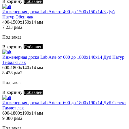
В корзину
Добавлен
Инженерная доска Lab Arte от 400 до 1500х150х14/3 Дуб
Натур Эбен лак
400-1500х150х14 мм
7 233 р/м2
Под заказ
В корзину
Добавлен
Инженерная доска Lab Arte от 600 до 1800х140х14 Дуб Натур
Тибальт лак
600-1800х140х14 мм
8 428 р/м2
Под заказ
В корзину
Добавлен
Инженерная доска Lab Arte от 600 до 1800х190х14 Дуб Селект
Гамлет лак
600-1800х190х14 мм
9 380 р/м2
Под заказ