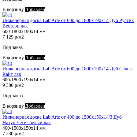
В корзину
Добавлен
Инженерная доска Lab Arte от 600 до 1800х190х14 Дуб Рустик
Вестерн лак
600-1800х190х14 мм
7 129 р/м2
Под заказ
В корзину
Добавлен
Инженерная доска Lab Arte от 600 до 1800х190х14 Дуб Селект
Кайт лак
600-1800х190х14 мм
9 380 р/м2
Под заказ
В корзину
Добавлен
Инженерная доска Lab Arte от 400 до 1500х150х14/3 Дуб
Натур Чегет белый лак
400-1500х150х14 мм
7 230 р/м2