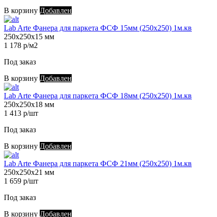
В корзину
Добавлен
Lab Arte Фанера для паркета ФСФ 15мм (250х250) 1м.кв
250х250х15 мм
1 178 р/м2
Под заказ
В корзину
Добавлен
Lab Arte Фанера для паркета ФСФ 18мм (250х250) 1м.кв
250х250х18 мм
1 413 р/шт
Под заказ
В корзину
Добавлен
Lab Arte Фанера для паркета ФСФ 21мм (250х250) 1м.кв
250х250х21 мм
1 659 р/шт
Под заказ
В корзину
Добавлен