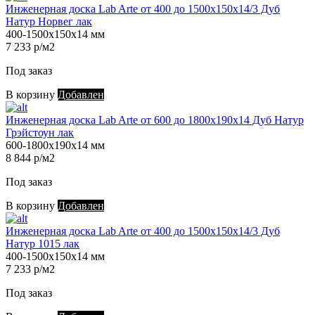
Инженерная доска Lab Arte от 400 до 1500х150х14/3 Дуб
Натур Норвег лак
400-1500х150х14 мм
7 233 р/м2
Под заказ
В корзину
Добавлен
Инженерная доска Lab Arte от 600 до 1800х190х14 Дуб Натур
Грэйстоун лак
600-1800х190х14 мм
8 844 р/м2
Под заказ
В корзину
Добавлен
Инженерная доска Lab Arte от 400 до 1500х150х14/3 Дуб
Натур 1015 лак
400-1500х150х14 мм
7 233 р/м2
Под заказ