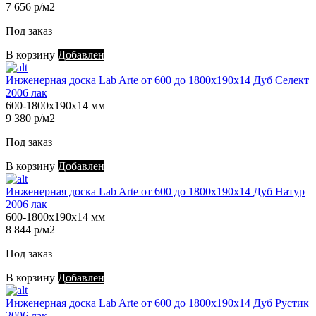
7 656 р/м2
Под заказ
В корзину
Добавлен
Инженерная доска Lab Arte от 600 до 1800х190х14 Дуб Селект
2006 лак
600-1800х190х14 мм
9 380 р/м2
Под заказ
В корзину
Добавлен
Инженерная доска Lab Arte от 600 до 1800х190х14 Дуб Натур
2006 лак
600-1800х190х14 мм
8 844 р/м2
Под заказ
В корзину
Добавлен
Инженерная доска Lab Arte от 600 до 1800х190х14 Дуб Рустик
2006 лак