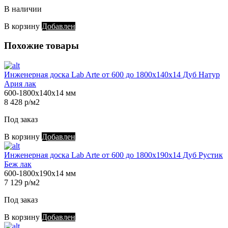
В наличии
В корзину
Добавлен
Похожие товары
Инженерная доска Lab Arte от 600 до 1800х140х14 Дуб Натур
Ария лак
600-1800х140х14 мм
8 428 р/м2
Под заказ
В корзину
Добавлен
Инженерная доска Lab Arte от 600 до 1800х190х14 Дуб Рустик
Беж лак
600-1800х190х14 мм
7 129 р/м2
Под заказ
В корзину
Добавлен