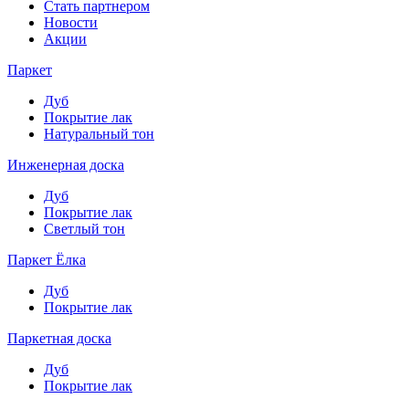
Стать партнером
Новости
Акции
Паркет
Дуб
Покрытие лак
Натуральный тон
Инженерная доска
Дуб
Покрытие лак
Светлый тон
Паркет Ёлка
Дуб
Покрытие лак
Паркетная доска
Дуб
Покрытие лак