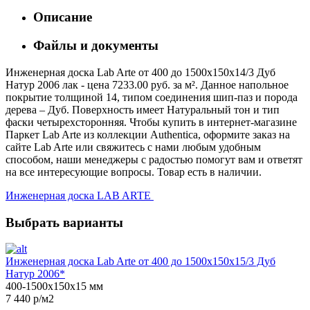
Описание
Файлы и документы
Инженерная доска Lab Arte от 400 до 1500х150х14/3 Дуб
Натур 2006 лак - цена 7233.00 руб. за м². Данное напольное
покрытие толщиной 14, типом соединения шип-паз и порода
дерева – Дуб. Поверхность имеет Натуральный тон и тип
фаски четырехсторонняя. Чтобы купить в интернет-магазине
Паркет Lab Arte из коллекции Authentica, оформите заказ на
сайте Lab Arte или свяжитесь с нами любым удобным
способом, наши менеджеры с радостью помогут вам и ответят
на все интересующие вопросы. Товар есть в наличии.
Инженерная доска LAB ARTE
Выбрать варианты
Инженерная доска Lab Arte от 400 до 1500х150х15/3 Дуб
Натур 2006*
400-1500х150х15 мм
7 440 р/м2