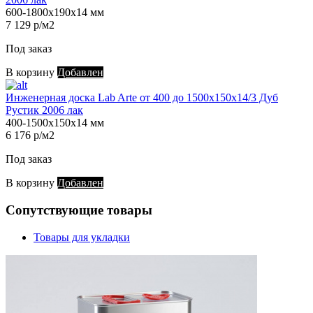
600-1800х190х14 мм
7 129 р/м2
Под заказ
В корзину
Добавлен
Инженерная доска Lab Arte от 400 до 1500х150х14/3 Дуб
Рустик 2006 лак
400-1500х150х14 мм
6 176 р/м2
Под заказ
В корзину
Добавлен
Сопутствующие товары
Товары для укладки