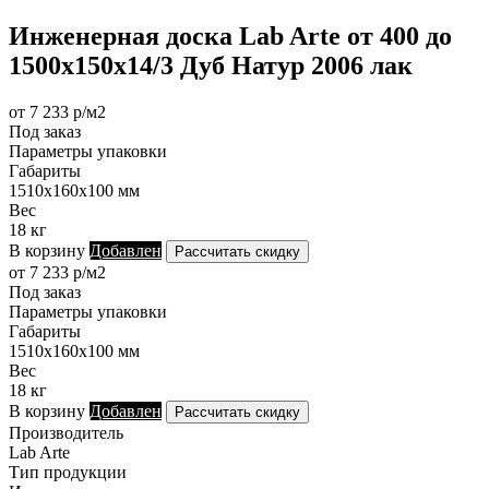
Инженерная доска Lab Arte от 400 до
1500х150х14/3 Дуб Натур 2006 лак
от 7 233 р/м2
Под заказ
Параметры упаковки
Габариты
1510х160х100 мм
Вес
18 кг
В корзину
Добавлен
Рассчитать скидку
от 7 233 р/м2
Под заказ
Параметры упаковки
Габариты
1510х160х100 мм
Вес
18 кг
В корзину
Добавлен
Рассчитать скидку
Производитель
Lab Arte
Тип продукции