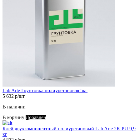
Lab Arte Грунтовка полиуретановая 5кг
5 632 р/шт
В наличии
В корзину
Добавлен
Клей двухкомпонентный полиуретановый Lab Arte 2K PU 9,9
кг
4 872 р/шт