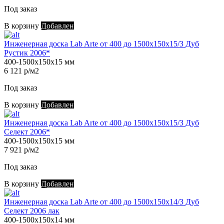
Под заказ
В корзину
Добавлен
Инженерная доска Lab Arte от 400 до 1500х150х15/3 Дуб
Рустик 2006*
400-1500х150х15 мм
6 121 р/м2
Под заказ
В корзину
Добавлен
Инженерная доска Lab Arte от 400 до 1500х150х15/3 Дуб
Селект 2006*
400-1500х150х15 мм
7 921 р/м2
Под заказ
В корзину
Добавлен
Инженерная доска Lab Arte от 400 до 1500х150х14/3 Дуб
Селект 2006 лак
400-1500х150х14 мм