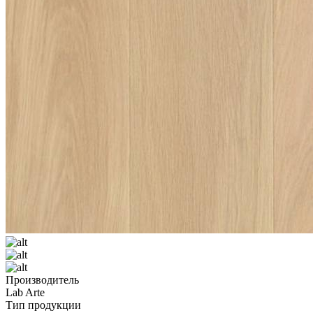
Производитель
Lab Arte
Тип продукции