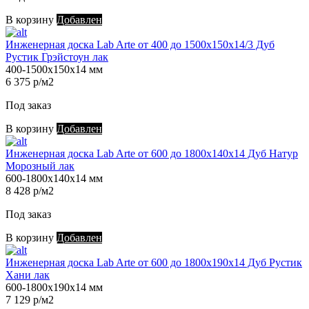
В корзину
Добавлен
Инженерная доска Lab Arte от 400 до 1500х150х14/3 Дуб
Рустик Грэйстоун лак
400-1500х150х14 мм
6 375 р/м2
Под заказ
В корзину
Добавлен
Инженерная доска Lab Arte от 600 до 1800х140х14 Дуб Натур
Морозный лак
600-1800х140х14 мм
8 428 р/м2
Под заказ
В корзину
Добавлен
Инженерная доска Lab Arte от 600 до 1800х190х14 Дуб Рустик
Хани лак
600-1800х190х14 мм
7 129 р/м2