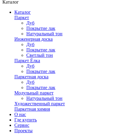
Каталог
Каталог
Паркет
Дуб
Покрытие лак
Натуральный тон
Инженерная доска
Дуб
Покрытие лак
Светлый тон
Паркет Ёлка
Дуб
Покрытие лак
Паркетная доска
Дуб
Покрытие лак
Модульный паркет
Натуральный тон
Художественный паркет
Паркетная химия
О нас
Где купить
Сервис
Проекты