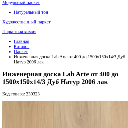
Модульный паркет
Натуральный тон
Художественный паркет
Паркетная химия
Главная
Каталог
Паркет
Инженерная доска Lab Arte от 400 до 1500х150х14/3 Дуб
Натур 2006 лак
Инженерная доска Lab Arte от 400 до
1500х150х14/3 Дуб Натур 2006 лак
Код товара: 230323