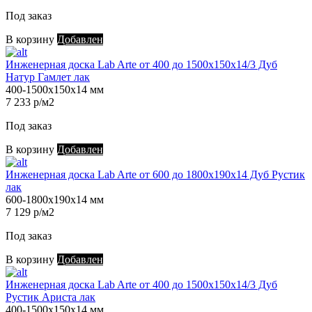
Под заказ
В корзину
Добавлен
Инженерная доска Lab Arte от 400 до 1500х150х14/3 Дуб
Натур Гамлет лак
400-1500х150х14 мм
7 233 р/м2
Под заказ
В корзину
Добавлен
Инженерная доска Lab Arte от 600 до 1800х190х14 Дуб Рустик
лак
600-1800х190х14 мм
7 129 р/м2
Под заказ
В корзину
Добавлен
Инженерная доска Lab Arte от 400 до 1500х150х14/3 Дуб
Рустик Ариста лак
400-1500х150х14 мм