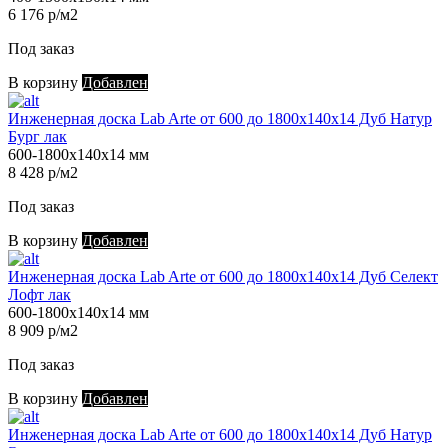
6 176 р/м2
Под заказ
В корзину
Добавлен
Инженерная доска Lab Arte от 600 до 1800х140х14 Дуб Натур
Бург лак
600-1800х140х14 мм
8 428 р/м2
Под заказ
В корзину
Добавлен
Инженерная доска Lab Arte от 600 до 1800х140х14 Дуб Селект
Лофт лак
600-1800х140х14 мм
8 909 р/м2
Под заказ
В корзину
Добавлен
Инженерная доска Lab Arte от 600 до 1800х140х14 Дуб Натур