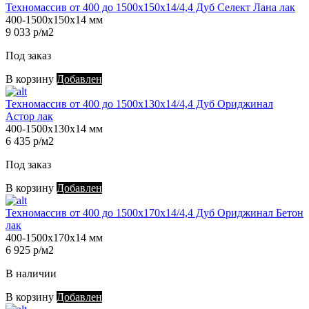
Техномассив от 400 до 1500х150х14/4,4 Дуб Селект Лана лак
400-1500х150х14 мм
9 033 р/м2
Под заказ
В корзину
Добавлен
Техномассив от 400 до 1500х130х14/4,4 Дуб Ориджинал
Астор лак
400-1500х130х14 мм
6 435 р/м2
Под заказ
В корзину
Добавлен
Техномассив от 400 до 1500х170х14/4,4 Дуб Ориджинал Бетон
лак
400-1500х170х14 мм
6 925 р/м2
В наличии
В корзину
Добавлен