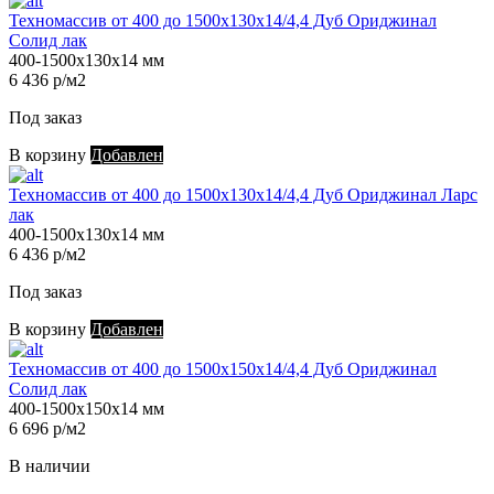
Техномассив от 400 до 1500х130х14/4,4 Дуб Ориджинал
Солид лак
400-1500х130х14 мм
6 436 р/м2
Под заказ
В корзину
Добавлен
Техномассив от 400 до 1500х130х14/4,4 Дуб Ориджинал Ларс
лак
400-1500х130х14 мм
6 436 р/м2
Под заказ
В корзину
Добавлен
Техномассив от 400 до 1500х150х14/4,4 Дуб Ориджинал
Солид лак
400-1500х150х14 мм
6 696 р/м2
В наличии