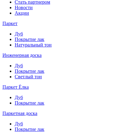
Стать партнером
Новости
Акции
Паркет
Дуб
Покрытие лак
Натуральный тон
Инженерная доска
Дуб
Покрытие лак
Светлый тон
Паркет Ёлка
Дуб
Покрытие лак
Паркетная доска
Дуб
Покрытие лак