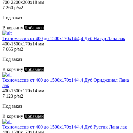
700-2200х200х18 мм
7 260 р/м2
Под заказ
В корзину
Добавлен
Техномассив от 400 до 1500х170х14/4,4 Дуб Натур Лана лак
400-1500х170х14 мм
7 665 р/м2
Под заказ
В корзину
Добавлен
Техномассив от 400 до 1500х170х14/4,4 Дуб Ориджинал Лана
лак
400-1500х170х14 мм
7 123 р/м2
Под заказ
В корзину
Добавлен
Техномассив от 400 до 1500х170х14/4,4 Дуб Рустик Лана лак
400-1500х170х14 мм