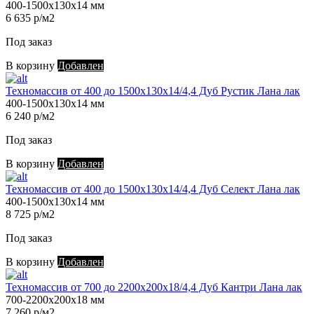
400-1500х130х14 мм
6 635 р/м2
Под заказ
В корзину
Добавлен
Техномассив от 400 до 1500х130х14/4,4 Дуб Рустик Лана лак
400-1500х130х14 мм
6 240 р/м2
Под заказ
В корзину
Добавлен
Техномассив от 400 до 1500х130х14/4,4 Дуб Селект Лана лак
400-1500х130х14 мм
8 725 р/м2
Под заказ
В корзину
Добавлен
Техномассив от 700 до 2200х200х18/4,4 Дуб Кантри Лана лак
700-2200х200х18 мм
7 260 р/м2