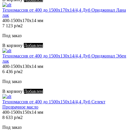
Техномассив от 400 до 1500х170х14/4,4 Дуб Ориджинал Лана
лак
400-1500х170х14 мм
7 123 р/м2
Под заказ
В корзину
Добавлен
Техномассив от 400 до 1500х130х14/4,4 Дуб Ориджинал Эбен
лак
400-1500х130х14 мм
6 436 р/м2
Под заказ
В корзину
Добавлен
Техномассив от 400 до 1500х150х14/4,4 Дуб Селект
Прозрачное масло
400-1500х150х14 мм
8 633 р/м2
Под заказ