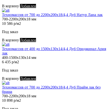
В корзину
Добавлен
Техномассив от 700 до 2200х200х18/4,4 Дуб Натур Лана лак
700-2200х200х18 мм
10 586 р/м2
Под заказ
В корзину
Добавлен
Техномассив от 400 до 1500х130х14/4,4 Дуб Ориджинал Ария
лак
400-1500х130х14 мм
6 435 р/м2
Под заказ
В корзину
Добавлен
Техномассив от 700 до 2200х200х18/4,4 Дуб Прайм лак без
браша
700-2200х200х18 мм
10 898 р/м2
Под заказ