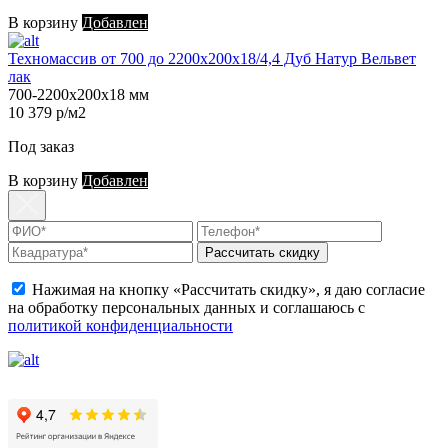
В корзину
Добавлен
Техномассив от 700 до 2200х200х18/4,4 Дуб Натур Вельвет
лак
700-2200х200х18 мм
10 379 р/м2
Под заказ
В корзину
Добавлен
Рассчитать скидку
Нажимая на кнопку «Рассчитать скидку», я даю согласие
на обработку персональных данных и соглашаюсь с
политикой конфиденциальности