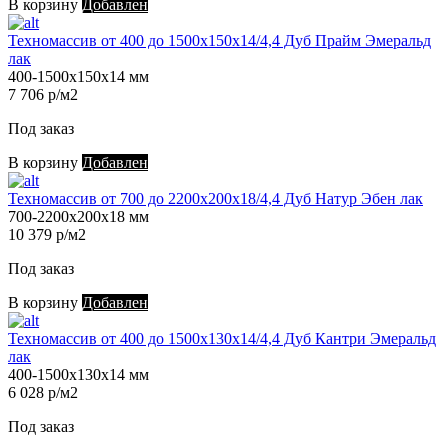
В корзину
Добавлен
Техномассив от 400 до 1500х150х14/4,4 Дуб Прайм Эмеральд
лак
400-1500х150х14 мм
7 706 р/м2
Под заказ
В корзину
Добавлен
Техномассив от 700 до 2200х200х18/4,4 Дуб Натур Эбен лак
700-2200х200х18 мм
10 379 р/м2
Под заказ
В корзину
Добавлен
Техномассив от 400 до 1500х130х14/4,4 Дуб Кантри Эмеральд
лак
400-1500х130х14 мм
6 028 р/м2
Под заказ