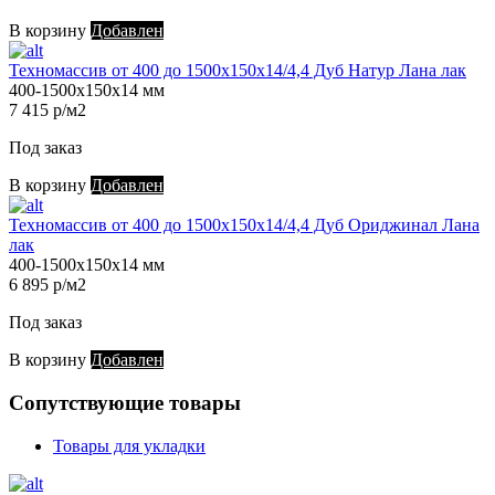
В корзину
Добавлен
Техномассив от 400 до 1500х150х14/4,4 Дуб Натур Лана лак
400-1500х150х14 мм
7 415 р/м2
Под заказ
В корзину
Добавлен
Техномассив от 400 до 1500х150х14/4,4 Дуб Ориджинал Лана
лак
400-1500х150х14 мм
6 895 р/м2
Под заказ
В корзину
Добавлен
Сопутствующие товары
Товары для укладки