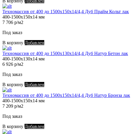
В корзину
Добавлен
Техномассив от 400 до 1500х150х14/4,4 Дуб Прайм Кольт лак
400-1500х150х14 мм
7 706 р/м2
Под заказ
В корзину
Добавлен
Техномассив от 400 до 1500х130х14/4,4 Дуб Натур Бетон лак
400-1500х130х14 мм
6 926 р/м2
Под заказ
В корзину
Добавлен
Техномассив от 400 до 1500х150х14/4,4 Дуб Натур Бронза лак
400-1500х150х14 мм
7 209 р/м2
Под заказ
В корзину
Добавлен