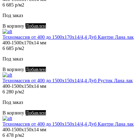
6 685 р/м2
Под заказ
В корзину
Добавлен
Техномассив от 400 до 1500х170х14/4,4 Дуб Кантри Лана лак
400-1500х170х14 мм
6 685 р/м2
Под заказ
В корзину
Добавлен
Техномассив от 400 до 1500х150х14/4,4 Дуб Рустик Лана лак
400-1500х150х14 мм
6 280 р/м2
Под заказ
В корзину
Добавлен
Техномассив от 400 до 1500х150х14/4,4 Дуб Кантри Лана лак
400-1500х150х14 мм
6 478 р/м2