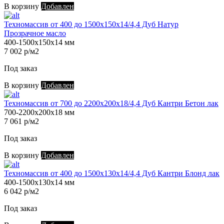
В корзину
Добавлен
Техномассив от 400 до 1500х150х14/4,4 Дуб Натур
Прозрачное масло
400-1500х150х14 мм
7 002 р/м2
Под заказ
В корзину
Добавлен
Техномассив от 700 до 2200х200х18/4,4 Дуб Кантри Бетон лак
700-2200х200х18 мм
7 061 р/м2
Под заказ
В корзину
Добавлен
Техномассив от 400 до 1500х130х14/4,4 Дуб Кантри Блонд лак
400-1500х130х14 мм
6 042 р/м2
Под заказ