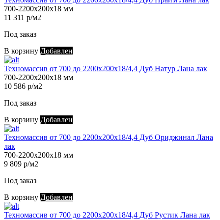
700-2200х200х18 мм
11 311 р/м2
Под заказ
В корзину
Добавлен
Техномассив от 700 до 2200х200х18/4,4 Дуб Натур Лана лак
700-2200х200х18 мм
10 586 р/м2
Под заказ
В корзину
Добавлен
Техномассив от 700 до 2200х200х18/4,4 Дуб Ориджинал Лана
лак
700-2200х200х18 мм
9 809 р/м2
Под заказ
В корзину
Добавлен
Техномассив от 700 до 2200х200х18/4,4 Дуб Рустик Лана лак