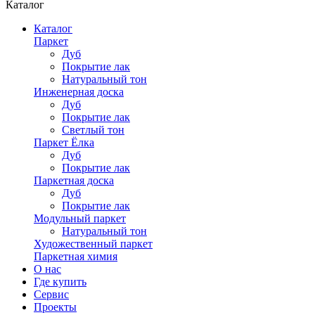
Каталог
Каталог
Паркет
Дуб
Покрытие лак
Натуральный тон
Инженерная доска
Дуб
Покрытие лак
Светлый тон
Паркет Ёлка
Дуб
Покрытие лак
Паркетная доска
Дуб
Покрытие лак
Модульный паркет
Натуральный тон
Художественный паркет
Паркетная химия
О нас
Где купить
Сервис
Проекты