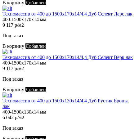
В корзину
Добавлен
Техномассив от 400 до 1500х170х14/4,4 Дуб Селект Ларс лак
400-1500х170х14 мм
9 117 р/м2
Под заказ
В корзину
Добавлен
Техномассив от 400 до 1500х170х14/4,4 Дуб Селект Верк лак
400-1500х170х14 мм
9 117 р/м2
Под заказ
В корзину
Добавлен
Техномассив от 400 до 1500х130х14/4,4 Дуб Рустик Бронза
лак
400-1500х130х14 мм
6 042 р/м2
Под заказ
В корзину
Добавлен