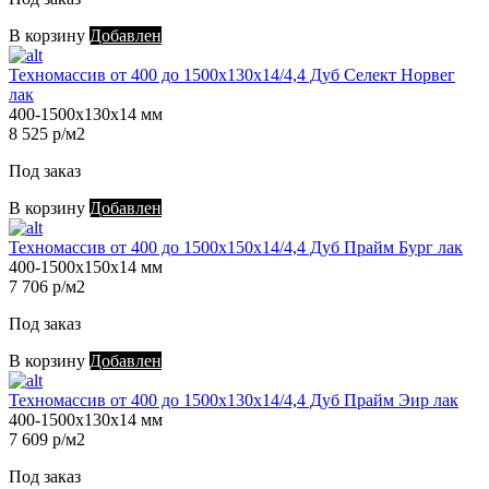
В корзину
Добавлен
Техномассив от 400 до 1500х130х14/4,4 Дуб Селект Норвег
лак
400-1500х130х14 мм
8 525 р/м2
Под заказ
В корзину
Добавлен
Техномассив от 400 до 1500х150х14/4,4 Дуб Прайм Бург лак
400-1500х150х14 мм
7 706 р/м2
Под заказ
В корзину
Добавлен
Техномассив от 400 до 1500х130х14/4,4 Дуб Прайм Эир лак
400-1500х130х14 мм
7 609 р/м2
Под заказ