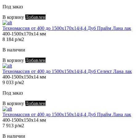
Под заказ
В корзину
Добавлен
Техномассив от 400 до 1500х170х14/4,4 Дуб Прайм Лана лак
400-1500х170х14 мм
8 184 р/м2
В наличии
В корзину
Добавлен
Техномассив от 400 до 1500х150х14/4,4 Дуб Селект Лана лак
400-1500х150х14 мм
9 033 р/м2
Под заказ
В корзину
Добавлен
Техномассив от 400 до 1500х150х14/4,4 Дуб Прайм Лана лак
400-1500х150х14 мм
7 913 р/м2
В наличии