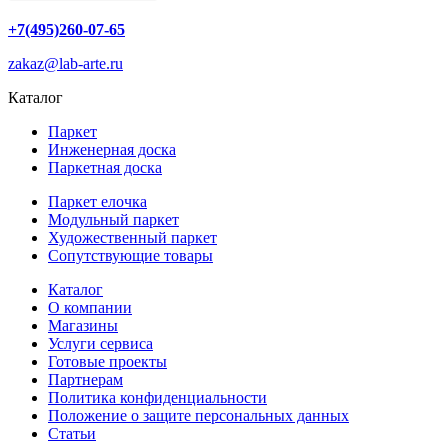
+7(495)260-07-65
zakaz@lab-arte.ru
Каталог
Паркет
Инженерная доска
Паркетная доска
Паркет елочка
Модульный паркет
Художественный паркет
Сопутствующие товары
Каталог
О компании
Магазины
Услуги сервиса
Готовые проекты
Партнерам
Политика конфиденциальности
Положение о защите персональных данных
Статьи