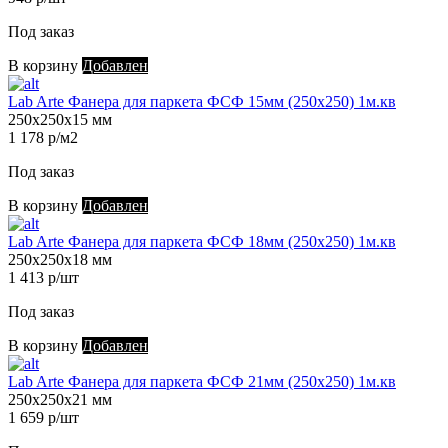
Под заказ
В корзину
Добавлен
Lab Arte Фанера для паркета ФСФ 15мм (250х250) 1м.кв
250х250х15 мм
1 178 р/м2
Под заказ
В корзину
Добавлен
Lab Arte Фанера для паркета ФСФ 18мм (250х250) 1м.кв
250х250х18 мм
1 413 р/шт
Под заказ
В корзину
Добавлен
Lab Arte Фанера для паркета ФСФ 21мм (250х250) 1м.кв
250х250х21 мм
1 659 р/шт