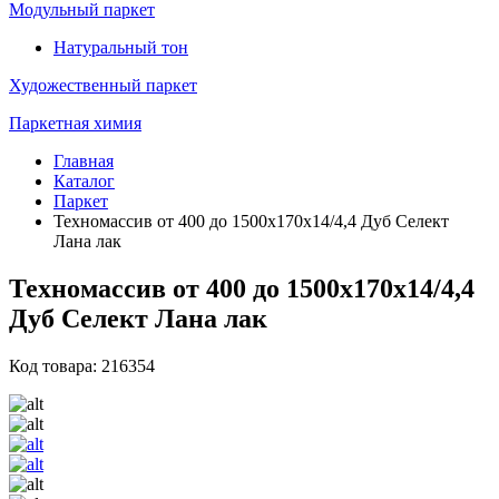
Модульный паркет
Натуральный тон
Художественный паркет
Паркетная химия
Главная
Каталог
Паркет
Техномассив от 400 до 1500х170х14/4,4 Дуб Селект
Лана лак
Техномассив от 400 до 1500х170х14/4,4
Дуб Селект Лана лак
Код товара: 216354