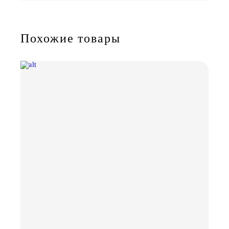
Похожие товары