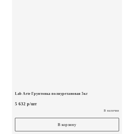
Lab Arte Грунтовка полиуретановая 5кг
5 632 р/шт
В наличии
В корзину