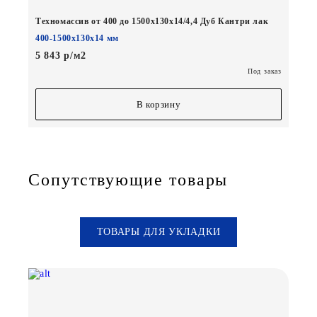
Техномассив от 400 до 1500х130х14/4,4 Дуб Кантри лак
400-1500х130х14 мм
5 843 р/м2
Под заказ
В корзину
Сопутствующие товары
ТОВАРЫ ДЛЯ УКЛАДКИ