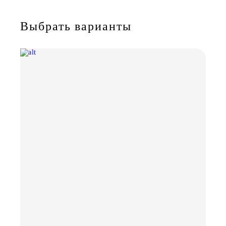
Выбрать варианты