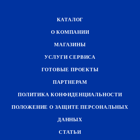
КАТАЛОГ
О КОМПАНИИ
МАГАЗИНЫ
УСЛУГИ СЕРВИСА
ГОТОВЫЕ ПРОЕКТЫ
ПАРТНЕРАМ
ПОЛИТИКА КОНФИДЕНЦИАЛЬНОСТИ
ПОЛОЖЕНИЕ О ЗАЩИТЕ ПЕРСОНАЛЬНЫХ
ДАННЫХ
СТАТЬИ