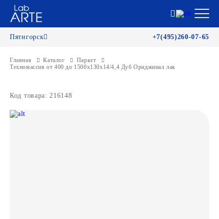
Пятигорск
+7(495)260-07-65
Главная
Каталог
Паркет
Техномассив от 400 до 1500х130х14/4,4 Дуб Ориджинал лак
Код товара: 216148