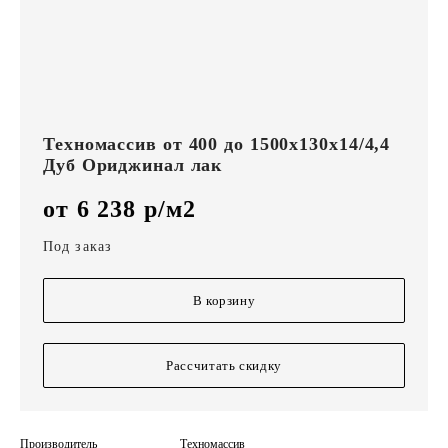
Техномассив от 400 до 1500х130х14/4,4
Дуб Ориджинал лак
от 6 238 р/м2
Под заказ
В корзину
Рассчитать скидку
Производитель
Техномассив