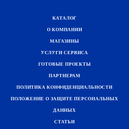
КАТАЛОГ
О КОМПАНИИ
МАГАЗИНЫ
УСЛУГИ СЕРВИСА
ГОТОВЫЕ ПРОЕКТЫ
ПАРТНЕРАМ
ПОЛИТИКА КОНФИДЕНЦИАЛЬНОСТИ
ПОЛОЖЕНИЕ О ЗАЩИТЕ ПЕРСОНАЛЬНЫХ
ДАННЫХ
СТАТЬИ