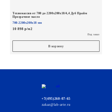
Техномассив от 700 до 2200х200х18/4,4 Дуб Прайм
Прозрачное масло
700-2200х200х18 мм
10 898 р/м2
Под заказ
В корзину
+7(495)260-07-65
zakaz@lab-arte.ru