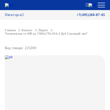
Пятигорск
+7(495)260-07-65
Главная
Каталог
Паркет
Техномассив от 400 до 1500х170х14/4,4 Дуб Скальный лак*
Код товара: 225269