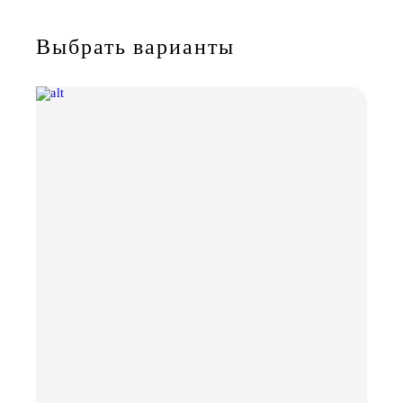
Выбрать варианты