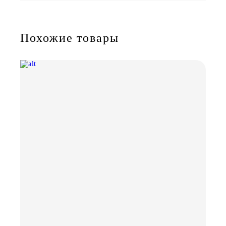
Похожие товары