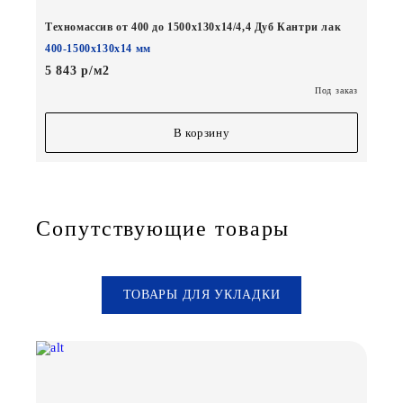
Техномассив от 400 до 1500х130х14/4,4 Дуб Кантри лак
400-1500х130х14 мм
5 843 р/м2
Под заказ
В корзину
Сопутствующие товары
ТОВАРЫ ДЛЯ УКЛАДКИ