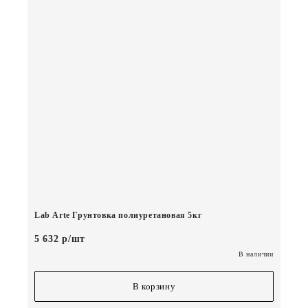
Lab Arte Грунтовка полиуретановая 5кг
5 632 р/шт
В наличии
В корзину