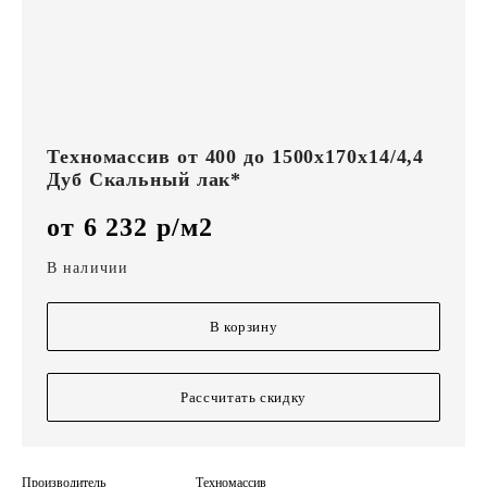
Техномассив от 400 до 1500х170х14/4,4
Дуб Скальный лак*
от 6 232 р/м2
В наличии
В корзину
Рассчитать скидку
Производитель
Техномассив