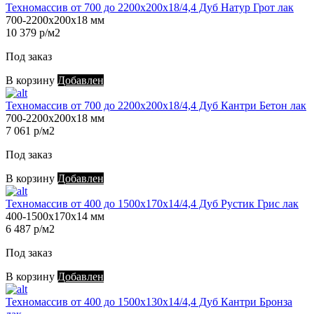
Техномассив от 700 до 2200х200х18/4,4 Дуб Натур Грот лак
700-2200х200х18 мм
10 379 р/м2
Под заказ
В корзину
Добавлен
Техномассив от 700 до 2200х200х18/4,4 Дуб Кантри Бетон лак
700-2200х200х18 мм
7 061 р/м2
Под заказ
В корзину
Добавлен
Техномассив от 400 до 1500х170х14/4,4 Дуб Рустик Грис лак
400-1500х170х14 мм
6 487 р/м2
Под заказ
В корзину
Добавлен
Техномассив от 400 до 1500х130х14/4,4 Дуб Кантри Бронза