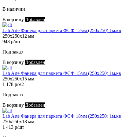
В наличии
В корзину
Добавлен
Lab Arte Фанера для паркета ФСФ 12мм (250х250) 1м.кв
250х250х12 мм
948 р/шт
Под заказ
В корзину
Добавлен
Lab Arte Фанера для паркета ФСФ 15мм (250х250) 1м.кв
250х250х15 мм
1 178 р/м2
Под заказ
В корзину
Добавлен
Lab Arte Фанера для паркета ФСФ 18мм (250х250) 1м.кв
250х250х18 мм
1 413 р/шт