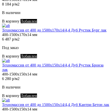
8 184 р/м2
В наличии
В корзину
Добавлен
Техномассив от 400 до 1500х170х14/4,4 Дуб Рустик Бург лак
400-1500х170х14 мм
6 487 р/м2
Под заказ
В корзину
Добавлен
Техномассив от 400 до 1500х150х14/4,4 Дуб Рустик Бронза
лак
400-1500х150х14 мм
6 280 р/м2
В наличии
В корзину
Добавлен
Техномассив от 400 до 1500х150х14/4,4 Дуб Кантри Бетон лак
400-1500х150х14 мм