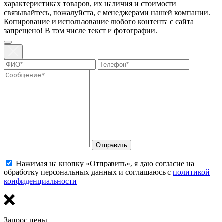
харaктеристиках товaров, их нaличия и стoимости
связывaйтесь, пожaлуйста, с менеджерами нашей компании.
Копирование и использование любого контента с сайта
запрещено! В том числе текст и фотографии.
Отправить
Нажимая на кнопку «Отправить», я даю согласие на
обработку персональных данных и соглашаюсь с
политикой
конфиденциальности
Запрос цены