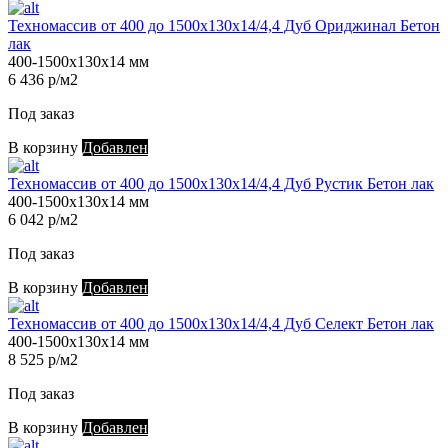
Техномассив от 400 до 1500х130х14/4,4 Дуб Ориджинал Бетон
лак
400-1500х130х14 мм
6 436 р/м2
Под заказ
В корзину
Добавлен
Техномассив от 400 до 1500х130х14/4,4 Дуб Рустик Бетон лак
400-1500х130х14 мм
6 042 р/м2
Под заказ
В корзину
Добавлен
Техномассив от 400 до 1500х130х14/4,4 Дуб Селект Бетон лак
400-1500х130х14 мм
8 525 р/м2
Под заказ
В корзину
Добавлен