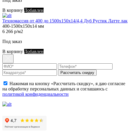
Под заказ
В корзину
Добавлен
Техномассив от 400 до 1500х150х14/4,4 Дуб Рустик Латте лак
400-1500х150х14 мм
6 266 р/м2
Под заказ
В корзину
Добавлен
Рассчитать скидку
Нажимая на кнопку «Рассчитать скидку», я даю согласие
на обработку персональных данных и соглашаюсь с
политикой конфиденциальности