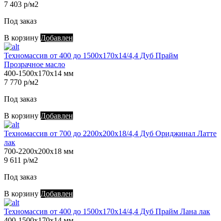
7 403 р/м2
Под заказ
В корзину
Добавлен
Техномассив от 400 до 1500х170х14/4,4 Дуб Прайм
Прозрачное масло
400-1500х170х14 мм
7 770 р/м2
Под заказ
В корзину
Добавлен
Техномассив от 700 до 2200х200х18/4,4 Дуб Ориджинал Латте
лак
700-2200х200х18 мм
9 611 р/м2
Под заказ
В корзину
Добавлен
Техномассив от 400 до 1500х170х14/4,4 Дуб Прайм Лана лак
400-1500х170х14 мм