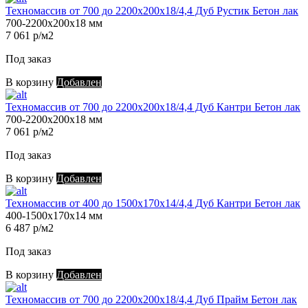
Техномассив от 700 до 2200х200х18/4,4 Дуб Рустик Бетон лак
700-2200х200х18 мм
7 061 р/м2
Под заказ
В корзину
Добавлен
Техномассив от 700 до 2200х200х18/4,4 Дуб Кантри Бетон лак
700-2200х200х18 мм
7 061 р/м2
Под заказ
В корзину
Добавлен
Техномассив от 400 до 1500х170х14/4,4 Дуб Кантри Бетон лак
400-1500х170х14 мм
6 487 р/м2
Под заказ
В корзину
Добавлен
Техномассив от 700 до 2200х200х18/4,4 Дуб Прайм Бетон лак