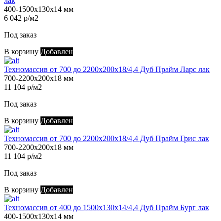
лак
400-1500х130х14 мм
6 042 р/м2
Под заказ
В корзину
Добавлен
Техномассив от 700 до 2200х200х18/4,4 Дуб Прайм Ларс лак
700-2200х200х18 мм
11 104 р/м2
Под заказ
В корзину
Добавлен
Техномассив от 700 до 2200х200х18/4,4 Дуб Прайм Грис лак
700-2200х200х18 мм
11 104 р/м2
Под заказ
В корзину
Добавлен
Техномассив от 400 до 1500х130х14/4,4 Дуб Прайм Бург лак
400-1500х130х14 мм