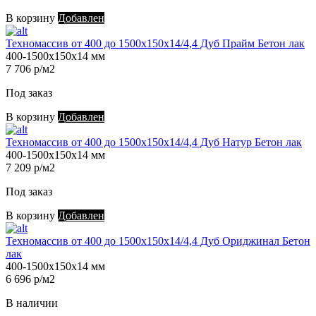
В корзину
Добавлен
Техномассив от 400 до 1500х150х14/4,4 Дуб Прайм Бетон лак
400-1500х150х14 мм
7 706 р/м2
Под заказ
В корзину
Добавлен
Техномассив от 400 до 1500х150х14/4,4 Дуб Натур Бетон лак
400-1500х150х14 мм
7 209 р/м2
Под заказ
В корзину
Добавлен
Техномассив от 400 до 1500х150х14/4,4 Дуб Ориджинал Бетон
лак
400-1500х150х14 мм
6 696 р/м2
В наличии