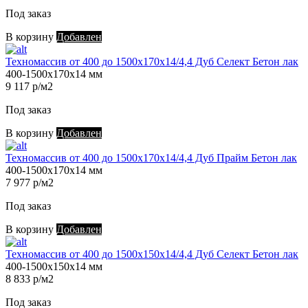
Под заказ
В корзину
Добавлен
Техномассив от 400 до 1500х170х14/4,4 Дуб Селект Бетон лак
400-1500х170х14 мм
9 117 р/м2
Под заказ
В корзину
Добавлен
Техномассив от 400 до 1500х170х14/4,4 Дуб Прайм Бетон лак
400-1500х170х14 мм
7 977 р/м2
Под заказ
В корзину
Добавлен
Техномассив от 400 до 1500х150х14/4,4 Дуб Селект Бетон лак
400-1500х150х14 мм
8 833 р/м2
Под заказ