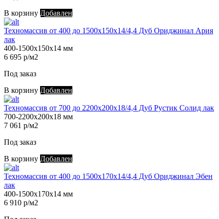
В корзину
Добавлен
Техномассив от 400 до 1500х150х14/4,4 Дуб Ориджинал Ария
лак
400-1500х150х14 мм
6 695 р/м2
Под заказ
В корзину
Добавлен
Техномассив от 700 до 2200х200х18/4,4 Дуб Рустик Солид лак
700-2200х200х18 мм
7 061 р/м2
Под заказ
В корзину
Добавлен
Техномассив от 400 до 1500х170х14/4,4 Дуб Ориджинал Эбен
лак
400-1500х170х14 мм
6 910 р/м2