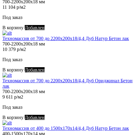
700-2200х200х18 мм
11 104 р/м2
Под заказ
В корзину
Добавлен
Техномассив от 700 до 2200х200х18/4,4 Дуб Натур Бетон лак
700-2200х200х18 мм
10 379 р/м2
Под заказ
В корзину
Добавлен
Техномассив от 700 до 2200х200х18/4,4 Дуб Ориджинал Бетон
лак
700-2200х200х18 мм
9 611 р/м2
Под заказ
В корзину
Добавлен
Техномассив от 400 до 1500х170х14/4,4 Дуб Натур Бетон лак
400-1500х170х14 мм