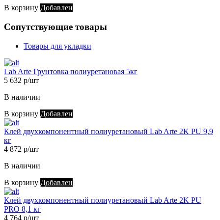
В корзину
Добавлен
Сопутствующие товары
Товары для укладки
Lab Arte Грунтовка полиуретановая 5кг
5 632 р/шт
В наличии
В корзину
Добавлен
Клей двухкомпонентный полиуретановый Lab Arte 2K PU 9,9
кг
4 872 р/шт
В наличии
В корзину
Добавлен
Клей двухкомпонентный полиуретановый Lab Arte 2K PU
PRO 8,1 кг
4 764 р/шт