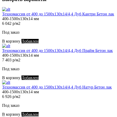
Техномассив от 400 до 1500х130х14/4,4 Дуб Кантри Бетон лак
400-1500х130х14 мм
6 042 р/м2
Под заказ
В корзину
Добавлен
Техномассив от 400 до 1500х130х14/4,4 Дуб Прайм Бетон лак
400-1500х130х14 мм
7 403 р/м2
Под заказ
В корзину
Добавлен
Техномассив от 400 до 1500х130х14/4,4 Дуб Натур Бетон лак
400-1500х130х14 мм
6 926 р/м2
Под заказ
В корзину
Добавлен