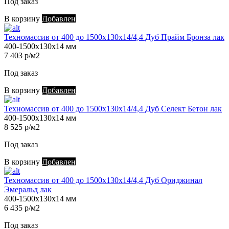
Под заказ
В корзину
Добавлен
Техномассив от 400 до 1500х130х14/4,4 Дуб Прайм Бронза лак
400-1500х130х14 мм
7 403 р/м2
Под заказ
В корзину
Добавлен
Техномассив от 400 до 1500х130х14/4,4 Дуб Селект Бетон лак
400-1500х130х14 мм
8 525 р/м2
Под заказ
В корзину
Добавлен
Техномассив от 400 до 1500х130х14/4,4 Дуб Ориджинал
Эмеральд лак
400-1500х130х14 мм
6 435 р/м2
Под заказ