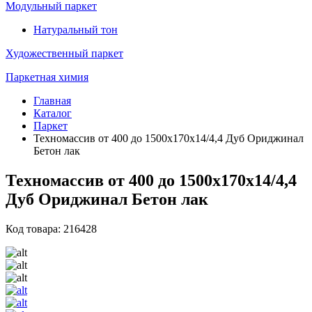
Модульный паркет
Натуральный тон
Художественный паркет
Паркетная химия
Главная
Каталог
Паркет
Техномассив от 400 до 1500х170х14/4,4 Дуб Ориджинал
Бетон лак
Техномассив от 400 до 1500х170х14/4,4
Дуб Ориджинал Бетон лак
Код товара: 216428