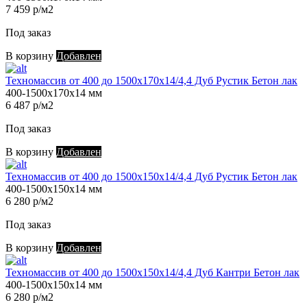
7 459 р/м2
Под заказ
В корзину
Добавлен
Техномассив от 400 до 1500х170х14/4,4 Дуб Рустик Бетон лак
400-1500х170х14 мм
6 487 р/м2
Под заказ
В корзину
Добавлен
Техномассив от 400 до 1500х150х14/4,4 Дуб Рустик Бетон лак
400-1500х150х14 мм
6 280 р/м2
Под заказ
В корзину
Добавлен
Техномассив от 400 до 1500х150х14/4,4 Дуб Кантри Бетон лак
400-1500х150х14 мм
6 280 р/м2