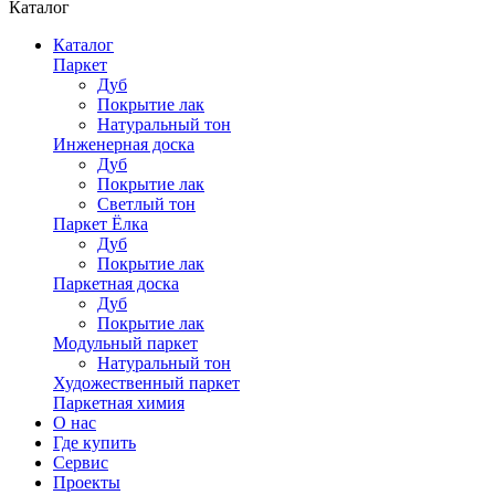
Каталог
Каталог
Паркет
Дуб
Покрытие лак
Натуральный тон
Инженерная доска
Дуб
Покрытие лак
Светлый тон
Паркет Ёлка
Дуб
Покрытие лак
Паркетная доска
Дуб
Покрытие лак
Модульный паркет
Натуральный тон
Художественный паркет
Паркетная химия
О нас
Где купить
Сервис
Проекты