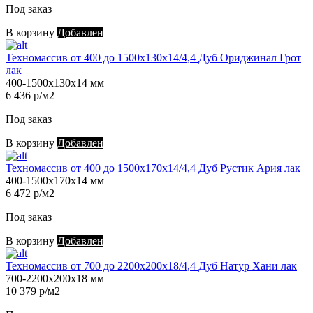
Под заказ
В корзину
Добавлен
Техномассив от 400 до 1500х130х14/4,4 Дуб Ориджинал Грот
лак
400-1500х130х14 мм
6 436 р/м2
Под заказ
В корзину
Добавлен
Техномассив от 400 до 1500х170х14/4,4 Дуб Рустик Ария лак
400-1500х170х14 мм
6 472 р/м2
Под заказ
В корзину
Добавлен
Техномассив от 700 до 2200х200х18/4,4 Дуб Натур Хани лак
700-2200х200х18 мм
10 379 р/м2