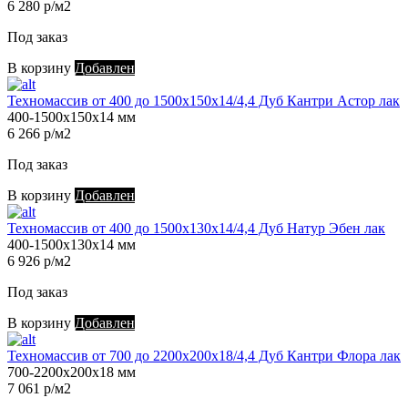
6 280 р/м2
Под заказ
В корзину
Добавлен
Техномассив от 400 до 1500х150х14/4,4 Дуб Кантри Астор лак
400-1500х150х14 мм
6 266 р/м2
Под заказ
В корзину
Добавлен
Техномассив от 400 до 1500х130х14/4,4 Дуб Натур Эбен лак
400-1500х130х14 мм
6 926 р/м2
Под заказ
В корзину
Добавлен
Техномассив от 700 до 2200х200х18/4,4 Дуб Кантри Флора лак
700-2200х200х18 мм
7 061 р/м2