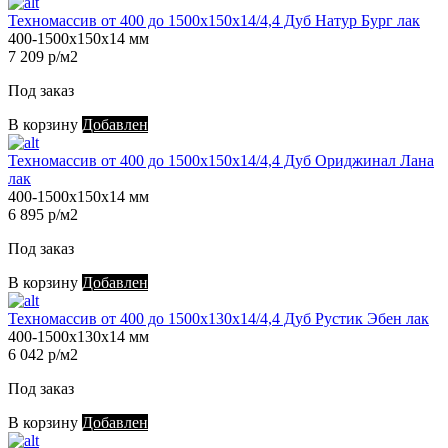
Техномассив от 400 до 1500х150х14/4,4 Дуб Натур Бург лак
400-1500х150х14 мм
7 209 р/м2
Под заказ
В корзину
Добавлен
Техномассив от 400 до 1500х150х14/4,4 Дуб Ориджинал Лана
лак
400-1500х150х14 мм
6 895 р/м2
Под заказ
В корзину
Добавлен
Техномассив от 400 до 1500х130х14/4,4 Дуб Рустик Эбен лак
400-1500х130х14 мм
6 042 р/м2
Под заказ
В корзину
Добавлен