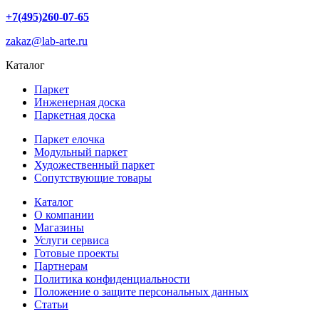
+7(495)260-07-65
zakaz@lab-arte.ru
Каталог
Паркет
Инженерная доска
Паркетная доска
Паркет елочка
Модульный паркет
Художественный паркет
Сопутствующие товары
Каталог
О компании
Магазины
Услуги сервиса
Готовые проекты
Партнерам
Политика конфиденциальности
Положение о защите персональных данных
Статьи