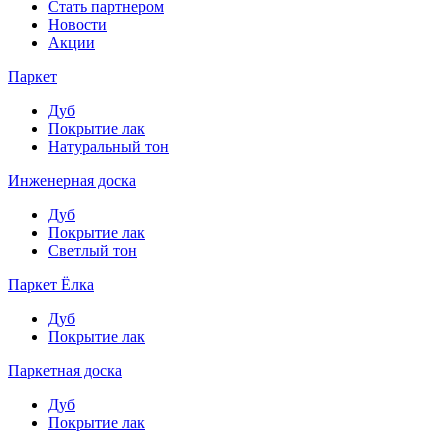
Стать партнером
Новости
Акции
Паркет
Дуб
Покрытие лак
Натуральный тон
Инженерная доска
Дуб
Покрытие лак
Светлый тон
Паркет Ёлка
Дуб
Покрытие лак
Паркетная доска
Дуб
Покрытие лак