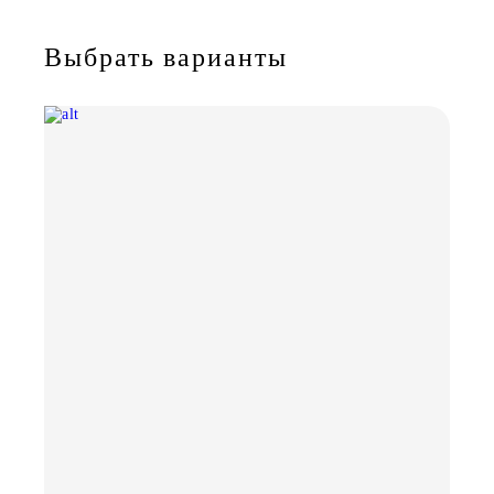
Выбрать варианты