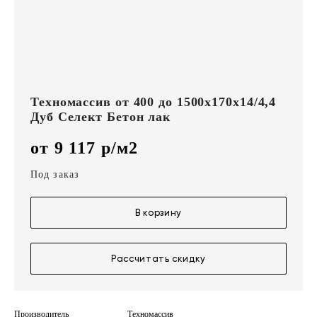
Техномассив от 400 до 1500х170х14/4,4
Дуб Селект Бетон лак
от 9 117 р/м2
Под заказ
В корзину
Рассчитать скидку
Производитель
Техномассив