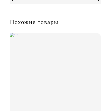
Похожие товары