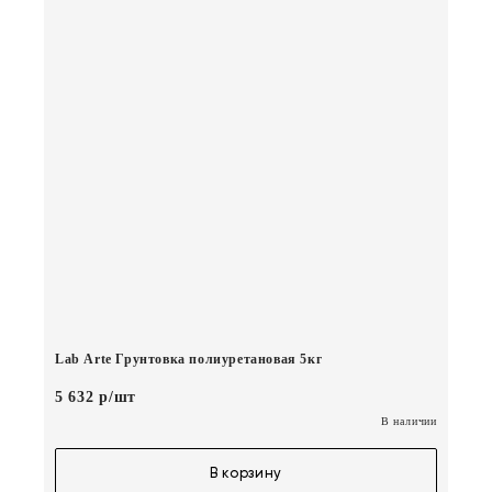
Lab Arte Грунтовка полиуретановая 5кг
5 632 р/шт
В наличии
В корзину