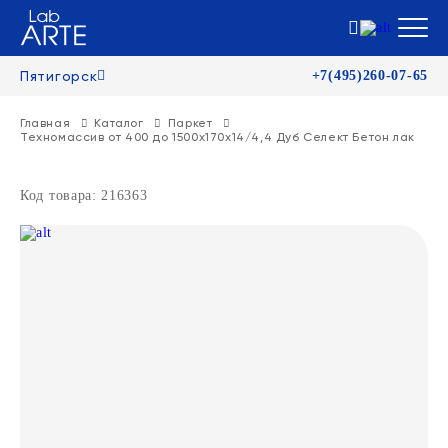
Пятигорск
+7(495)260-07-65
Главная
Каталог
Паркет
Техномассив от 400 до 1500х170х14/4,4 Дуб Селект Бетон лак
Код товара: 216363