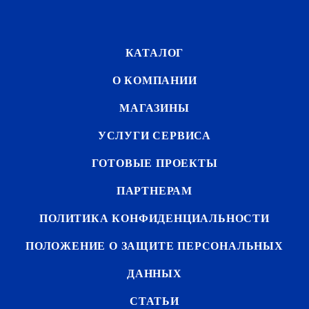
КАТАЛОГ
О КОМПАНИИ
МАГАЗИНЫ
УСЛУГИ СЕРВИСА
ГОТОВЫЕ ПРОЕКТЫ
ПАРТНЕРАМ
ПОЛИТИКА КОНФИДЕНЦИАЛЬНОСТИ
ПОЛОЖЕНИЕ О ЗАЩИТЕ ПЕРСОНАЛЬНЫХ
ДАННЫХ
СТАТЬИ