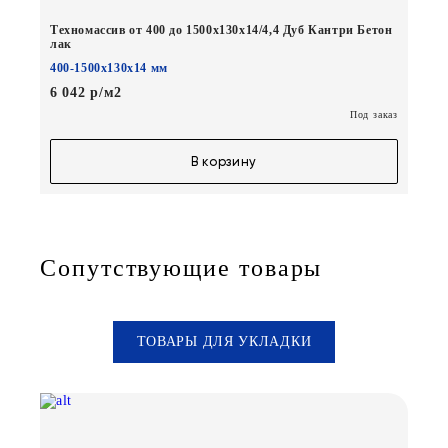
Техномассив от 400 до 1500х130х14/4,4 Дуб Кантри Бетон
лак
400-1500х130х14 мм
6 042 р/м2
Под заказ
В корзину
Сопутствующие товары
ТОВАРЫ ДЛЯ УКЛАДКИ