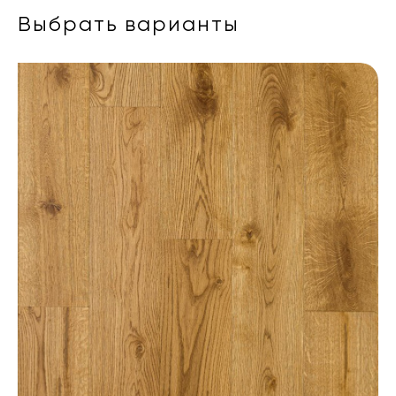
Выбрать варианты