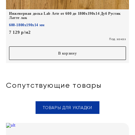
Инженерная доска Lab Arte от 600 до 1800х190х14 Дуб Рустик
Латте лак
600-1800х190х14 мм
7 129 р/м2
Под заказ
В корзину
Сопутствующие товары
ТОВАРЫ ДЛЯ УКЛАДКИ