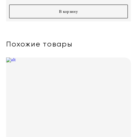
В корзину
Похожие товары