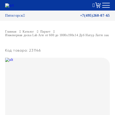
Пятигорск
+7(495)260-07-65
Главная
Каталог
Паркет
Инженерная доска Lab Arte от 600 до 1800х190х14 Дуб Натур Латте лак
Код товара: 231146