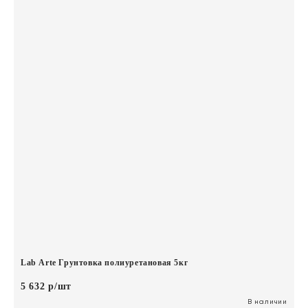
Lab Arte Грунтовка полиуретановая 5кг
5 632 р/шт
В наличии