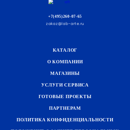
+7(495)260-07-65
zakaz@lab-arte.ru
КАТАЛОГ
О КОМПАНИИ
МАГАЗИНЫ
УСЛУГИ СЕРВИСА
ГОТОВЫЕ ПРОЕКТЫ
ПАРТНЕРАМ
ПОЛИТИКА КОНФИДЕНЦИАЛЬНОСТИ