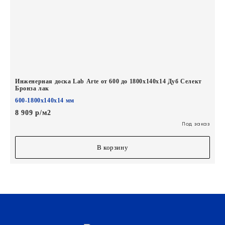
Инженерная доска Lab Arte от 600 до 1800х140х14 Дуб Селект
Бронза лак
600-1800х140х14 мм
8 909 р/м2
Под заказ
В корзину