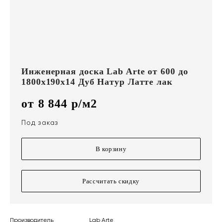
Инженерная доска Lab Arte от 600 до
1800х190х14 Дуб Натур Латте лак
от 8 844 р/м2
Под заказ
В корзину
Рассчитать скидку
Производитель
Lab Arte