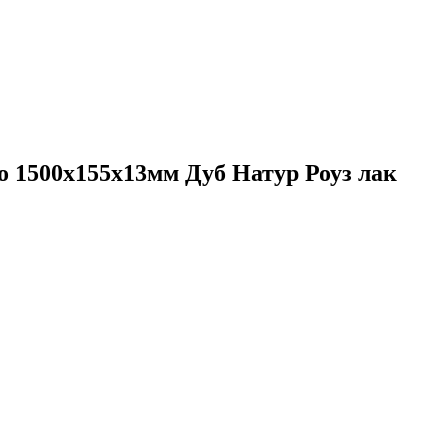
до 1500х155х13мм Дуб Натур Роуз лак