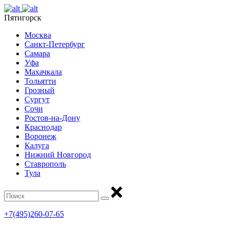
Пятигорск
Москва
Санкт-Петербург
Самара
Уфа
Махачкала
Тольятти
Грозный
Сургут
Сочи
Ростов-на-Дону
Краснодар
Воронеж
Калуга
Нижний Новгород
Ставрополь
Тула
+7(495)260-07-65