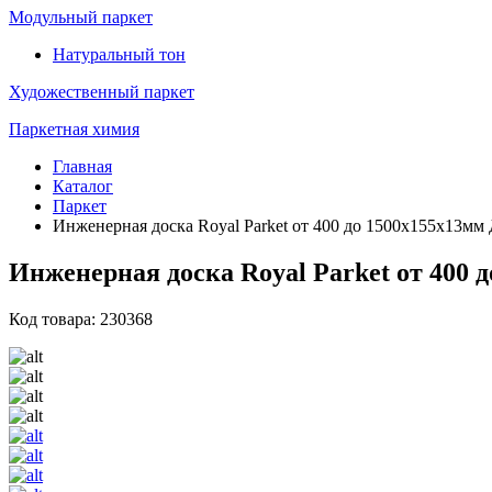
Модульный паркет
Натуральный тон
Художественный паркет
Паркетная химия
Главная
Каталог
Паркет
Инженерная доска Royal Parket от 400 до 1500х155х13мм 
Инженерная доска Royal Parket от 400 
Код товара: 230368