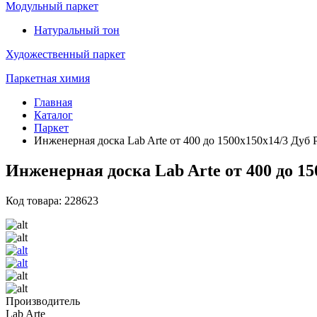
Модульный паркет
Натуральный тон
Художественный паркет
Паркетная химия
Главная
Каталог
Паркет
Инженерная доска Lab Arte от 400 до 1500х150х14/3 Дуб 
Инженерная доска Lab Arte от 400 до 1
Код товара: 228623
Производитель
Lab Arte