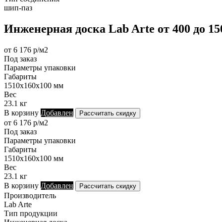
шип-паз
Инженерная доска Lab Arte от 400 до 1
от 6 176 р/м2
Под заказ
Параметры упаковки
Габариты
1510х160х100 мм
Вес
23.1 кг
В корзину
Добавлен
Рассчитать скидку
от 6 176 р/м2
Под заказ
Параметры упаковки
Габариты
1510х160х100 мм
Вес
23.1 кг
В корзину
Добавлен
Рассчитать скидку
Производитель
Lab Arte
Тип продукции