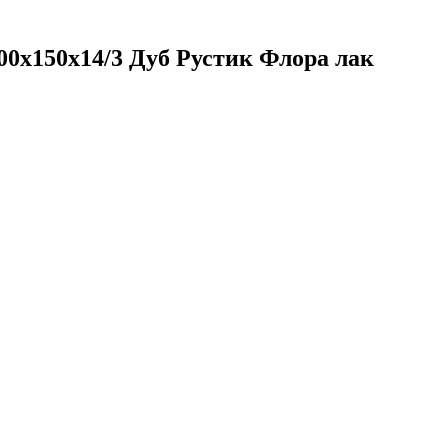
500х150х14/3 Дуб Рустик Флора лак