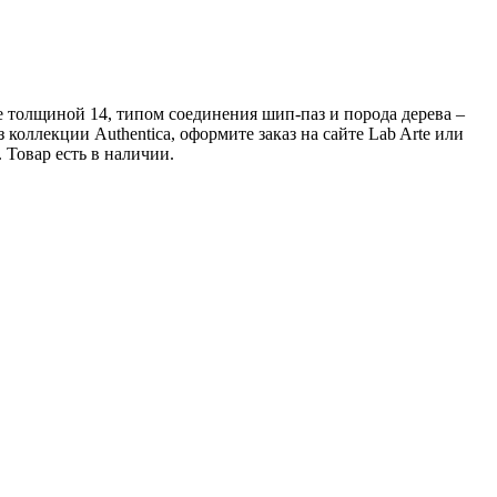
ие толщиной 14, типом соединения шип-паз и порода дерева –
коллекции Authentica, оформите заказ на сайте Lab Arte или
Товар есть в наличии.