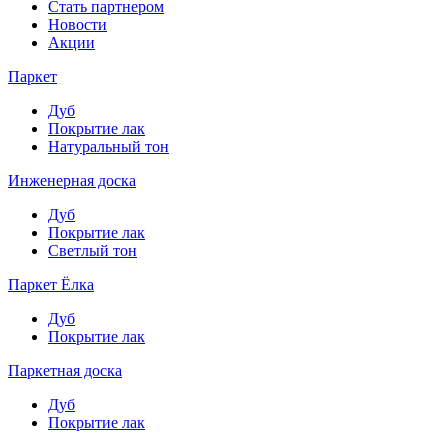
Стать партнером
Новости
Акции
Паркет
Дуб
Покрытие лак
Натуральный тон
Инженерная доска
Дуб
Покрытие лак
Светлый тон
Паркет Ёлка
Дуб
Покрытие лак
Паркетная доска
Дуб
Покрытие лак