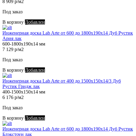
8 909 р/м2
Под заказ
В корзину
Добавлен
Инженерная доска Lab Arte от 600 до 1800х190х14 Дуб Рустик
Ария лак
600-1800х190х14 мм
7 129 р/м2
Под заказ
В корзину
Добавлен
Инженерная доска Lab Arte от 400 до 1500х150х14/3 Дуб
Рустик Гридж лак
400-1500х150х14 мм
6 176 р/м2
Под заказ
В корзину
Добавлен
Инженерная доска Lab Arte от 600 до 1800х190х14 Дуб Рустик
Блэкстоун лак