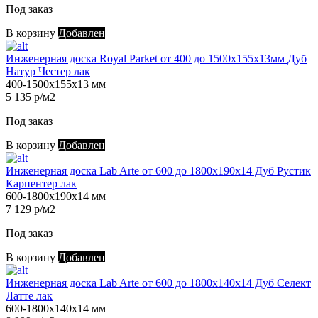
Под заказ
В корзину
Добавлен
Инженерная доска Royal Parket от 400 до 1500х155х13мм Дуб
Натур Честер лак
400-1500х155х13 мм
5 135 р/м2
Под заказ
В корзину
Добавлен
Инженерная доска Lab Arte от 600 до 1800х190х14 Дуб Рустик
Карпентер лак
600-1800х190х14 мм
7 129 р/м2
Под заказ
В корзину
Добавлен
Инженерная доска Lab Arte от 600 до 1800х140х14 Дуб Селект
Латте лак
600-1800х140х14 мм