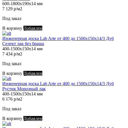
600-1800х190х14 мм
7 129 р/м2
Под заказ
В корзину
Добавлен
Инженерная доска Lab Arte от 400 до 1500х150х14/3 Дуб
Селект лак без браша
400-1500х150х14 мм
7 434 р/м2
Под заказ
В корзину
Добавлен
Инженерная доска Lab Arte от 400 до 1500х150х14/3 Дуб
Рустик Морозный лак
400-1500х150х14 мм
6 176 р/м2
Под заказ
В корзину
Добавлен