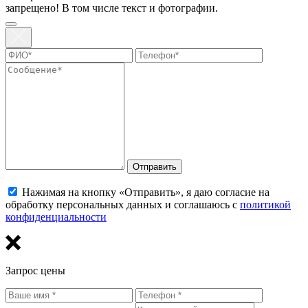
запрещено! В том числе текст и фотографии.
Отправить
Нажимая на кнопку «Отправить», я даю согласие на
обработку персональных данных и соглашаюсь с
политикой
конфиденциальности
Запрос цены