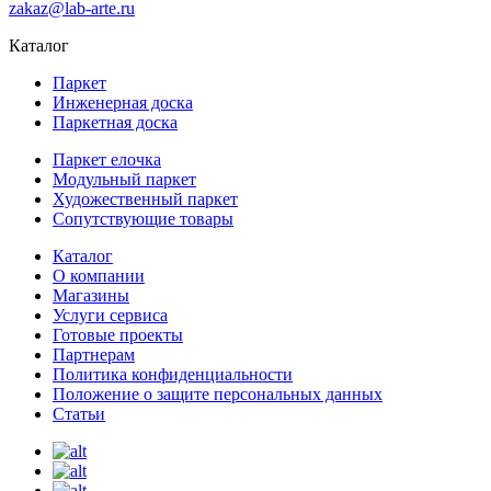
zakaz@lab-arte.ru
Каталог
Паркет
Инженерная доска
Паркетная доска
Паркет елочка
Модульный паркет
Художественный паркет
Сопутствующие товары
Каталог
О компании
Магазины
Услуги сервиса
Готовые проекты
Партнерам
Политика конфиденциальности
Положение о защите персональных данных
Статьи