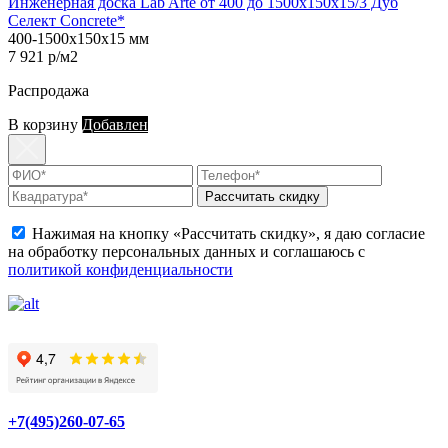
Инженерная доска Lab Arte от 400 до 1500х150х15/3 Дуб
Селект Concrete*
400-1500х150х15 мм
7 921 р/м2
Распродажа
В корзину
Добавлен
Рассчитать скидку
Нажимая на кнопку «Рассчитать скидку», я даю согласие
на обработку персональных данных и соглашаюсь с
политикой конфиденциальности
+7(495)260-07-65