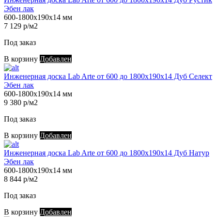
Эбен лак
600-1800х190х14 мм
7 129 р/м2
Под заказ
В корзину
Добавлен
Инженерная доска Lab Arte от 600 до 1800х190х14 Дуб Селект
Эбен лак
600-1800х190х14 мм
9 380 р/м2
Под заказ
В корзину
Добавлен
Инженерная доска Lab Arte от 600 до 1800х190х14 Дуб Натур
Эбен лак
600-1800х190х14 мм
8 844 р/м2
Под заказ
В корзину
Добавлен