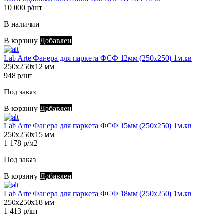
10 000 р/шт
В наличии
В корзину
Добавлен
Lab Arte Фанера для паркета ФСФ 12мм (250х250) 1м.кв
250х250х12 мм
948 р/шт
Под заказ
В корзину
Добавлен
Lab Arte Фанера для паркета ФСФ 15мм (250х250) 1м.кв
250х250х15 мм
1 178 р/м2
Под заказ
В корзину
Добавлен
Lab Arte Фанера для паркета ФСФ 18мм (250х250) 1м.кв
250х250х18 мм
1 413 р/шт