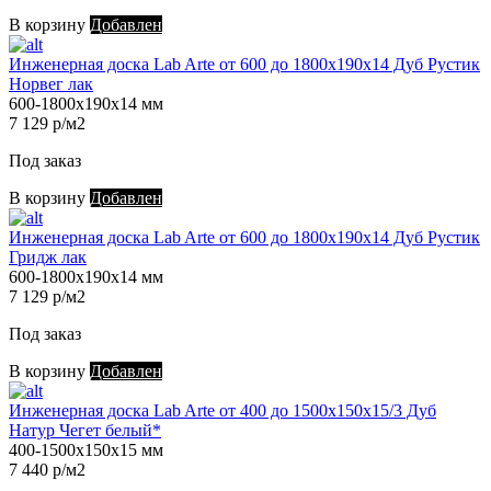
В корзину
Добавлен
Инженерная доска Lab Arte от 600 до 1800х190х14 Дуб Рустик
Норвег лак
600-1800х190х14 мм
7 129 р/м2
Под заказ
В корзину
Добавлен
Инженерная доска Lab Arte от 600 до 1800х190х14 Дуб Рустик
Гридж лак
600-1800х190х14 мм
7 129 р/м2
Под заказ
В корзину
Добавлен
Инженерная доска Lab Arte от 400 до 1500х150х15/3 Дуб
Натур Чегет белый*
400-1500х150х15 мм
7 440 р/м2