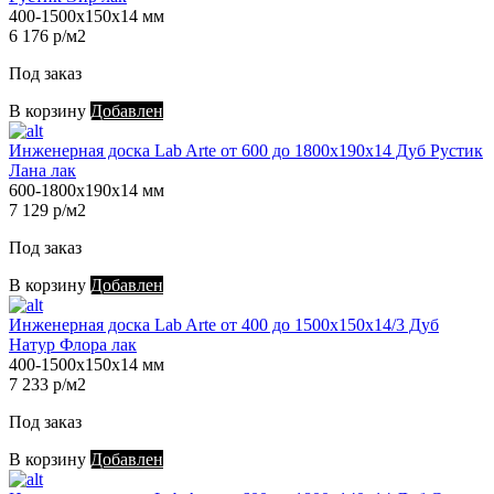
400-1500х150х14 мм
6 176 р/м2
Под заказ
В корзину
Добавлен
Инженерная доска Lab Arte от 600 до 1800х190х14 Дуб Рустик
Лана лак
600-1800х190х14 мм
7 129 р/м2
Под заказ
В корзину
Добавлен
Инженерная доска Lab Arte от 400 до 1500х150х14/3 Дуб
Натур Флора лак
400-1500х150х14 мм
7 233 р/м2
Под заказ
В корзину
Добавлен