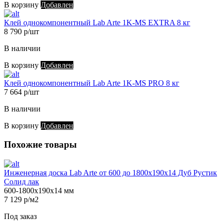
В корзину
Добавлен
Клей однокомпонентный Lab Arte 1K-MS EXTRA 8 кг
8 790 р/шт
В наличии
В корзину
Добавлен
Клей однокомпонентный Lab Arte 1K-MS PRO 8 кг
7 664 р/шт
В наличии
В корзину
Добавлен
Похожие товары
Инженерная доска Lab Arte от 600 до 1800х190х14 Дуб Рустик
Солид лак
600-1800х190х14 мм
7 129 р/м2
Под заказ