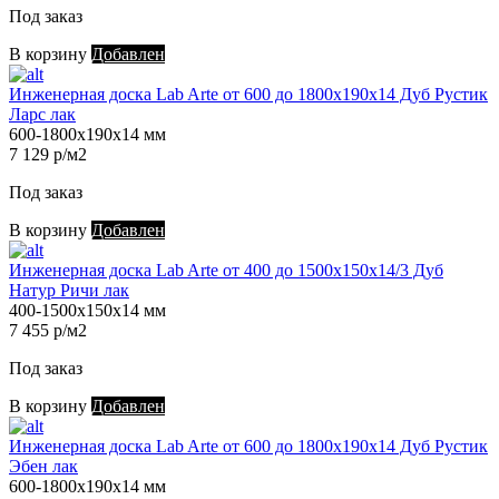
Под заказ
В корзину
Добавлен
Инженерная доска Lab Arte от 600 до 1800х190х14 Дуб Рустик
Ларс лак
600-1800х190х14 мм
7 129 р/м2
Под заказ
В корзину
Добавлен
Инженерная доска Lab Arte от 400 до 1500х150х14/3 Дуб
Натур Ричи лак
400-1500х150х14 мм
7 455 р/м2
Под заказ
В корзину
Добавлен
Инженерная доска Lab Arte от 600 до 1800х190х14 Дуб Рустик
Эбен лак
600-1800х190х14 мм