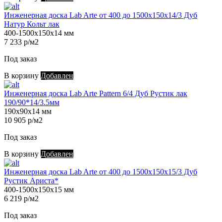
Инженерная доска Lab Arte от 400 до 1500х150х14/3 Дуб
Натур Кольт лак
400-1500х150х14 мм
7 233 р/м2
Под заказ
В корзину
Добавлен
Инженерная доска Lab Arte Pattern 6/4 Дуб Рустик лак
190/90*14/3.5мм
190х90х14 мм
10 905 р/м2
Под заказ
В корзину
Добавлен
Инженерная доска Lab Arte от 400 до 1500х150х15/3 Дуб
Рустик Ариста*
400-1500х150х15 мм
6 219 р/м2
Под заказ