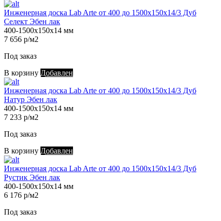
Инженерная доска Lab Arte от 400 до 1500х150х14/3 Дуб
Селект Эбен лак
400-1500х150х14 мм
7 656 р/м2
Под заказ
В корзину
Добавлен
Инженерная доска Lab Arte от 400 до 1500х150х14/3 Дуб
Натур Эбен лак
400-1500х150х14 мм
7 233 р/м2
Под заказ
В корзину
Добавлен
Инженерная доска Lab Arte от 400 до 1500х150х14/3 Дуб
Рустик Эбен лак
400-1500х150х14 мм
6 176 р/м2
Под заказ