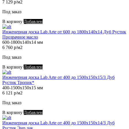
7 129 р/м2
Под заказ
В корзину
Добавлен
Инженерная доска Lab Arte от 600 до 1800х140х14 Дуб Рустик
Прозрачное масло
600-1800х140х14 мм
6 760 р/м2
Под заказ
В корзину
Добавлен
Инженерная доска Lab Arte от 400 до 1500х150х15/3 Дуб
Рустик Тропик*
400-1500х150х15 мм
6 121 р/м2
Под заказ
В корзину
Добавлен
Инженерная доска Lab Arte от 400 до 1500х150х14/3 Дуб
Рустик Эир лак