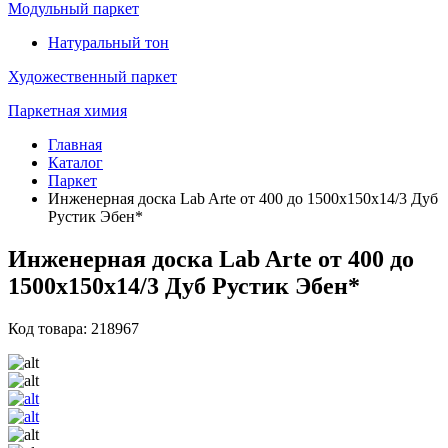
Модульный паркет
Натуральный тон
Художественный паркет
Паркетная химия
Главная
Каталог
Паркет
Инженерная доска Lab Arte от 400 до 1500х150х14/3 Дуб
Рустик Эбен*
Инженерная доска Lab Arte от 400 до
1500х150х14/3 Дуб Рустик Эбен*
Код товара: 218967