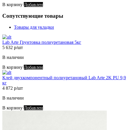
В корзину
Добавлен
Сопутствующие товары
Товары для укладки
Lab Arte Грунтовка полиуретановая 5кг
5 632 р/шт
В наличии
В корзину
Добавлен
Клей двухкомпонентный полиуретановый Lab Arte 2K PU 9,9
кг
4 872 р/шт
В наличии
В корзину
Добавлен