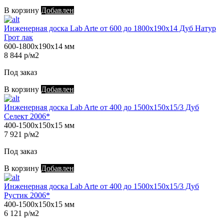
В корзину
Добавлен
Инженерная доска Lab Arte от 600 до 1800х190х14 Дуб Натур
Грот лак
600-1800х190х14 мм
8 844 р/м2
Под заказ
В корзину
Добавлен
Инженерная доска Lab Arte от 400 до 1500х150х15/3 Дуб
Селект 2006*
400-1500х150х15 мм
7 921 р/м2
Под заказ
В корзину
Добавлен
Инженерная доска Lab Arte от 400 до 1500х150х15/3 Дуб
Рустик 2006*
400-1500х150х15 мм
6 121 р/м2