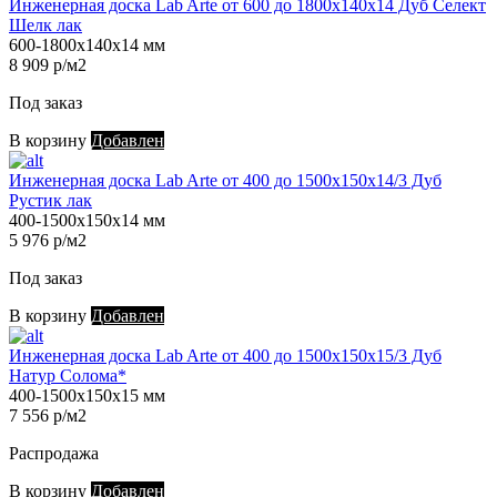
Инженерная доска Lab Arte от 600 до 1800х140х14 Дуб Селект
Шелк лак
600-1800х140х14 мм
8 909 р/м2
Под заказ
В корзину
Добавлен
Инженерная доска Lab Arte от 400 до 1500х150х14/3 Дуб
Рустик лак
400-1500х150х14 мм
5 976 р/м2
Под заказ
В корзину
Добавлен
Инженерная доска Lab Arte от 400 до 1500х150х15/3 Дуб
Натур Солома*
400-1500х150х15 мм
7 556 р/м2
Распродажа
В корзину
Добавлен