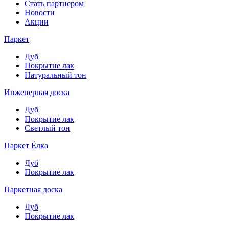
Стать партнером
Новости
Акции
Паркет
Дуб
Покрытие лак
Натуральный тон
Инженерная доска
Дуб
Покрытие лак
Светлый тон
Паркет Ёлка
Дуб
Покрытие лак
Паркетная доска
Дуб
Покрытие лак