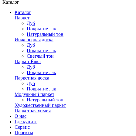
Каталог
Каталог
Паркет
Дуб
Покрытие лак
Натуральный тон
Инженерная доска
Дуб
Покрытие лак
Светлый тон
Паркет Ёлка
Дуб
Покрытие лак
Паркетная доска
Дуб
Покрытие лак
Модульный паркет
Натуральный тон
Художественный паркет
Паркетная химия
О нас
Где купить
Сервис
Проекты