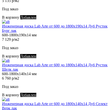
5 135 р/м2
Под заказ
В корзину
Добавлен
Инженерная доска Lab Arte от 600 до 1800х190х14 Дуб Рустик
Бург лак
600-1800х190х14 мм
7 129 р/м2
Под заказ
В корзину
Добавлен
Инженерная доска Lab Arte от 600 до 1800х140х14 Дуб Рустик
Шелк лак
600-1800х140х14 мм
6 760 р/м2
Под заказ
В корзину
Добавлен
Инженерная доска Lab Arte от 600 до 1800х140х14 Дуб Селект
Верк лак