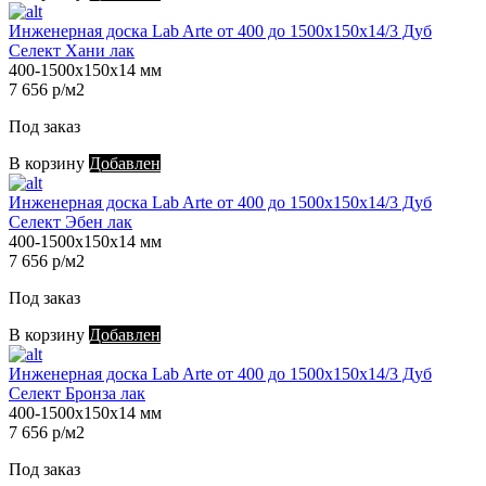
Инженерная доска Lab Arte от 400 до 1500х150х14/3 Дуб
Селект Хани лак
400-1500х150х14 мм
7 656 р/м2
Под заказ
В корзину
Добавлен
Инженерная доска Lab Arte от 400 до 1500х150х14/3 Дуб
Селект Эбен лак
400-1500х150х14 мм
7 656 р/м2
Под заказ
В корзину
Добавлен
Инженерная доска Lab Arte от 400 до 1500х150х14/3 Дуб
Селект Бронза лак
400-1500х150х14 мм
7 656 р/м2
Под заказ