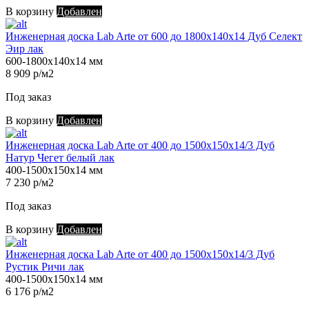
В корзину
Добавлен
Инженерная доска Lab Arte от 600 до 1800х140х14 Дуб Селект
Эир лак
600-1800х140х14 мм
8 909 р/м2
Под заказ
В корзину
Добавлен
Инженерная доска Lab Arte от 400 до 1500х150х14/3 Дуб
Натур Чегет белый лак
400-1500х150х14 мм
7 230 р/м2
Под заказ
В корзину
Добавлен
Инженерная доска Lab Arte от 400 до 1500х150х14/3 Дуб
Рустик Ричи лак
400-1500х150х14 мм
6 176 р/м2