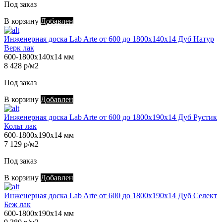
Под заказ
В корзину
Добавлен
Инженерная доска Lab Arte от 600 до 1800х140х14 Дуб Натур
Верк лак
600-1800х140х14 мм
8 428 р/м2
Под заказ
В корзину
Добавлен
Инженерная доска Lab Arte от 600 до 1800х190х14 Дуб Рустик
Кольт лак
600-1800х190х14 мм
7 129 р/м2
Под заказ
В корзину
Добавлен
Инженерная доска Lab Arte от 600 до 1800х190х14 Дуб Селект
Беж лак
600-1800х190х14 мм