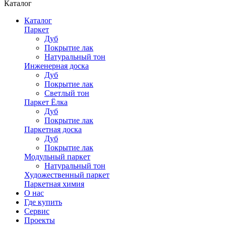
Каталог
Каталог
Паркет
Дуб
Покрытие лак
Натуральный тон
Инженерная доска
Дуб
Покрытие лак
Светлый тон
Паркет Ёлка
Дуб
Покрытие лак
Паркетная доска
Дуб
Покрытие лак
Модульный паркет
Натуральный тон
Художественный паркет
Паркетная химия
О нас
Где купить
Сервис
Проекты