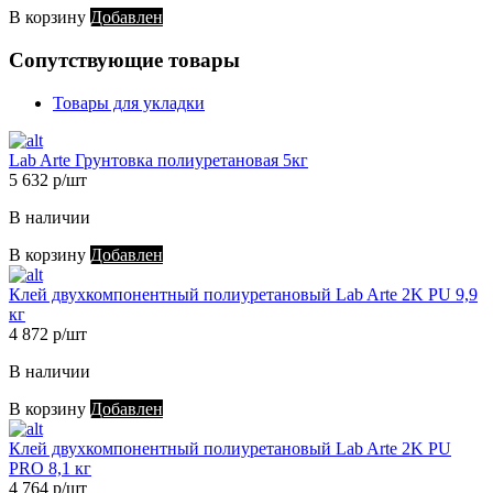
В корзину
Добавлен
Сопутствующие товары
Товары для укладки
Lab Arte Грунтовка полиуретановая 5кг
5 632 р/шт
В наличии
В корзину
Добавлен
Клей двухкомпонентный полиуретановый Lab Arte 2K PU 9,9
кг
4 872 р/шт
В наличии
В корзину
Добавлен
Клей двухкомпонентный полиуретановый Lab Arte 2K PU
PRO 8,1 кг
4 764 р/шт