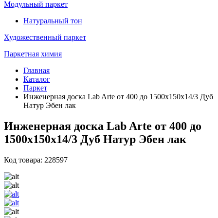
Модульный паркет
Натуральный тон
Художественный паркет
Паркетная химия
Главная
Каталог
Паркет
Инженерная доска Lab Arte от 400 до 1500х150х14/3 Дуб
Натур Эбен лак
Инженерная доска Lab Arte от 400 до
1500х150х14/3 Дуб Натур Эбен лак
Код товара: 228597