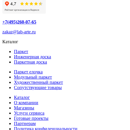
+7(495)260-07-65
zakaz@lab-arte.ru
Каталог
Паркет
Инженерная доска
Паркетная доска
Паркет елочка
Модульный паркет
Художественный паркет
Сопутствующие товары
Каталог
О компании
Магазины
Услуги сервиса
Готовые проекты
Партнерам
Политика конфиденциальности