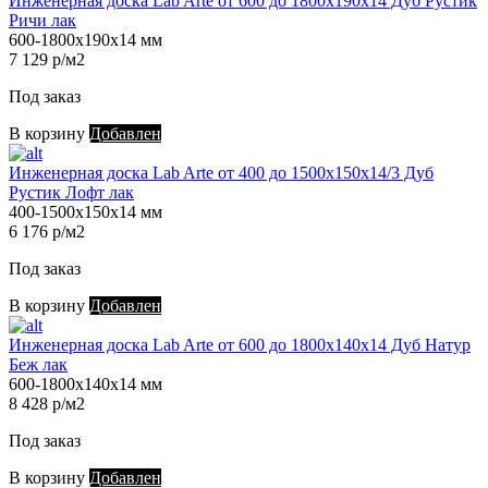
Инженерная доска Lab Arte от 600 до 1800х190х14 Дуб Рустик
Ричи лак
600-1800х190х14 мм
7 129 р/м2
Под заказ
В корзину
Добавлен
Инженерная доска Lab Arte от 400 до 1500х150х14/3 Дуб
Рустик Лофт лак
400-1500х150х14 мм
6 176 р/м2
Под заказ
В корзину
Добавлен
Инженерная доска Lab Arte от 600 до 1800х140х14 Дуб Натур
Беж лак
600-1800х140х14 мм
8 428 р/м2
Под заказ
В корзину
Добавлен