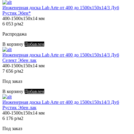
Инженерная доска Lab Arte от 400 до 1500х150х14/3 Дуб
Рустик Эбен*
400-1500х150х14 мм
6 053 р/м2
Распродажа
В корзину
Добавлен
Инженерная доска Lab Arte от 400 до 1500х150х14/3 Дуб
Селект Эбен лак
400-1500х150х14 мм
7 656 р/м2
Под заказ
В корзину
Добавлен
Инженерная доска Lab Arte от 400 до 1500х150х14/3 Дуб
Рустик Эбен лак
400-1500х150х14 мм
6 176 р/м2
Под заказ