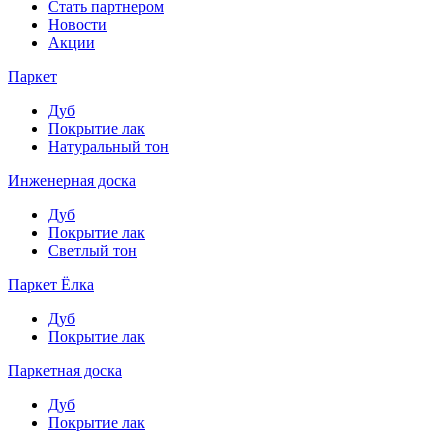
Стать партнером
Новости
Акции
Паркет
Дуб
Покрытие лак
Натуральный тон
Инженерная доска
Дуб
Покрытие лак
Светлый тон
Паркет Ёлка
Дуб
Покрытие лак
Паркетная доска
Дуб
Покрытие лак