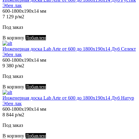
Эбен лак
600-1800х190х14 мм
7 129 р/м2
Под заказ
В корзину
Добавлен
Инженерная доска Lab Arte от 600 до 1800х190х14 Дуб Селект
Эбен лак
600-1800х190х14 мм
9 380 р/м2
Под заказ
В корзину
Добавлен
Инженерная доска Lab Arte от 600 до 1800х190х14 Дуб Натур
Эбен лак
600-1800х190х14 мм
8 844 р/м2
Под заказ
В корзину
Добавлен