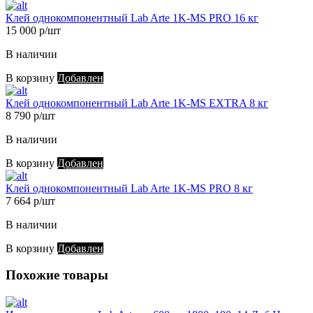
Клей однокомпонентный Lab Arte 1K-MS PRO 16 кг
15 000 р/шт
В наличии
В корзину
Добавлен
Клей однокомпонентный Lab Arte 1K-MS EXTRA 8 кг
8 790 р/шт
В наличии
В корзину
Добавлен
Клей однокомпонентный Lab Arte 1K-MS PRO 8 кг
7 664 р/шт
В наличии
В корзину
Добавлен
Похожие товары