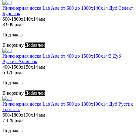
Инженерная доска Lab Arte от 600 до 1800х140х14 Дуб Селект
Бург лак
600-1800х140х14 мм
8 909 р/м2
Под заказ
В корзину
Добавлен
Инженерная доска Lab Arte от 400 до 1500х150х14/3 Дуб
Рустик Ария лак
400-1500х150х14 мм
6 176 р/м2
Под заказ
В корзину
Добавлен
Инженерная доска Lab Arte от 600 до 1800х190х14 Дуб Рустик
Грот лак
600-1800х190х14 мм
7 129 р/м2
Под заказ