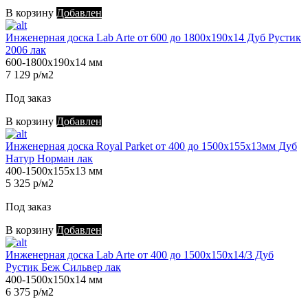
В корзину
Добавлен
Инженерная доска Lab Arte от 600 до 1800х190х14 Дуб Рустик
2006 лак
600-1800х190х14 мм
7 129 р/м2
Под заказ
В корзину
Добавлен
Инженерная доска Royal Parket от 400 до 1500х155х13мм Дуб
Натур Норман лак
400-1500х155х13 мм
5 325 р/м2
Под заказ
В корзину
Добавлен
Инженерная доска Lab Arte от 400 до 1500х150х14/3 Дуб
Рустик Беж Сильвер лак
400-1500х150х14 мм
6 375 р/м2