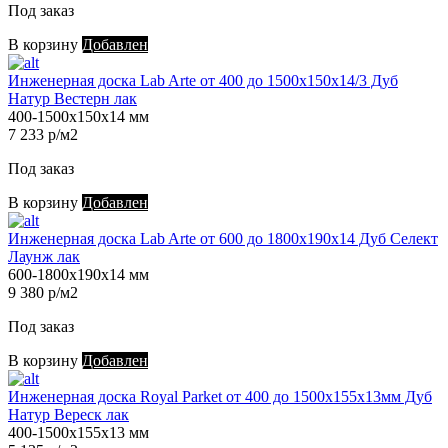
Под заказ
В корзину
Добавлен
Инженерная доска Lab Arte от 400 до 1500х150х14/3 Дуб
Натур Вестерн лак
400-1500х150х14 мм
7 233 р/м2
Под заказ
В корзину
Добавлен
Инженерная доска Lab Arte от 600 до 1800х190х14 Дуб Селект
Лаунж лак
600-1800х190х14 мм
9 380 р/м2
Под заказ
В корзину
Добавлен
Инженерная доска Royal Parket от 400 до 1500х155х13мм Дуб
Натур Вереск лак
400-1500х155х13 мм