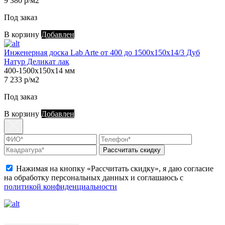
9 380 р/м2
Под заказ
В корзину
Добавлен
Инженерная доска Lab Arte от 400 до 1500х150х14/3 Дуб
Натур Деликат лак
400-1500х150х14 мм
7 233 р/м2
Под заказ
В корзину
Добавлен
Рассчитать скидку
Нажимая на кнопку «Рассчитать скидку», я даю согласие
на обработку персональных данных и соглашаюсь с
политикой конфиденциальности