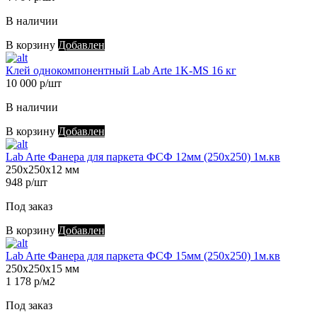
В наличии
В корзину
Добавлен
Клей однокомпонентный Lab Arte 1K-MS 16 кг
10 000 р/шт
В наличии
В корзину
Добавлен
Lab Arte Фанера для паркета ФСФ 12мм (250х250) 1м.кв
250х250х12 мм
948 р/шт
Под заказ
В корзину
Добавлен
Lab Arte Фанера для паркета ФСФ 15мм (250х250) 1м.кв
250х250х15 мм
1 178 р/м2
Под заказ