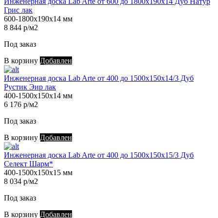
Инженерная доска Lab Arte от 600 до 1800х190х14 Дуб Натур
Грис лак
600-1800х190х14 мм
8 844 р/м2
Под заказ
В корзину
Добавлен
Инженерная доска Lab Arte от 400 до 1500х150х14/3 Дуб
Рустик Эир лак
400-1500х150х14 мм
6 176 р/м2
Под заказ
В корзину
Добавлен
Инженерная доска Lab Arte от 400 до 1500х150х15/3 Дуб
Селект Шарм*
400-1500х150х15 мм
8 034 р/м2
Под заказ
В корзину
Добавлен