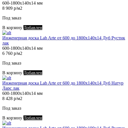
600-1800х140х14 мм
8 909 р/м2
Под заказ
В корзину
Добавлен
Инженерная доска Lab Arte от 600 до 1800х140х14 Дуб Рустик
лак
600-1800х140х14 мм
6 760 р/м2
Под заказ
В корзину
Добавлен
Инженерная доска Lab Arte от 600 до 1800х140х14 Дуб Натур
Ларс лак
600-1800х140х14 мм
8 428 р/м2
Под заказ
В корзину
Добавлен