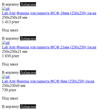
В корзину
Добавлен
Lab Arte Фанера для паркета ФСФ 18мм (250х250) 1м.кв
250х250х18 мм
1 413 р/шт
Под заказ
В корзину
Добавлен
Lab Arte Фанера для паркета ФСФ 21мм (250х250) 1м.кв
250х250х21 мм
1 659 р/шт
Под заказ
В корзину
Добавлен
Lab Arte Фанера для паркета ФСФ 9мм (250х250) 1м.кв
250х250х9 мм
739 р/шт
Под заказ
В корзину
Добавлен