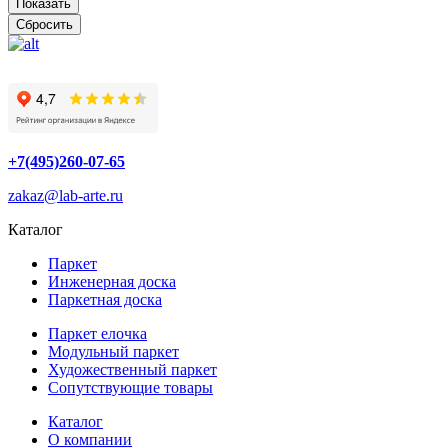
Показать
Сбросить
+7(495)260-07-65
zakaz@lab-arte.ru
Каталог
Паркет
Инженерная доска
Паркетная доска
Паркет елочка
Модульный паркет
Художественный паркет
Сопутствующие товары
Каталог
О компании