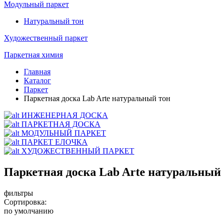
Модульный паркет
Натуральный тон
Художественный паркет
Паркетная химия
Главная
Каталог
Паркет
Паркетная доска Lab Arte натуральный тон
ИНЖЕНЕРНАЯ ДОСКА
ПАРКЕТНАЯ ДОСКА
МОДУЛЬНЫЙ ПАРКЕТ
ПАРКЕТ ЕЛОЧКА
ХУДОЖЕСТВЕННЫЙ ПАРКЕТ
Паркетная доска Lab Arte натуральный
фильтры
Сортировка:
по умолчанию