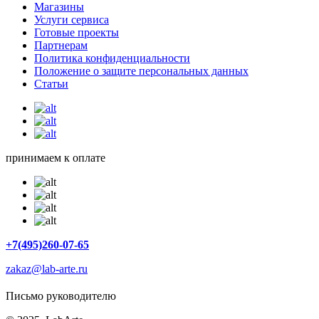
Магазины
Услуги сервиса
Готовые проекты
Партнерам
Политика конфиденциальности
Положение о защите персональных данных
Статьи
принимаем к оплате
+7(495)260-07-65
zakaz@lab-arte.ru
Письмо руководителю