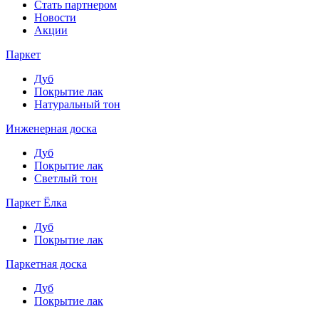
Стать партнером
Новости
Акции
Паркет
Дуб
Покрытие лак
Натуральный тон
Инженерная доска
Дуб
Покрытие лак
Светлый тон
Паркет Ёлка
Дуб
Покрытие лак
Паркетная доска
Дуб
Покрытие лак