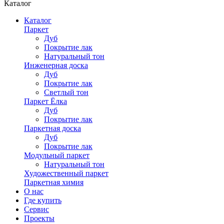
Каталог
Каталог
Паркет
Дуб
Покрытие лак
Натуральный тон
Инженерная доска
Дуб
Покрытие лак
Светлый тон
Паркет Ёлка
Дуб
Покрытие лак
Паркетная доска
Дуб
Покрытие лак
Модульный паркет
Натуральный тон
Художественный паркет
Паркетная химия
О нас
Где купить
Сервис
Проекты