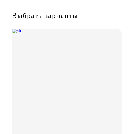
Выбрать варианты