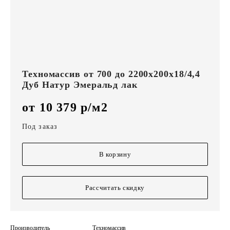
Техномассив от 700 до 2200х200х18/4,4
Дуб Натур Эмеральд лак
от 10 379 р/м2
Под заказ
В корзину
Рассчитать скидку
Производитель
Техномассив