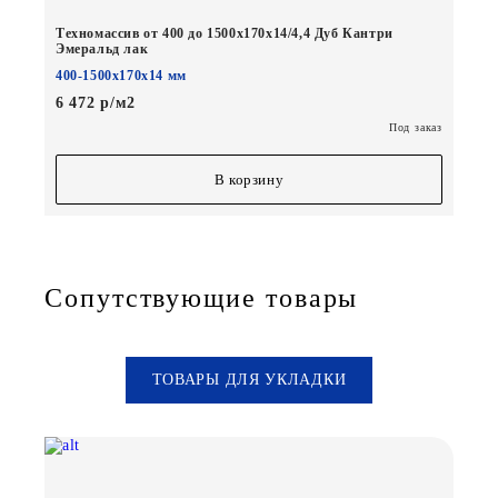
Техномассив от 400 до 1500х170х14/4,4 Дуб Кантри
Эмеральд лак
400-1500х170х14 мм
6 472 р/м2
Под заказ
В корзину
Сопутствующие товары
ТОВАРЫ ДЛЯ УКЛАДКИ