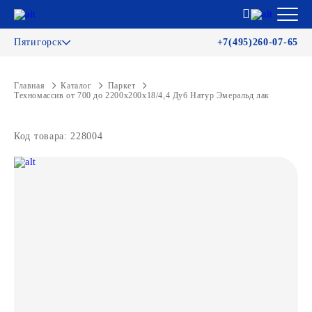
Пятигорск
+7(495)260-07-65
Главная
Каталог
Паркет
Техномассив от 700 до 2200х200х18/4,4 Дуб Натур Эмеральд лак
Код товара: 228004