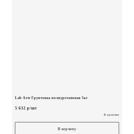
Lab Arte Грунтовка полиуретановая 5кг
5 632 р/шт
В наличии
В корзину