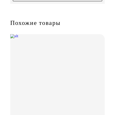
Похожие товары