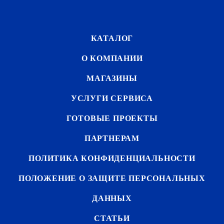
КАТАЛОГ
О КОМПАНИИ
МАГАЗИНЫ
УСЛУГИ СЕРВИСА
ГОТОВЫЕ ПРОЕКТЫ
ПАРТНЕРАМ
ПОЛИТИКА КОНФИДЕНЦИАЛЬНОСТИ
ПОЛОЖЕНИЕ О ЗАЩИТЕ ПЕРСОНАЛЬНЫХ
ДАННЫХ
СТАТЬИ