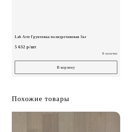
Lab Arte Грунтовка полиуретановая 5кг
5 632 р/шт
В наличии
В корзину
Похожие товары