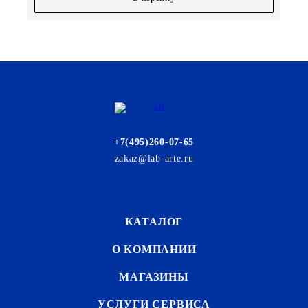
+7(495)260-07-65
zakaz@lab-arte.ru
КАТАЛОГ
О КОМПАНИИ
МАГАЗИНЫ
УСЛУГИ СЕРВИСА