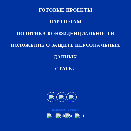
ГОТОВЫЕ ПРОЕКТЫ
ПАРТНЕРАМ
ПОЛИТИКА КОНФИДЕНЦИАЛЬНОСТИ
ПОЛОЖЕНИЕ О ЗАЩИТЕ ПЕРСОНАЛЬНЫХ
ДАННЫХ
СТАТЬИ
принимаем к оплате