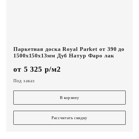
Паркетная доска Royal Parket от 390 до
1500х150х13мм Дуб Натур Фаро лак
от 5 325 р/м2
Под заказ
В корзину
Рассчитать скидку