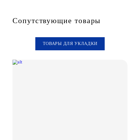
Сопутствующие товары
ТОВАРЫ ДЛЯ УКЛАДКИ