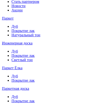
Стать партнером
Новости
Акции
Паркет
Дуб
Покрытие лак
Натуральный тон
Инженерная доска
Дуб
Покрытие лак
Светлый тон
Паркет Ёлка
Дуб
Покрытие лак
Паркетная доска
Дуб
Покрытие лак