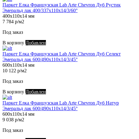
Паркет Елка Французская Lab Arte Chevron Дуб Рустик
Эмеральд лак 400/337х110х14/3/60°
400х110х14 мм
7 784 р/м2
Под заказ
В корзину
Добавлен
Паркет Елка Французская Lab Arte Chevron Дуб Селект
Эмеральд лак 600/490х110х14/3/45°
600х110х14 мм
10 122 р/м2
Под заказ
В корзину
Добавлен
Паркет Елка Французская Lab Arte Chevron Дуб Натур
Эмеральд лак 600/490х110х14/3/45°
600х110х14 мм
9 038 р/м2
Под заказ