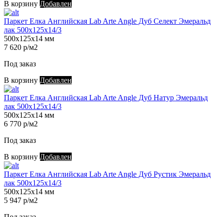
В корзину
Добавлен
Паркет Елка Английская Lab Arte Angle Дуб Селект Эмеральд
лак 500х125х14/3
500х125х14 мм
7 620 р/м2
Под заказ
В корзину
Добавлен
Паркет Елка Английская Lab Arte Angle Дуб Натур Эмеральд
лак 500х125х14/3
500х125х14 мм
6 770 р/м2
Под заказ
В корзину
Добавлен
Паркет Елка Английская Lab Arte Angle Дуб Рустик Эмеральд
лак 500х125х14/3
500х125х14 мм
5 947 р/м2
Под заказ