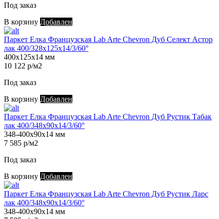
Под заказ
В корзину
Добавлен
Паркет Елка Французская Lab Arte Chevron Дуб Селект Астор
лак 400/328х125х14/3/60°
400х125х14 мм
10 122 р/м2
Под заказ
В корзину
Добавлен
Паркет Елка Французская Lab Arte Chevron Дуб Рустик Табак
лак 400/348х90х14/3/60°
348-400х90х14 мм
7 585 р/м2
Под заказ
В корзину
Добавлен
Паркет Елка Французская Lab Arte Chevron Дуб Рустик Ларс
лак 400/348х90х14/3/60°
348-400х90х14 мм