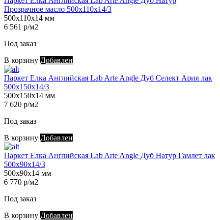
Паркет Елка Английская Lab Arte Angle Дуб Натур
Прозрачное масло 500х110х14/3
500х110х14 мм
6 561 р/м2
Под заказ
В корзину
Добавлен
Паркет Елка Английская Lab Arte Angle Дуб Селект Ария лак
500х150х14/3
500х150х14 мм
7 620 р/м2
Под заказ
В корзину
Добавлен
Паркет Елка Английская Lab Arte Angle Дуб Натур Гамлет лак
500х90х14/3
500х90х14 мм
6 770 р/м2
Под заказ
В корзину
Добавлен