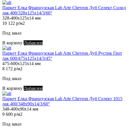
Паркет Елка Французская Lab Arte Chevron Дуб Селект Солид
лак 400/328х125х14/3/60°
328-400х125х14 мм
10 122 р/м2
Под заказ
В корзину
Добавлен
Паркет Елка Французская Lab Arte Chevron Дуб Рустик Грот
лак 600/475х125х14/3/45°
475-600х125х14 мм
8 172 р/м2
Под заказ
В корзину
Добавлен
Паркет Елка Французская Lab Arte Chevron Дуб Селект 1015
лак 400/348х90х14/3/60°
348-400х90х14 мм
9 600 р/м2
Под заказ