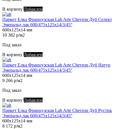
В корзину
Добавлен
Паркет Елка Французская Lab Arte Chevron Дуб Селект
Эмеральд лак 600/475х125х14/3/45°
600х125х14 мм
10 382 р/м2
Под заказ
В корзину
Добавлен
Паркет Елка Французская Lab Arte Chevron Дуб Натур
Эмеральд лак 600/475х125х14/3/45°
600х125х14 мм
9 266 р/м2
Под заказ
В корзину
Добавлен
Паркет Елка Французская Lab Arte Chevron Дуб Рустик
Эмеральд лак 600/475х125х14/3/45°
600х125х14 мм
8 172 р/м2