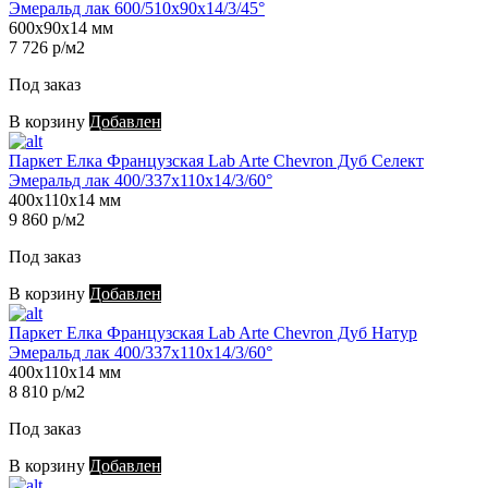
Эмеральд лак 600/510х90х14/3/45°
600х90х14 мм
7 726 р/м2
Под заказ
В корзину
Добавлен
Паркет Елка Французская Lab Arte Chevron Дуб Селект
Эмеральд лак 400/337х110х14/3/60°
400х110х14 мм
9 860 р/м2
Под заказ
В корзину
Добавлен
Паркет Елка Французская Lab Arte Chevron Дуб Натур
Эмеральд лак 400/337х110х14/3/60°
400х110х14 мм
8 810 р/м2
Под заказ
В корзину
Добавлен