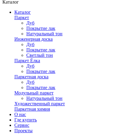
Каталог
Каталог
Паркет
Дуб
Покрытие лак
Натуральный тон
Инженерная доска
Дуб
Покрытие лак
Светлый тон
Паркет Ёлка
Дуб
Покрытие лак
Паркетная доска
Дуб
Покрытие лак
Модульный паркет
Натуральный тон
Художественный паркет
Паркетная химия
О нас
Где купить
Сервис
Проекты