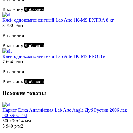
В корзину
Добавлен
Клей однокомпонентный Lab Arte 1K-MS EXTRA 8 кг
8 790 р/шт
В наличии
В корзину
Добавлен
Клей однокомпонентный Lab Arte 1K-MS PRO 8 кг
7 664 р/шт
В наличии
В корзину
Добавлен
Похожие товары
Паркет Елка Английская Lab Arte Angle Дуб Рустик 2006 лак
500х90х14/3
500х90х14 мм
5 940 р/м2