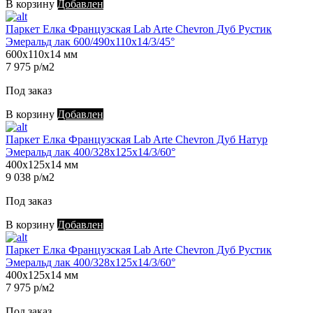
В корзину
Добавлен
Паркет Елка Французская Lab Arte Chevron Дуб Рустик
Эмеральд лак 600/490х110х14/3/45°
600х110х14 мм
7 975 р/м2
Под заказ
В корзину
Добавлен
Паркет Елка Французская Lab Arte Chevron Дуб Натур
Эмеральд лак 400/328х125х14/3/60°
400х125х14 мм
9 038 р/м2
Под заказ
В корзину
Добавлен
Паркет Елка Французская Lab Arte Chevron Дуб Рустик
Эмеральд лак 400/328х125х14/3/60°
400х125х14 мм
7 975 р/м2
Под заказ