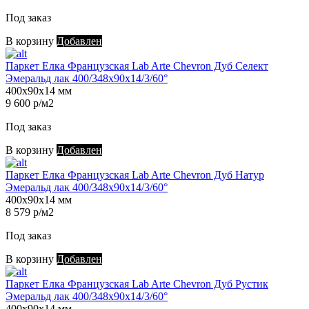
Под заказ
В корзину
Добавлен
Паркет Елка Французская Lab Arte Chevron Дуб Селект
Эмеральд лак 400/348х90х14/3/60°
400х90х14 мм
9 600 р/м2
Под заказ
В корзину
Добавлен
Паркет Елка Французская Lab Arte Chevron Дуб Натур
Эмеральд лак 400/348х90х14/3/60°
400х90х14 мм
8 579 р/м2
Под заказ
В корзину
Добавлен
Паркет Елка Французская Lab Arte Chevron Дуб Рустик
Эмеральд лак 400/348х90х14/3/60°
400х90х14 мм