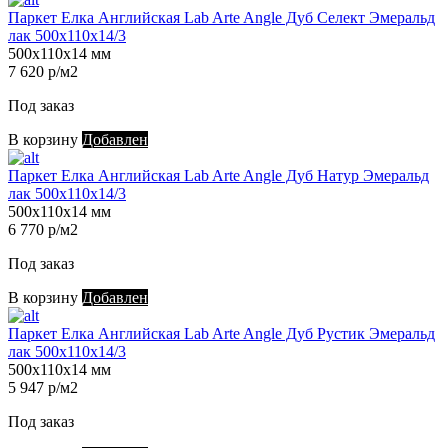
Паркет Елка Английская Lab Arte Angle Дуб Селект Эмеральд
лак 500х110х14/3
500х110х14 мм
7 620 р/м2
Под заказ
В корзину
Добавлен
Паркет Елка Английская Lab Arte Angle Дуб Натур Эмеральд
лак 500х110х14/3
500х110х14 мм
6 770 р/м2
Под заказ
В корзину
Добавлен
Паркет Елка Английская Lab Arte Angle Дуб Рустик Эмеральд
лак 500х110х14/3
500х110х14 мм
5 947 р/м2
Под заказ