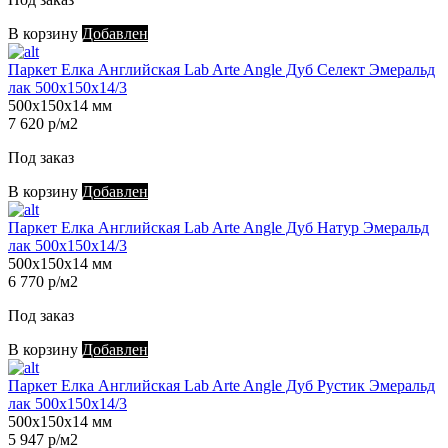
В корзину
Добавлен
Паркет Елка Английская Lab Arte Angle Дуб Селект Эмеральд
лак 500х150х14/3
500х150х14 мм
7 620 р/м2
Под заказ
В корзину
Добавлен
Паркет Елка Английская Lab Arte Angle Дуб Натур Эмеральд
лак 500х150х14/3
500х150х14 мм
6 770 р/м2
Под заказ
В корзину
Добавлен
Паркет Елка Английская Lab Arte Angle Дуб Рустик Эмеральд
лак 500х150х14/3
500х150х14 мм
5 947 р/м2