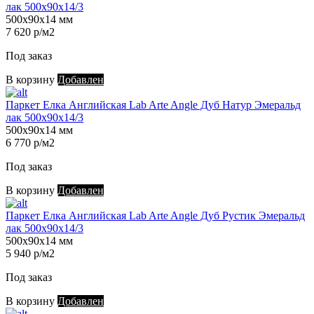
лак 500х90х14/3
500х90х14 мм
7 620 р/м2
Под заказ
В корзину
Добавлен
Паркет Елка Английская Lab Arte Angle Дуб Натур Эмеральд
лак 500х90х14/3
500х90х14 мм
6 770 р/м2
Под заказ
В корзину
Добавлен
Паркет Елка Английская Lab Arte Angle Дуб Рустик Эмеральд
лак 500х90х14/3
500х90х14 мм
5 940 р/м2
Под заказ
В корзину
Добавлен