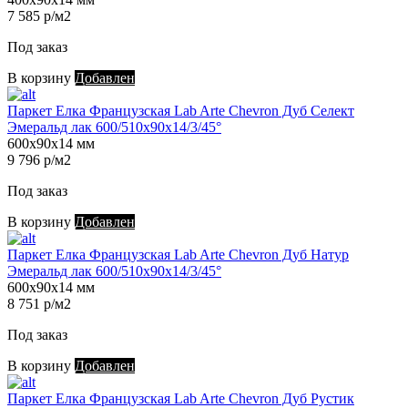
7 585 р/м2
Под заказ
В корзину
Добавлен
Паркет Елка Французская Lab Arte Chevron Дуб Селект
Эмеральд лак 600/510х90х14/3/45°
600х90х14 мм
9 796 р/м2
Под заказ
В корзину
Добавлен
Паркет Елка Французская Lab Arte Chevron Дуб Натур
Эмеральд лак 600/510х90х14/3/45°
600х90х14 мм
8 751 р/м2
Под заказ
В корзину
Добавлен
Паркет Елка Французская Lab Arte Chevron Дуб Рустик