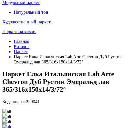
Модульный паркет
Натуральный тон
Художественный паркет
Паркетная химия
Главная
Каталог
Паркет
Паркет Елка Итальянская Lab Arte Chevron Дуб Рустик
Эмеральд лак 365/316х150х14/3/72°
Паркет Елка Итальянская Lab Arte
Chevron Дуб Рустик Эмеральд лак
365/316х150х14/3/72°
Код товара: 229041