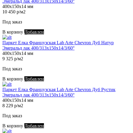
Эмеральд лак 400/313х150х14/3/60°
400х150х14 мм
10 450 р/м2
Под заказ
В корзину
Добавлен
Паркет Елка Французская Lab Arte Chevron Дуб Натур
Эмеральд лак 400/313х150х14/3/60°
400х150х14 мм
9 325 р/м2
Под заказ
В корзину
Добавлен
Паркет Елка Французская Lab Arte Chevron Дуб Рустик
Эмеральд лак 400/313х150х14/3/60°
400х150х14 мм
8 229 р/м2
Под заказ
В корзину
Добавлен