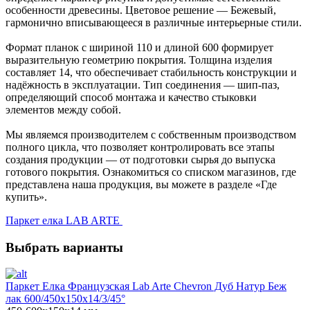
особенности древесины. Цветовое решение — Бежевый,
гармонично вписывающееся в различные интерьерные стили.
Формат планок с шириной 110 и длиной 600 формирует
выразительную геометрию покрытия. Толщина изделия
составляет 14, что обеспечивает стабильность конструкции и
надёжность в эксплуатации. Тип соединения — шип-паз,
определяющий способ монтажа и качество стыковки
элементов между собой.
Мы являемся производителем с собственным производством
полного цикла, что позволяет контролировать все этапы
создания продукции — от подготовки сырья до выпуска
готового покрытия. Ознакомиться со списком магазинов, где
представлена наша продукция, вы можете в разделе «Где
купить».
Паркет елка LAB ARTE
Выбрать варианты
Паркет Елка Французская Lab Arte Chevron Дуб Натур Беж
лак 600/450х150х14/3/45°