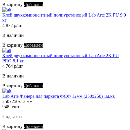
В корзину
Добавлен
Клей двухкомпонентный полиуретановый Lab Arte 2K PU 9,9
кг
4 872 р/шт
В наличии
В корзину
Добавлен
Клей двухкомпонентный полиуретановый Lab Arte 2K PU
PRO 8,1 кг
4 764 р/шт
В наличии
В корзину
Добавлен
Lab Arte Фанера для паркета ФСФ 12мм (250х250) 1м.кв
250х250х12 мм
948 р/шт
Под заказ
В корзину
Добавлен