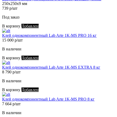
250х250х9 мм
739 р/шт
Под заказ
В корзину
Добавлен
Клей однокомпонентный Lab Arte 1K-MS PRO 16 кг
15 000 р/шт
В наличии
В корзину
Добавлен
Клей однокомпонентный Lab Arte 1K-MS EXTRA 8 кг
8 790 р/шт
В наличии
В корзину
Добавлен
Клей однокомпонентный Lab Arte 1K-MS PRO 8 кг
7 664 р/шт
В наличии