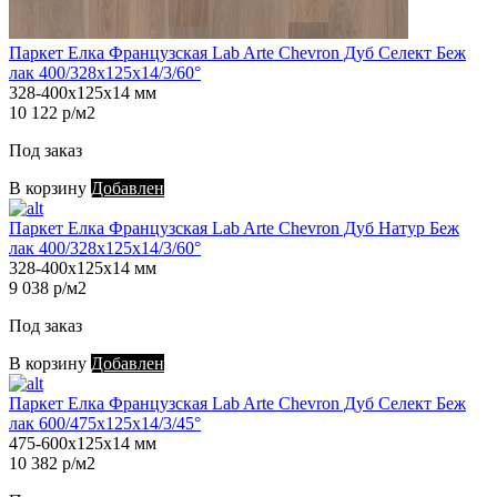
Паркет Елка Французская Lab Arte Chevron Дуб Селект Беж
лак 400/328х125х14/3/60°
328-400х125х14 мм
10 122 р/м2
Под заказ
В корзину
Добавлен
Паркет Елка Французская Lab Arte Chevron Дуб Натур Беж
лак 400/328х125х14/3/60°
328-400х125х14 мм
9 038 р/м2
Под заказ
В корзину
Добавлен
Паркет Елка Французская Lab Arte Chevron Дуб Селект Беж
лак 600/475х125х14/3/45°
475-600х125х14 мм
10 382 р/м2