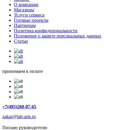
О компании
Магазины
Услуги сервиса
Готовые проекты
Партнерам
Политика конфиденциальности
Положение о защите персональных данных
Статьи
принимаем к оплате
+7(495)260-07-65
zakaz@lab-arte.ru
Письмо руководителю