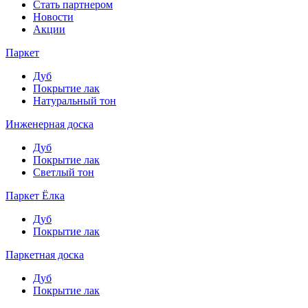
Стать партнером
Новости
Акции
Паркет
Дуб
Покрытие лак
Натуральный тон
Инженерная доска
Дуб
Покрытие лак
Светлый тон
Паркет Ёлка
Дуб
Покрытие лак
Паркетная доска
Дуб
Покрытие лак