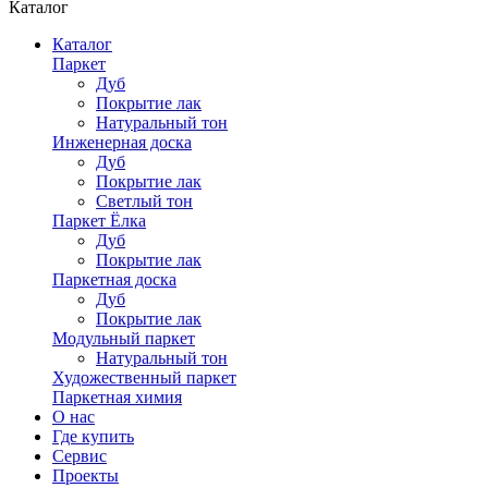
Каталог
Каталог
Паркет
Дуб
Покрытие лак
Натуральный тон
Инженерная доска
Дуб
Покрытие лак
Светлый тон
Паркет Ёлка
Дуб
Покрытие лак
Паркетная доска
Дуб
Покрытие лак
Модульный паркет
Натуральный тон
Художественный паркет
Паркетная химия
О нас
Где купить
Сервис
Проекты