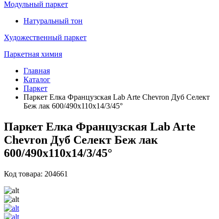
Модульный паркет
Натуральный тон
Художественный паркет
Паркетная химия
Главная
Каталог
Паркет
Паркет Елка Французская Lab Arte Chevron Дуб Селект
Беж лак 600/490х110х14/3/45°
Паркет Елка Французская Lab Arte
Chevron Дуб Селект Беж лак
600/490х110х14/3/45°
Код товара: 204661