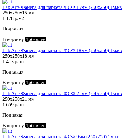
Lab Arte Фанера для паркета ФСФ 15мм (250х250) 1м.кв
250х250х15 мм
1 178 р/м2
Под заказ
В корзину
Добавлен
Lab Arte Фанера для паркета ФСФ 18мм (250х250) 1м.кв
250х250х18 мм
1 413 р/шт
Под заказ
В корзину
Добавлен
Lab Arte Фанера для паркета ФСФ 21мм (250х250) 1м.кв
250х250х21 мм
1 659 р/шт
Под заказ
В корзину
Добавлен
Lab Arte Фанера для паркета ФСФ 9мм (250х250) 1м.кв