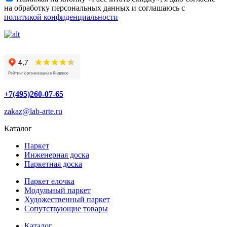
на обработку персональных данных и соглашаюсь с
политикой конфиденциальности
+7(495)260-07-65
zakaz@lab-arte.ru
Каталог
Паркет
Инженерная доска
Паркетная доска
Паркет елочка
Модульный паркет
Художественный паркет
Сопутствующие товары
Каталог