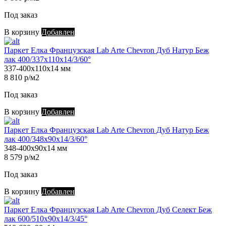
Под заказ
В корзину
Добавлен
Паркет Елка Французская Lab Arte Chevron Дуб Натур Беж
лак 400/337х110х14/3/60°
337-400х110х14 мм
8 810 р/м2
Под заказ
В корзину
Добавлен
Паркет Елка Французская Lab Arte Chevron Дуб Натур Беж
лак 400/348х90х14/3/60°
348-400х90х14 мм
8 579 р/м2
Под заказ
В корзину
Добавлен
Паркет Елка Французская Lab Arte Chevron Дуб Селект Беж
лак 600/510х90х14/3/45°