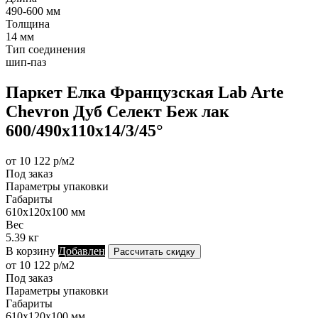
490-600 мм
Толщина
14 мм
Тип соединения
шип-паз
Паркет Елка Французская Lab Arte
Chevron Дуб Селект Беж лак
600/490х110х14/3/45°
от 10 122 р/м2
Под заказ
Параметры упаковки
Габариты
610х120х100 мм
Вес
5.39 кг
В корзину
Добавлен
Рассчитать скидку
от 10 122 р/м2
Под заказ
Параметры упаковки
Габариты
610х120х100 мм