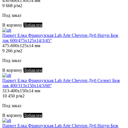
450-600х150х14 мм
9 668 р/м2
Под заказ
В корзину
Добавлен
Паркет Елка Французская Lab Arte Chevron Дуб Натур Беж
лак 600/475х125х14/3/45°
475-600х125х14 мм
9 266 р/м2
Под заказ
В корзину
Добавлен
Паркет Елка Французская Lab Arte Chevron Дуб Селект Беж
лак 400/313х150х14/3/60°
313-400х150х14 мм
10 450 р/м2
Под заказ
В корзину
Добавлен
Паркет Елка Французская Lab Arte Chevron Дуб Натур Беж