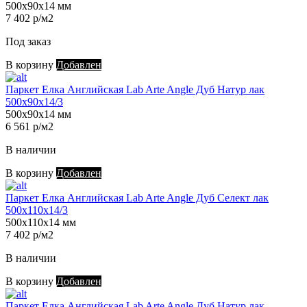
500х90х14 мм
7 402 р/м2
Под заказ
В корзину
Добавлен
Паркет Елка Английская Lab Arte Angle Дуб Натур лак
500х90х14/3
500х90х14 мм
6 561 р/м2
В наличии
В корзину
Добавлен
Паркет Елка Английская Lab Arte Angle Дуб Селект лак
500х110х14/3
500х110х14 мм
7 402 р/м2
В наличии
В корзину
Добавлен
Паркет Елка Английская Lab Arte Angle Дуб Натур лак