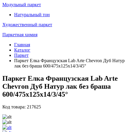
Модульный паркет
Натуральный тон
Художественный паркет
Паркетная химия
Главная
Каталог
Паркет
Паркет Елка Французская Lab Arte Chevron Дуб Натур
лак без браша 600/475х125х14/3/45°
Паркет Елка Французская Lab Arte
Chevron Дуб Натур лак без браша
600/475х125х14/3/45°
Код товара: 217625