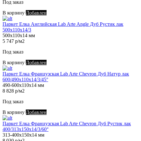
Под заказ
В корзину
Добавлен
Паркет Елка Английская Lab Arte Angle Дуб Рустик лак
500х110х14/3
500х110х14 мм
5 747 р/м2
Под заказ
В корзину
Добавлен
Паркет Елка Французская Lab Arte Chevron Дуб Натур лак
600/490х110х14/3/45°
490-600х110х14 мм
8 828 р/м2
Под заказ
В корзину
Добавлен
Паркет Елка Французская Lab Arte Chevron Дуб Рустик лак
400/313х150х14/3/60°
313-400х150х14 мм
8 030 р/м2