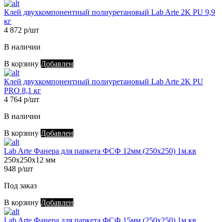
Клей двухкомпонентный полиуретановый Lab Arte 2K PU 9,9
кг
4 872 р/шт
В наличии
В корзину
Добавлен
Клей двухкомпонентный полиуретановый Lab Arte 2K PU
PRO 8,1 кг
4 764 р/шт
В наличии
В корзину
Добавлен
Lab Arte Фанера для паркета ФСФ 12мм (250х250) 1м.кв
250х250х12 мм
948 р/шт
Под заказ
В корзину
Добавлен
Lab Arte Фанера для паркета ФСФ 15мм (250х250) 1м.кв