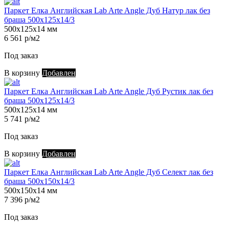
Паркет Елка Английская Lab Arte Angle Дуб Натур лак без
браша 500х125х14/3
500х125х14 мм
6 561 р/м2
Под заказ
В корзину
Добавлен
Паркет Елка Английская Lab Arte Angle Дуб Рустик лак без
браша 500х125х14/3
500х125х14 мм
5 741 р/м2
Под заказ
В корзину
Добавлен
Паркет Елка Английская Lab Arte Angle Дуб Селект лак без
браша 500х150х14/3
500х150х14 мм
7 396 р/м2
Под заказ