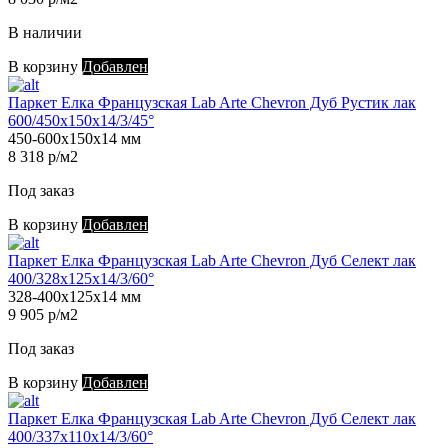
В наличии
В корзину
Добавлен
Паркет Елка Французская Lab Arte Chevron Дуб Рустик лак
600/450х150х14/3/45°
450-600х150х14 мм
8 318 р/м2
Под заказ
В корзину
Добавлен
Паркет Елка Французская Lab Arte Chevron Дуб Селект лак
400/328х125х14/3/60°
328-400х125х14 мм
9 905 р/м2
Под заказ
В корзину
Добавлен
Паркет Елка Французская Lab Arte Chevron Дуб Селект лак
400/337х110х14/3/60°