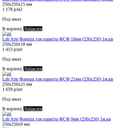
250х250х15 мм
1 178 р/м2
Под заказ
В корзину
Добавлен
Lab Arte Фанера для паркета ФСФ 18мм (250х250) 1м.кв
250х250х18 мм
1 413 р/шт
Под заказ
В корзину
Добавлен
Lab Arte Фанера для паркета ФСФ 21мм (250х250) 1м.кв
250х250х21 мм
1 659 р/шт
Под заказ
В корзину
Добавлен
Lab Arte Фанера для паркета ФСФ 9мм (250х250) 1м.кв
250х250х9 мм