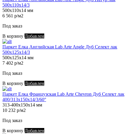
500х110х14/3
500х110х14 мм
6 561 р/м2
Под заказ
В корзину
Добавлен
Паркет Елка Английская Lab Arte Angle Дуб Селект лак
500х125х14/3
500х125х14 мм
7 402 р/м2
Под заказ
В корзину
Добавлен
Паркет Елка Французская Lab Arte Chevron Дуб Селект лак
400/313х150х14/3/60°
313-400х150х14 мм
10 232 р/м2
Под заказ
В корзину
Добавлен