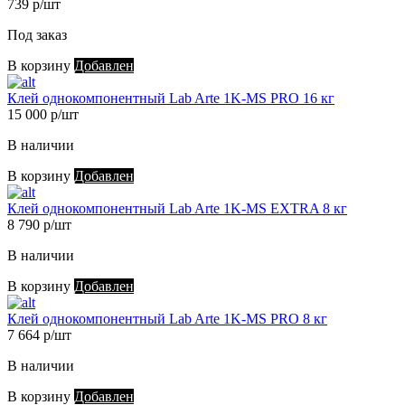
739 р/шт
Под заказ
В корзину
Добавлен
Клей однокомпонентный Lab Arte 1K-MS PRO 16 кг
15 000 р/шт
В наличии
В корзину
Добавлен
Клей однокомпонентный Lab Arte 1K-MS EXTRA 8 кг
8 790 р/шт
В наличии
В корзину
Добавлен
Клей однокомпонентный Lab Arte 1K-MS PRO 8 кг
7 664 р/шт
В наличии
В корзину
Добавлен