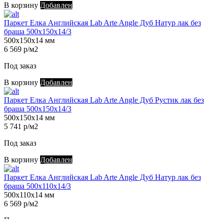
В корзину
Добавлен
Паркет Елка Английская Lab Arte Angle Дуб Натур лак без
браша 500х150х14/3
500х150х14 мм
6 569 р/м2
Под заказ
В корзину
Добавлен
Паркет Елка Английская Lab Arte Angle Дуб Рустик лак без
браша 500х150х14/3
500х150х14 мм
5 741 р/м2
Под заказ
В корзину
Добавлен
Паркет Елка Английская Lab Arte Angle Дуб Натур лак без
браша 500х110х14/3
500х110х14 мм
6 569 р/м2