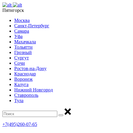
Пятигорск
Москва
Санкт-Петербург
Самара
Уфа
Махачкала
Тольятти
Грозный
Сургут
Сочи
Ростов-на-Дону
Краснодар
Воронеж
Калуга
Нижний Новгород
Ставрополь
Тула
+7(495)260-07-65