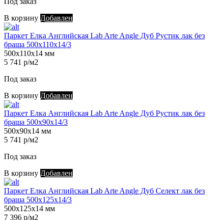
Под заказ
В корзину
Добавлен
Паркет Елка Английская Lab Arte Angle Дуб Рустик лак без
браша 500х110х14/3
500х110х14 мм
5 741 р/м2
Под заказ
В корзину
Добавлен
Паркет Елка Английская Lab Arte Angle Дуб Рустик лак без
браша 500х90х14/3
500х90х14 мм
5 741 р/м2
Под заказ
В корзину
Добавлен
Паркет Елка Английская Lab Arte Angle Дуб Селект лак без
браша 500х125х14/3
500х125х14 мм
7 396 р/м2