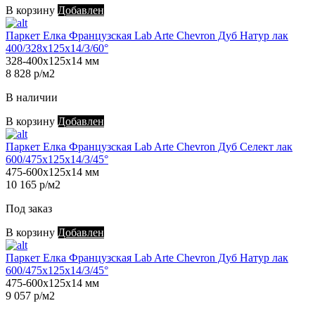
В корзину
Добавлен
Паркет Елка Французская Lab Arte Chevron Дуб Натур лак
400/328х125х14/3/60°
328-400х125х14 мм
8 828 р/м2
В наличии
В корзину
Добавлен
Паркет Елка Французская Lab Arte Chevron Дуб Селект лак
600/475х125х14/3/45°
475-600х125х14 мм
10 165 р/м2
Под заказ
В корзину
Добавлен
Паркет Елка Французская Lab Arte Chevron Дуб Натур лак
600/475х125х14/3/45°
475-600х125х14 мм
9 057 р/м2