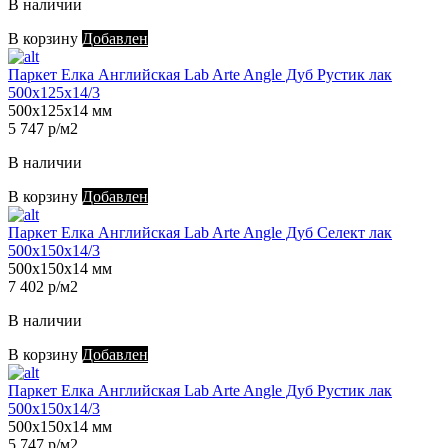
В наличии
В корзину
Добавлен
Паркет Елка Английская Lab Arte Angle Дуб Рустик лак
500х125х14/3
500х125х14 мм
5 747 р/м2
В наличии
В корзину
Добавлен
Паркет Елка Английская Lab Arte Angle Дуб Селект лак
500х150х14/3
500х150х14 мм
7 402 р/м2
В наличии
В корзину
Добавлен
Паркет Елка Английская Lab Arte Angle Дуб Рустик лак
500х150х14/3
500х150х14 мм
5 747 р/м2