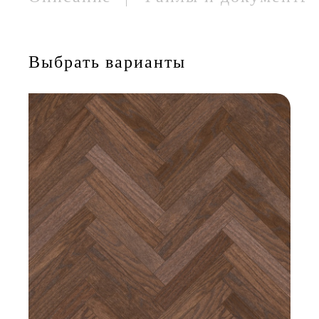
Выбрать варианты