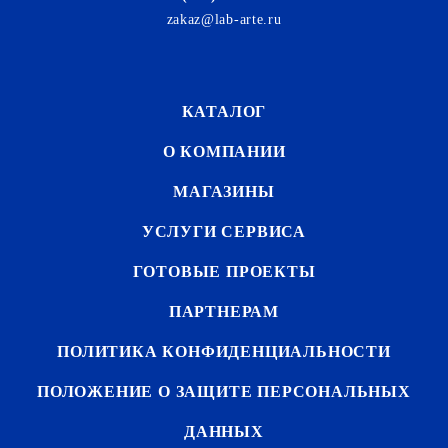
zakaz@lab-arte.ru
КАТАЛОГ
О КОМПАНИИ
МАГАЗИНЫ
УСЛУГИ СЕРВИСА
ГОТОВЫЕ ПРОЕКТЫ
ПАРТНЕРАМ
ПОЛИТИКА КОНФИДЕНЦИАЛЬНОСТИ
ПОЛОЖЕНИЕ О ЗАЩИТЕ ПЕРСОНАЛЬНЫХ
ДАННЫХ