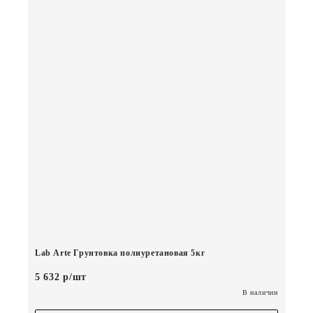
Lab Arte Грунтовка полиуретановая 5кг
5 632 р/шт
В наличии