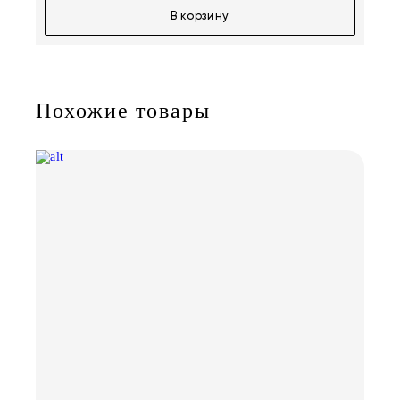
В корзину
Похожие товары