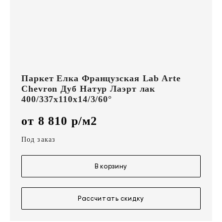
Паркет Елка Французская Lab Arte
Chevron Дуб Натур Лаэрт лак
400/337х110х14/3/60°
от 8 810 р/м2
Под заказ
В корзину
Рассчитать скидку