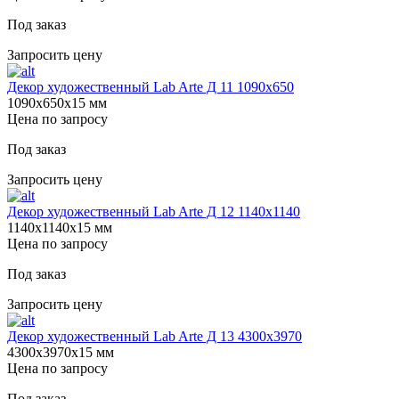
Под заказ
Запросить цену
Декор художественный Lab Arte Д 11 1090х650
1090х650х15 мм
Цена по запросу
Под заказ
Запросить цену
Декор художественный Lab Arte Д 12 1140х1140
1140х1140х15 мм
Цена по запросу
Под заказ
Запросить цену
Декор художественный Lab Arte Д 13 4300х3970
4300х3970х15 мм
Цена по запросу
Под заказ