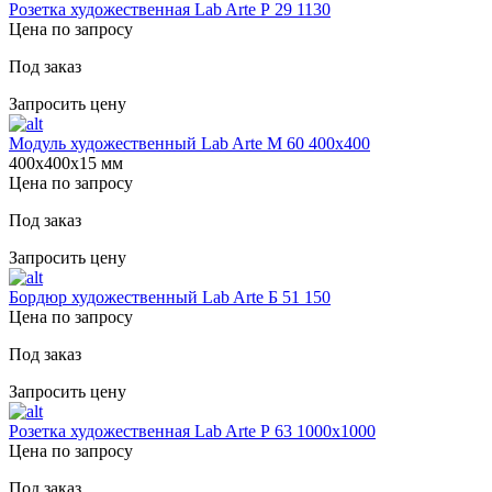
Розетка художественная Lab Arte Р 29 1130
Цена по запросу
Под заказ
Запросить цену
Модуль художественный Lab Arte М 60 400х400
400х400х15 мм
Цена по запросу
Под заказ
Запросить цену
Бордюр художественный Lab Arte Б 51 150
Цена по запросу
Под заказ
Запросить цену
Розетка художественная Lab Arte Р 63 1000х1000
Цена по запросу
Под заказ