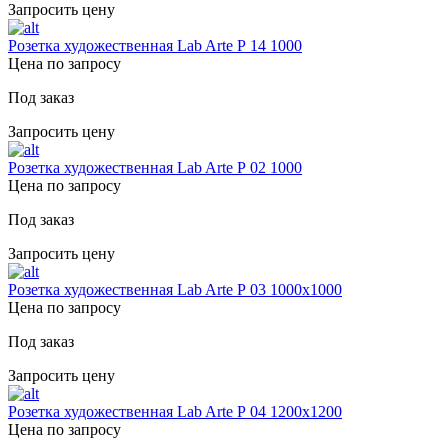
Запросить цену
Розетка художественная Lab Arte Р 14 1000
Цена по запросу
Под заказ
Запросить цену
Розетка художественная Lab Arte Р 02 1000
Цена по запросу
Под заказ
Запросить цену
Розетка художественная Lab Arte Р 03 1000х1000
Цена по запросу
Под заказ
Запросить цену
Розетка художественная Lab Arte Р 04 1200х1200
Цена по запросу