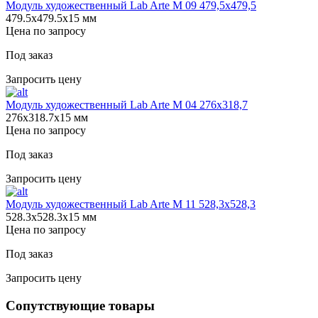
Модуль художественный Lab Arte М 09 479,5х479,5
479.5х479.5х15 мм
Цена по запросу
Под заказ
Запросить цену
Модуль художественный Lab Arte М 04 276х318,7
276х318.7х15 мм
Цена по запросу
Под заказ
Запросить цену
Модуль художественный Lab Arte М 11 528,3х528,3
528.3х528.3х15 мм
Цена по запросу
Под заказ
Запросить цену
Сопутствующие товары