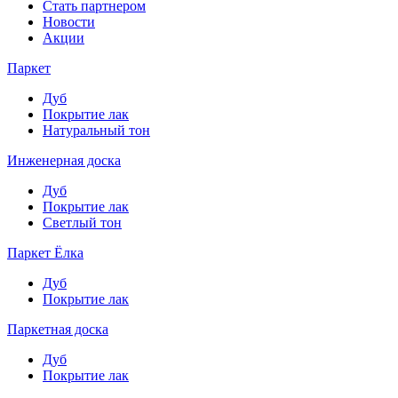
Стать партнером
Новости
Акции
Паркет
Дуб
Покрытие лак
Натуральный тон
Инженерная доска
Дуб
Покрытие лак
Светлый тон
Паркет Ёлка
Дуб
Покрытие лак
Паркетная доска
Дуб
Покрытие лак