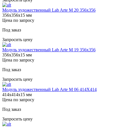
Модуль художественный Lab Arte М 20 356х356
356х356х15 мм
Цена по запросу
Под заказ
Запросить цену
Модуль художественный Lab Arte М 19 356х356
356х356х15 мм
Цена по запросу
Под заказ
Запросить цену
Модуль художественный Lab Arte М 06 414Х414
414х414х15 мм
Цена по запросу
Под заказ
Запросить цену