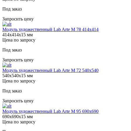
Под заказ
Запросить цену
Модуль художественный Lab Arte М 78 414х414
414х414х15 мм
Цена по запросу
Под заказ
Запросить цену
Модуль художественный Lab Arte М 72 540х540
540х540х15 мм
Цена по запросу
Под заказ
Запросить цену
Модуль художественный Lab Arte М 95 690х690
690х690х15 мм
Цена по запросу