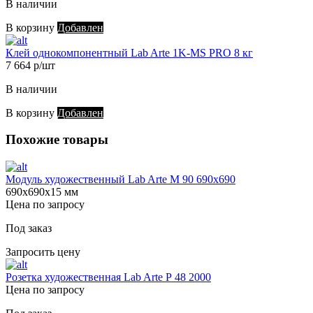
В наличии
В корзину
Добавлен
Клей однокомпонентный Lab Arte 1K-MS PRO 8 кг
7 664 р/шт
В наличии
В корзину
Добавлен
Похожие товары
Модуль художественный Lab Arte М 90 690х690
690х690х15 мм
Цена по запросу
Под заказ
Запросить цену
Розетка художественная Lab Arte Р 48 2000
Цена по запросу