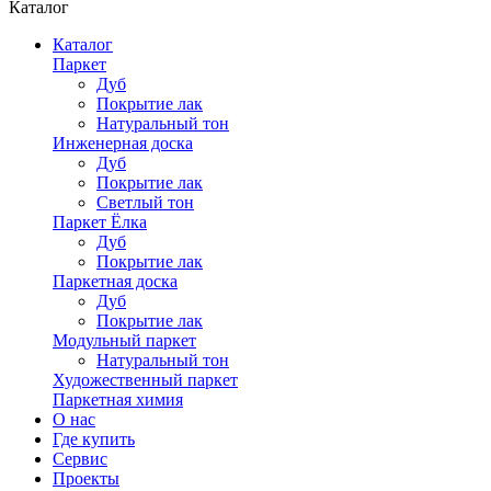
Каталог
Каталог
Паркет
Дуб
Покрытие лак
Натуральный тон
Инженерная доска
Дуб
Покрытие лак
Светлый тон
Паркет Ёлка
Дуб
Покрытие лак
Паркетная доска
Дуб
Покрытие лак
Модульный паркет
Натуральный тон
Художественный паркет
Паркетная химия
О нас
Где купить
Сервис
Проекты