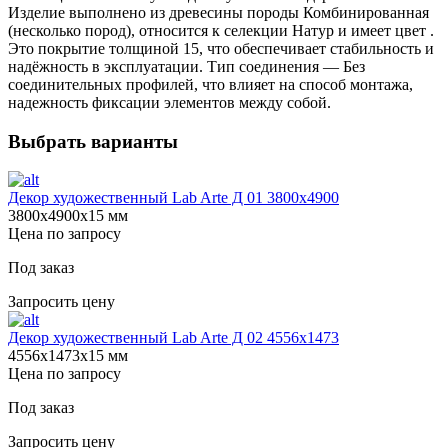
Изделие выполнено из древесины породы Комбинированная
(несколько пород), относится к селекции Натур и имеет цвет .
Это покрытие толщиной 15, что обеспечивает стабильность и
надёжность в эксплуатации. Тип соединения — Без
соединительных профилей, что влияет на способ монтажа,
надежность фиксации элементов между собой.
Выбрать варианты
Декор художественный Lab Arte Д 01 3800х4900
3800х4900х15 мм
Цена по запросу
Под заказ
Запросить цену
Декор художественный Lab Arte Д 02 4556x1473
4556х1473х15 мм
Цена по запросу
Под заказ
Запросить цену