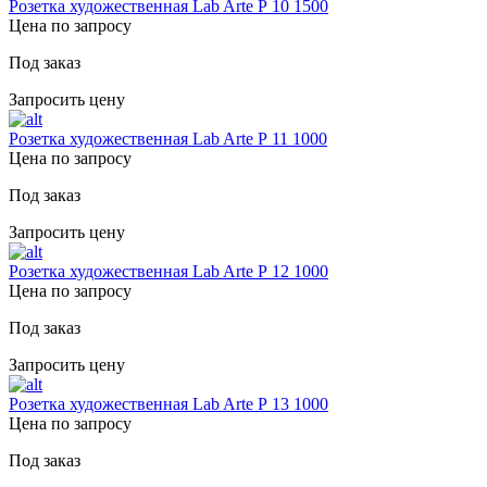
Розетка художественная Lab Arte Р 10 1500
Цена по запросу
Под заказ
Запросить цену
Розетка художественная Lab Arte Р 11 1000
Цена по запросу
Под заказ
Запросить цену
Розетка художественная Lab Arte Р 12 1000
Цена по запросу
Под заказ
Запросить цену
Розетка художественная Lab Arte Р 13 1000
Цена по запросу
Под заказ