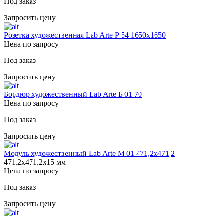
Под заказ
Запросить цену
Розетка художественная Lab Arte Р 54 1650х1650
Цена по запросу
Под заказ
Запросить цену
Бордюр художественный Lab Arte Б 01 70
Цена по запросу
Под заказ
Запросить цену
Модуль художественный Lab Arte М 01 471,2x471,2
471.2х471.2х15 мм
Цена по запросу
Под заказ
Запросить цену