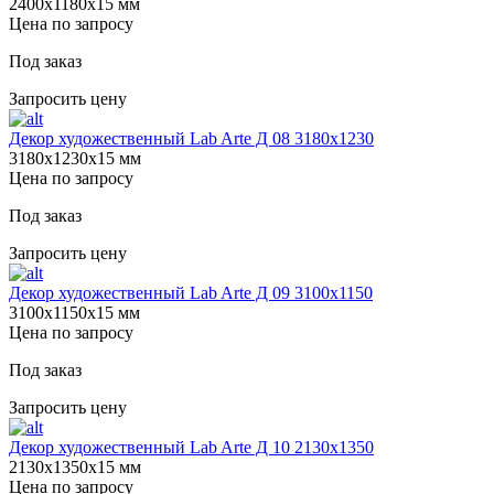
2400х1180х15 мм
Цена по запросу
Под заказ
Запросить цену
Декор художественный Lab Arte Д 08 3180х1230
3180х1230х15 мм
Цена по запросу
Под заказ
Запросить цену
Декор художественный Lab Arte Д 09 3100х1150
3100х1150х15 мм
Цена по запросу
Под заказ
Запросить цену
Декор художественный Lab Arte Д 10 2130х1350
2130х1350х15 мм
Цена по запросу