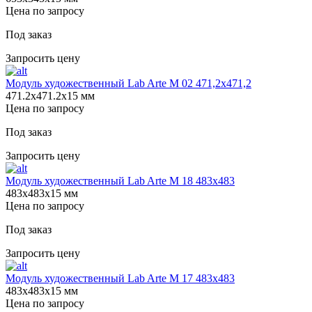
Цена по запросу
Под заказ
Запросить цену
Модуль художественный Lab Arte М 02 471,2х471,2
471.2х471.2х15 мм
Цена по запросу
Под заказ
Запросить цену
Модуль художественный Lab Arte М 18 483х483
483х483х15 мм
Цена по запросу
Под заказ
Запросить цену
Модуль художественный Lab Arte М 17 483х483
483х483х15 мм
Цена по запросу