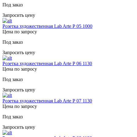
Под заказ
Запросить цену
Розетка художественная Lab Arte Р 05 1000
Цена по запросу
Под заказ
Запросить цену
Розетка художественная Lab Arte Р 06 1130
Цена по запросу
Под заказ
Запросить цену
Розетка художественная Lab Arte Р 07 1130
Цена по запросу
Под заказ
Запросить цену