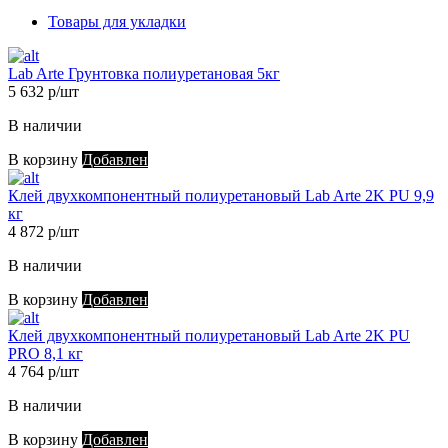
Товары для укладки
Lab Arte Грунтовка полиуретановая 5кг
5 632 р/шт
В наличии
В корзину
Добавлен
Клей двухкомпонентный полиуретановый Lab Arte 2K PU 9,9
кг
4 872 р/шт
В наличии
В корзину
Добавлен
Клей двухкомпонентный полиуретановый Lab Arte 2K PU
PRO 8,1 кг
4 764 р/шт
В наличии
В корзину
Добавлен