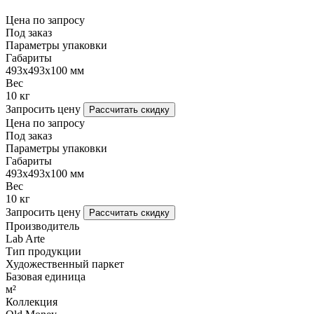
Цена по запросу
Под заказ
Параметры упаковки
Габариты
493х493х100 мм
Вес
10 кг
Запросить цену
Рассчитать скидку
Цена по запросу
Под заказ
Параметры упаковки
Габариты
493х493х100 мм
Вес
10 кг
Запросить цену
Рассчитать скидку
Производитель
Lab Arte
Тип продукции
Художественный паркет
Базовая единица
м²
Коллекция