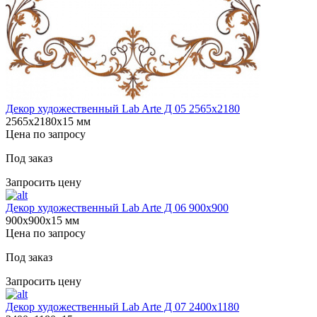
Декор художественный Lab Arte Д 05 2565х2180
2565х2180х15 мм
Цена по запросу
Под заказ
Запросить цену
Декор художественный Lab Arte Д 06 900х900
900х900х15 мм
Цена по запросу
Под заказ
Запросить цену
Декор художественный Lab Arte Д 07 2400х1180