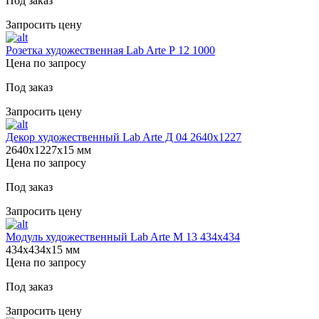
Под заказ
Запросить цену
Розетка художественная Lab Arte Р 12 1000
Цена по запросу
Под заказ
Запросить цену
Декор художественный Lab Arte Д 04 2640х1227
2640х1227х15 мм
Цена по запросу
Под заказ
Запросить цену
Модуль художественный Lab Arte М 13 434х434
434х434х15 мм
Цена по запросу
Под заказ
Запросить цену