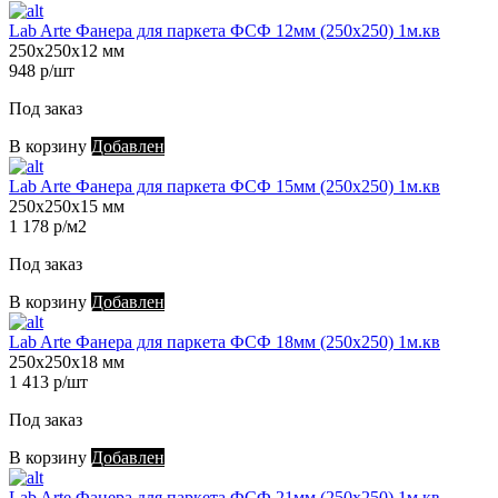
Lab Arte Фанера для паркета ФСФ 12мм (250х250) 1м.кв
250х250х12 мм
948 р/шт
Под заказ
В корзину
Добавлен
Lab Arte Фанера для паркета ФСФ 15мм (250х250) 1м.кв
250х250х15 мм
1 178 р/м2
Под заказ
В корзину
Добавлен
Lab Arte Фанера для паркета ФСФ 18мм (250х250) 1м.кв
250х250х18 мм
1 413 р/шт
Под заказ
В корзину
Добавлен
Lab Arte Фанера для паркета ФСФ 21мм (250х250) 1м.кв