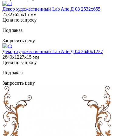
Декор художественный Lab Arte Д 03 2532x655
2532х655х15 мм
Цена по запросу
Под заказ
Запросить цену
Декор художественный Lab Arte Д 04 2640х1227
2640х1227х15 мм
Цена по запросу
Под заказ
Запросить цену