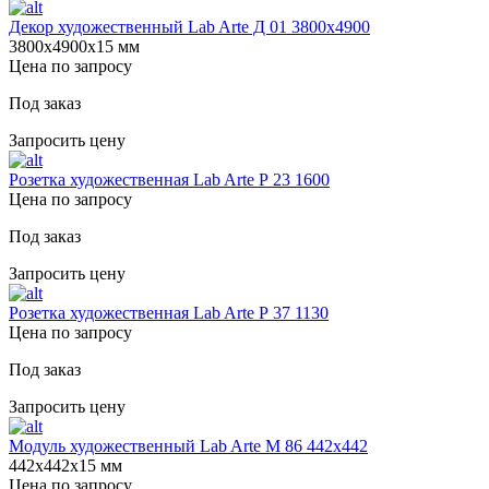
Декор художественный Lab Arte Д 01 3800х4900
3800х4900х15 мм
Цена по запросу
Под заказ
Запросить цену
Розетка художественная Lab Arte Р 23 1600
Цена по запросу
Под заказ
Запросить цену
Розетка художественная Lab Arte Р 37 1130
Цена по запросу
Под заказ
Запросить цену
Модуль художественный Lab Arte М 86 442х442
442х442х15 мм
Цена по запросу