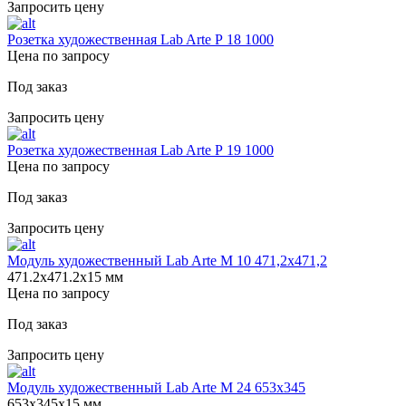
Запросить цену
Розетка художественная Lab Arte Р 18 1000
Цена по запросу
Под заказ
Запросить цену
Розетка художественная Lab Arte Р 19 1000
Цена по запросу
Под заказ
Запросить цену
Модуль художественный Lab Arte М 10 471,2х471,2
471.2х471.2х15 мм
Цена по запросу
Под заказ
Запросить цену
Модуль художественный Lab Arte М 24 653х345
653х345х15 мм