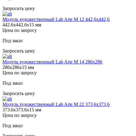
Запросить цену
Модуль художественный Lab Arte М 12 442,6х442,6
442.6х442.6х15 мм
Цена по запросу
Под заказ
Запросить цену
Модуль художественный Lab Arte М 14 286х286
286х286х15 мм
Цена по запросу
Под заказ
Запросить цену
Модуль художественный Lab Arte М 22 373,6х373,6
373.6х373.6х15 мм
Цена по запросу
Под заказ
Запросить цену