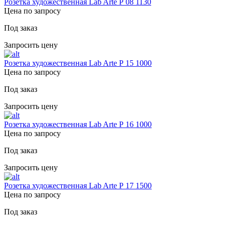
Розетка художественная Lab Arte Р 08 1130
Цена по запросу
Под заказ
Запросить цену
Розетка художественная Lab Arte Р 15 1000
Цена по запросу
Под заказ
Запросить цену
Розетка художественная Lab Arte Р 16 1000
Цена по запросу
Под заказ
Запросить цену
Розетка художественная Lab Arte Р 17 1500
Цена по запросу
Под заказ