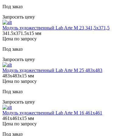
Под заказ
Запросить цену
Модуль художественный Lab Arte М 23 341,5х371,5
341.5х371.5х15 мм
Цена по запросу
Под заказ
Запросить цену
Модуль художественный Lab Arte М 25 483х483
483х483х15 мм
Цена по запросу
Под заказ
Запросить цену
Модуль художественный Lab Arte М 16 461х461
461х461х15 мм
Цена по запросу
Под заказ