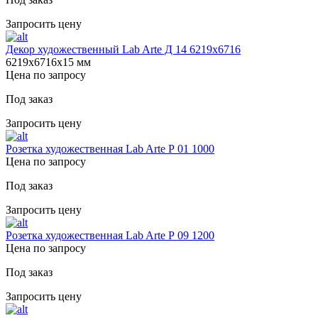
Запросить цену
Декор художественный Lab Arte Д 14 6219х6716
6219х6716х15 мм
Цена по запросу
Под заказ
Запросить цену
Розетка художественная Lab Arte Р 01 1000
Цена по запросу
Под заказ
Запросить цену
Розетка художественная Lab Arte Р 09 1200
Цена по запросу
Под заказ
Запросить цену