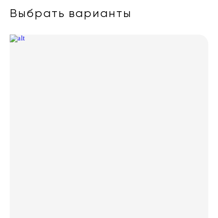
Выбрать варианты