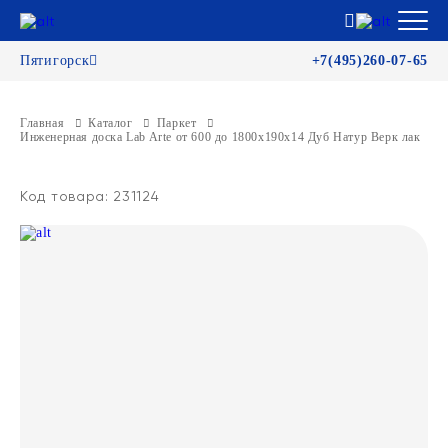
Пятигорск
+7(495)260-07-65
Главная
Каталог
Паркет
Инженерная доска Lab Arte от 600 до 1800х190х14 Дуб Натур Верк лак
Код товара: 231124