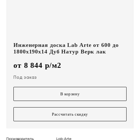
Инженерная доска Lab Arte от 600 до
1800х190х14 Дуб Натур Верк лак
от 8 844 р/м2
Под заказ
В корзину
Рассчитать скидку
Производитель
Lab Arte