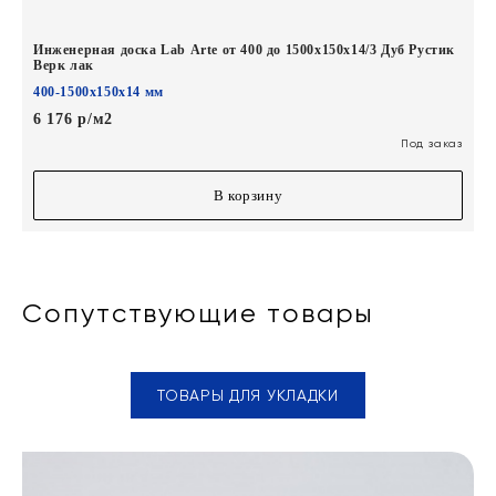
Инженерная доска Lab Arte от 400 до 1500х150х14/3 Дуб Рустик
Верк лак
400-1500х150х14 мм
6 176 р/м2
Под заказ
В корзину
Сопутствующие товары
ТОВАРЫ ДЛЯ УКЛАДКИ