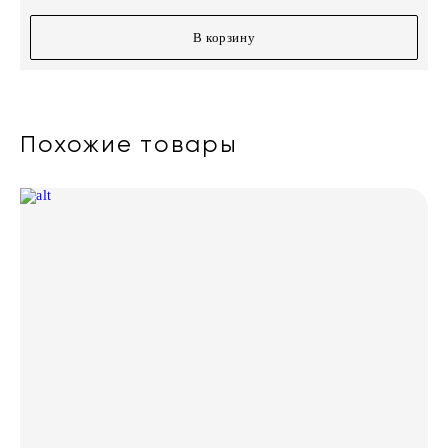
В корзину
Похожие товары