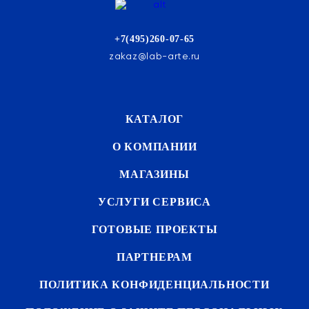
+7(495)260-07-65
zakaz@lab-arte.ru
КАТАЛОГ
О КОМПАНИИ
МАГАЗИНЫ
УСЛУГИ СЕРВИСА
ГОТОВЫЕ ПРОЕКТЫ
ПАРТНЕРАМ
ПОЛИТИКА КОНФИДЕНЦИАЛЬНОСТИ