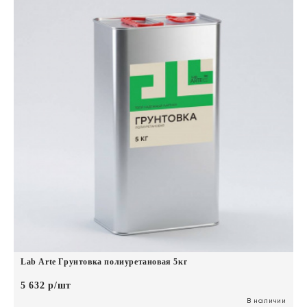
Lab Arte Грунтовка полиуретановая 5кг
5 632 р/шт
В наличии