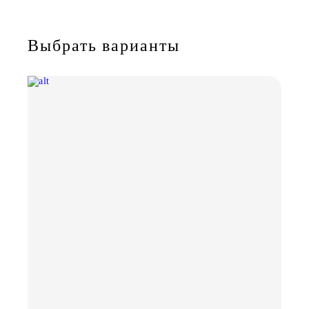
Выбрать варианты