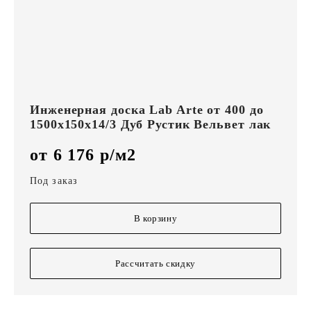
Инженерная доска Lab Arte от 400 до
1500х150х14/3 Дуб Рустик Вельвет лак
от 6 176 р/м2
Под заказ
В корзину
Рассчитать скидку