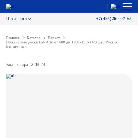
Пятигорск
+7(495)260-07-65
Главная
Каталог
Паркет
Инженерная доска Lab Arte от 400 до 1500х150х14/3 Дуб Рустик
Вельвет лак
Код товара: 228624