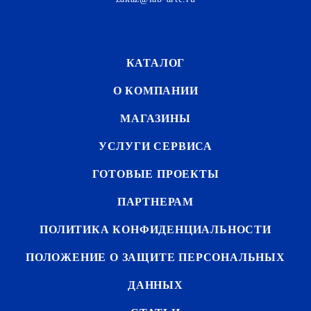
КАТАЛОГ
О КОМПАНИИ
МАГАЗИНЫ
УСЛУГИ СЕРВИСА
ГОТОВЫЕ ПРОЕКТЫ
ПАРТНЕРАМ
ПОЛИТИКА КОНФИДЕНЦИАЛЬНОСТИ
ПОЛОЖЕНИЕ О ЗАЩИТЕ ПЕРСОНАЛЬНЫХ
ДАННЫХ