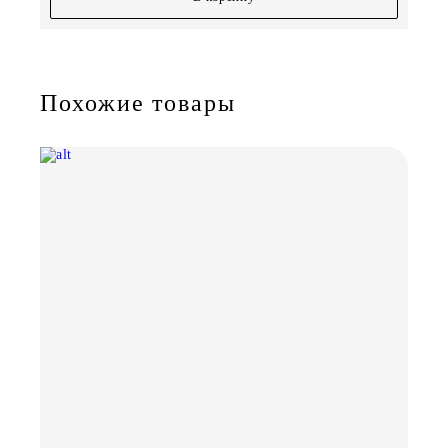
Похожие товары