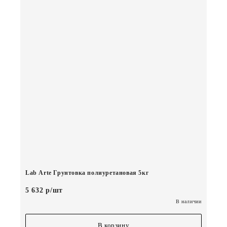
Lab Arte Грунтовка полиуретановая 5кг
5 632 р/шт
В наличии
В корзину