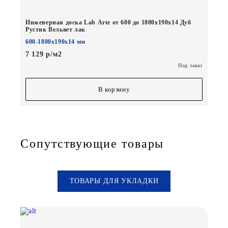
Инженерная доска Lab Arte от 600 до 1800х190х14 Дуб
Рустик Вельвет лак
600-1800х190х14 мм
7 129 р/м2
Под заказ
В корзину
Сопутствующие товары
ТОВАРЫ ДЛЯ УКЛАДКИ